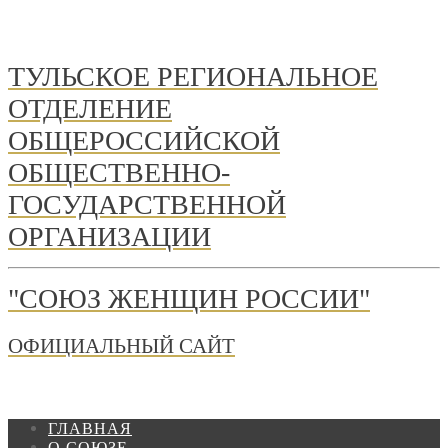
ТУЛЬСКОЕ РЕГИОНАЛЬНОЕ
ОТДЕЛЕНИЕ
ОБЩЕРОССИЙСКОЙ
ОБЩЕСТВЕННО-
ГОСУДАРСТВЕННОЙ
ОРГАНИЗАЦИИ
"СОЮЗ ЖЕНЩИН РОССИИ"
ОФИЦИАЛЬНЫЙ САЙТ
ГЛАВНАЯ
О СОЮЗЕ