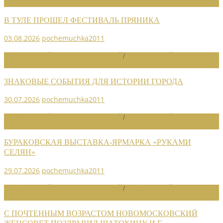
НОВОСТИ СОЮЗА
В ТУЛЕ ПРОШЕЛ ФЕСТИВАЛЬ ПРЯНИКА
03.08.2026
pochemuchka2011
НОВОСТИ РАЙОННЫХ ОТДЕЛЕНИЙ
/
НОВОСТИ РАЙОННЫХ
ОТДЕЛЕНИЙ 2026
ЗНАКОВЫЕ СОБЫТИЯ ДЛЯ ИСТОРИИ ГОРОДА
30.07.2026
pochemuchka2011
НОВОСТИ РАЙОННЫХ ОТДЕЛЕНИЙ
/
НОВОСТИ РАЙОННЫХ
ОТДЕЛЕНИЙ 2026
БУРАКОВСКАЯ ВЫСТАВКА-ЯРМАРКА «РУКАМИ
СЕЛЯН»
29.07.2026
pochemuchka2011
НОВОСТИ РАЙОННЫХ ОТДЕЛЕНИЙ
/
НОВОСТИ РАЙОННЫХ
ОТДЕЛЕНИЙ 2026
С ПОЧТЕННЫМ ВОЗРАСТОМ НОВОМОСКОВСКИЙ