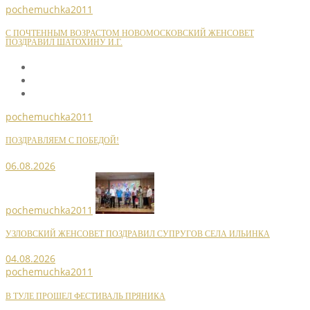
pochemuchka2011
С ПОЧТЕННЫМ ВОЗРАСТОМ НОВОМОСКОВСКИЙ ЖЕНСОВЕТ
ПОЗДРАВИЛ ШАТОХИНУ И.Г.
pochemuchka2011
ПОЗДРАВЛЯЕМ С ПОБЕДОЙ!
06.08.2026
pochemuchka2011
УЗЛОВСКИЙ ЖЕНСОВЕТ ПОЗДРАВИЛ СУПРУГОВ СЕЛА ИЛЬИНКА
04.08.2026
pochemuchka2011
В ТУЛЕ ПРОШЕЛ ФЕСТИВАЛЬ ПРЯНИКА