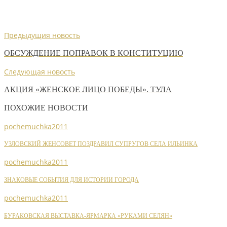
Предыдущия новость
ОБСУЖДЕНИЕ ПОПРАВОК В КОНСТИТУЦИЮ
Следующая новость
АКЦИЯ «ЖЕНСКОЕ ЛИЦО ПОБЕДЫ». ТУЛА
ПОХОЖИЕ НОВОСТИ
pochemuchka2011
УЗЛОВСКИЙ ЖЕНСОВЕТ ПОЗДРАВИЛ СУПРУГОВ СЕЛА ИЛЬИНКА
pochemuchka2011
ЗНАКОВЫЕ СОБЫТИЯ ДЛЯ ИСТОРИИ ГОРОДА
pochemuchka2011
БУРАКОВСКАЯ ВЫСТАВКА-ЯРМАРКА «РУКАМИ СЕЛЯН»