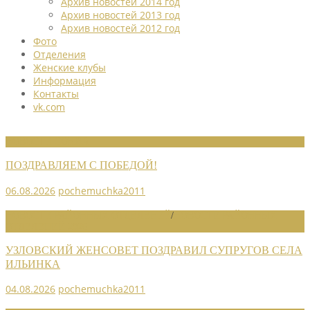
Архив новостей 2014 год
Архив новостей 2013 год
Архив новостей 2012 год
Фото
Отделения
Женские клубы
Информация
Контакты
vk.com
НОВОСТИ СОЮЗА
ПОЗДРАВЛЯЕМ С ПОБЕДОЙ!
06.08.2026
pochemuchka2011
НОВОСТИ РАЙОННЫХ ОТДЕЛЕНИЙ
/
НОВОСТИ РАЙОННЫХ
ОТДЕЛЕНИЙ 2026
УЗЛОВСКИЙ ЖЕНСОВЕТ ПОЗДРАВИЛ СУПРУГОВ СЕЛА
ИЛЬИНКА
04.08.2026
pochemuchka2011