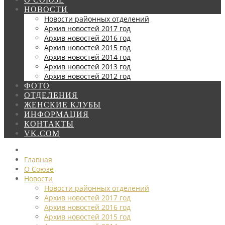
НОВОСТИ
Новости районных отделений
Архив новостей 2017 год
Архив новостей 2016 год
Архив новостей 2015 год
Архив новостей 2014 год
Архив новостей 2013 год
Архив новостей 2012 год
ФОТО
ОТДЕЛЕНИЯ
ЖЕНСКИЕ КЛУБЫ
ИНФОРМАЦИЯ
КОНТАКТЫ
VK.COM
Главная
О Союзе
Новости
Новости районных отделений
Архив новостей 2017 год
Архив новостей 2016 год
Архив новостей 2015 год