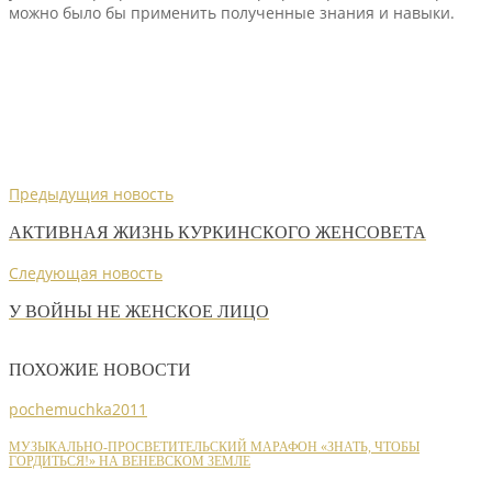
можно было бы применить полученные знания и навыки.
Предыдущия новость
АКТИВНАЯ ЖИЗНЬ КУРКИНСКОГО ЖЕНСОВЕТА
Следующая новость
У ВОЙНЫ НЕ ЖЕНСКОЕ ЛИЦО
ПОХОЖИЕ НОВОСТИ
pochemuchka2011
МУЗЫКАЛЬНО-ПРОСВЕТИТЕЛЬСКИЙ МАРАФОН «ЗНАТЬ, ЧТОБЫ
ГОРДИТЬСЯ!» НА ВЕНЕВСКОМ ЗЕМЛЕ