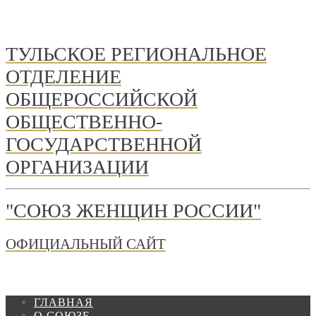
ТУЛЬСКОЕ РЕГИОНАЛЬНОЕ
ОТДЕЛЕНИЕ
ОБЩЕРОССИЙСКОЙ
ОБЩЕСТВЕННО-
ГОСУДАРСТВЕННОЙ
ОРГАНИЗАЦИИ
"СОЮЗ ЖЕНЩИН РОССИИ"
ОФИЦИАЛЬНЫЙ САЙТ
ГЛАВНАЯ
О СОЮЗЕ