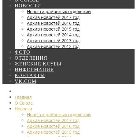
НОВОСТИ
Новости районных отделений
Архив новостей 2017 год
Архив новостей 2016 год
Архив новостей 2015 год
Архив новостей 2014 год
Архив новостей 2013 год
Архив новостей 2012 год
ФОТО
ОТДЕЛЕНИЯ
ЖЕНСКИЕ КЛУБЫ
ИНФОРМАЦИЯ
КОНТАКТЫ
VK.COM
Главная
О Союзе
Новости
Новости районных отделений
Архив новостей 2017 год
Архив новостей 2016 год
Архив новостей 2015 год