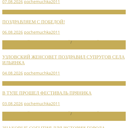
07.08.2026
pochemuchka2011
НОВОСТИ СОЮЗА
ПОЗДРАВЛЯЕМ С ПОБЕДОЙ!
06.08.2026
pochemuchka2011
НОВОСТИ РАЙОННЫХ ОТДЕЛЕНИЙ
/
НОВОСТИ РАЙОННЫХ
ОТДЕЛЕНИЙ 2026
УЗЛОВСКИЙ ЖЕНСОВЕТ ПОЗДРАВИЛ СУПРУГОВ СЕЛА
ИЛЬИНКА
04.08.2026
pochemuchka2011
НОВОСТИ СОЮЗА
В ТУЛЕ ПРОШЕЛ ФЕСТИВАЛЬ ПРЯНИКА
03.08.2026
pochemuchka2011
НОВОСТИ РАЙОННЫХ ОТДЕЛЕНИЙ
/
НОВОСТИ РАЙОННЫХ
ОТДЕЛЕНИЙ 2026