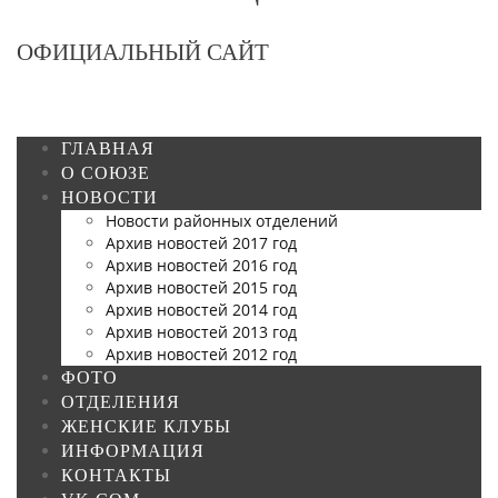
ОФИЦИАЛЬНЫЙ САЙТ
ГЛАВНАЯ
О СОЮЗЕ
НОВОСТИ
Новости районных отделений
Архив новостей 2017 год
Архив новостей 2016 год
Архив новостей 2015 год
Архив новостей 2014 год
Архив новостей 2013 год
Архив новостей 2012 год
ФОТО
ОТДЕЛЕНИЯ
ЖЕНСКИЕ КЛУБЫ
ИНФОРМАЦИЯ
КОНТАКТЫ