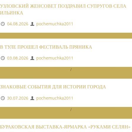
УЗЛОВСКИЙ ЖЕНСОВЕТ ПОЗДРАВИЛ СУПРУГОВ СЕЛА
ИЛЬИНКА
04.08.2026
pochemuchka2011
НОВОСТИ СОЮЗА
В ТУЛЕ ПРОШЕЛ ФЕСТИВАЛЬ ПРЯНИКА
03.08.2026
pochemuchka2011
НОВОСТИ РАЙОННЫХ ОТДЕЛЕНИЙ
/
НОВОСТИ РАЙОННЫХ
ОТДЕЛЕНИЙ 2026
ЗНАКОВЫЕ СОБЫТИЯ ДЛЯ ИСТОРИИ ГОРОДА
30.07.2026
pochemuchka2011
НОВОСТИ РАЙОННЫХ ОТДЕЛЕНИЙ
/
НОВОСТИ РАЙОННЫХ
ОТДЕЛЕНИЙ 2026
БУРАКОВСКАЯ ВЫСТАВКА-ЯРМАРКА «РУКАМИ СЕЛЯН»