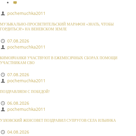
pochemuchka2011
МУЗЫКАЛЬНО-ПРОСВЕТИТЕЛЬСКИЙ МАРАФОН «ЗНАТЬ, ЧТОБЫ
ГОРДИТЬСЯ!» НА ВЕНЕВСКОМ ЗЕМЛЕ
07.08.2026
pochemuchka2011
КИМОВЧАНКИ УЧАСТВУЮТ В ЕЖЕМЕСЯЧНЫХ СБОРАХ ПОМОЩИ
УЧАСТНИКАМ СВО
07.08.2026
pochemuchka2011
ПОЗДРАВЛЯЕМ С ПОБЕДОЙ!
06.08.2026
pochemuchka2011
УЗЛОВСКИЙ ЖЕНСОВЕТ ПОЗДРАВИЛ СУПРУГОВ СЕЛА ИЛЬИНКА
04.08.2026