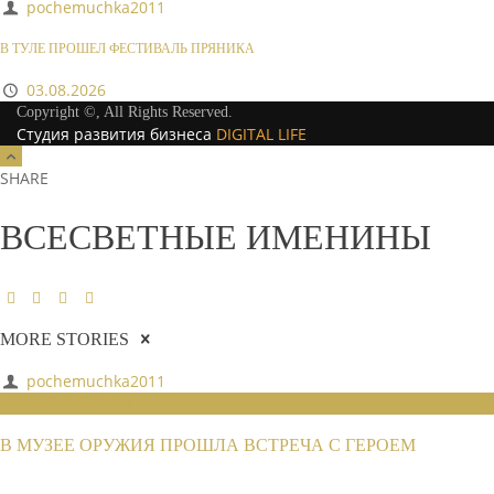
pochemuchka2011
В ТУЛЕ ПРОШЕЛ ФЕСТИВАЛЬ ПРЯНИКА
03.08.2026
Copyright ©, All Rights Reserved.
Студия развития бизнеса
DIGITAL LIFE
SHARE
ВСЕСВЕТНЫЕ ИМЕНИНЫ
MORE STORIES
pochemuchka2011
НОВОСТИ СОЮЗА
В МУЗЕЕ ОРУЖИЯ ПРОШЛА ВСТРЕЧА С ГЕРОЕМ