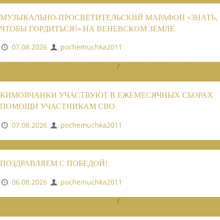
МУЗЫКАЛЬНО-ПРОСВЕТИТЕЛЬСКИЙ МАРАФОН «ЗНАТЬ,
ЧТОБЫ ГОРДИТЬСЯ!» НА ВЕНЕВСКОМ ЗЕМЛЕ
07.08.2026
pochemuchka2011
НОВОСТИ РАЙОННЫХ ОТДЕЛЕНИЙ
/
НОВОСТИ РАЙОННЫХ
ОТДЕЛЕНИЙ 2026
КИМОВЧАНКИ УЧАСТВУЮТ В ЕЖЕМЕСЯЧНЫХ СБОРАХ
ПОМОЩИ УЧАСТНИКАМ СВО
07.08.2026
pochemuchka2011
НОВОСТИ СОЮЗА
ПОЗДРАВЛЯЕМ С ПОБЕДОЙ!
06.08.2026
pochemuchka2011
НОВОСТИ РАЙОННЫХ ОТДЕЛЕНИЙ
/
НОВОСТИ РАЙОННЫХ
ОТДЕЛЕНИЙ 2026