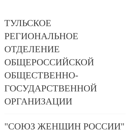
ТУЛЬСКОЕ
РЕГИОНАЛЬНОЕ
ОТДЕЛЕНИЕ
ОБЩЕРОССИЙСКОЙ
ОБЩЕСТВЕННО-
ГОСУДАРСТВЕННОЙ
ОРГАНИЗАЦИИ
"СОЮЗ ЖЕНЩИН РОССИИ"