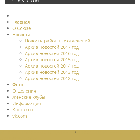
VK.COM
Главная
О Союзе
Новости
Новости районных отделений
Архив новостей 2017 год
Архив новостей 2016 год
Архив новостей 2015 год
Архив новостей 2014 год
Архив новостей 2013 год
Архив новостей 2012 год
Фото
Отделения
Женские клубы
Информация
Контакты
vk.com
НОВОСТИ РАЙОННЫХ ОТДЕЛЕНИЙ
/
НОВОСТИ РАЙОННЫХ
ОТДЕЛЕНИЙ 2026