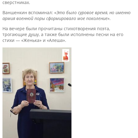
сверстниках.
Ваншенкин вспоминал: «
Это было суровое время, но именно
армия военной поры сформировало мое поколение».
На вечере были прочитаны стихотворения поэта,
трогающие душу, а также были исполнены песни на его
стихи — «Женька» и «Алеша».