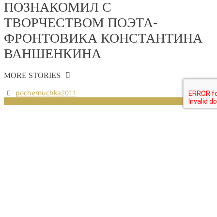
ПОЗНАКОМИЛ С
ТВОРЧЕСТВОМ ПОЭТА-
ФРОНТОВИКА КОНСТАНТИНА
ВАНШЕНКИНА
MORE STORIES
pochemuchka2011
НОВОСТИ СОЮЗА
В ГОСТЯХ У «ДОБРОДЕЯ»