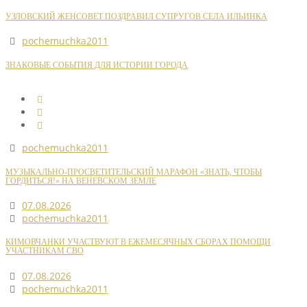
УЗЛОВСКИЙ ЖЕНСОВЕТ ПОЗДРАВИЛ СУПРУГОВ СЕЛА ИЛЬИНКА
pochemuchka2011
ЗНАКОВЫЕ СОБЫТИЯ ДЛЯ ИСТОРИИ ГОРОДА
pochemuchka2011
МУЗЫКАЛЬНО-ПРОСВЕТИТЕЛЬСКИЙ МАРАФОН «ЗНАТЬ, ЧТОБЫ
ГОРДИТЬСЯ!» НА ВЕНЕВСКОМ ЗЕМЛЕ
07.08.2026
pochemuchka2011
КИМОВЧАНКИ УЧАСТВУЮТ В ЕЖЕМЕСЯЧНЫХ СБОРАХ ПОМОЩИ
УЧАСТНИКАМ СВО
07.08.2026
pochemuchka2011