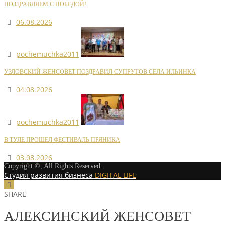
ПОЗДРАВЛЯЕМ С ПОБЕДОЙ!
06.08.2026
pochemuchka2011
УЗЛОВСКИЙ ЖЕНСОВЕТ ПОЗДРАВИЛ СУПРУГОВ СЕЛА ИЛЬИНКА
04.08.2026
pochemuchka2011
В ТУЛЕ ПРОШЕЛ ФЕСТИВАЛЬ ПРЯНИКА
03.08.2026
Copyright ©, All Rights Reserved.
Студия развития бизнеса
DIGITAL LIFE
SHARE
АЛЕКСИНСКИЙ ЖЕНСОВЕТ