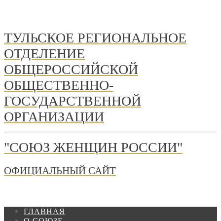
ТУЛЬСКОЕ РЕГИОНАЛЬНОЕ
ОТДЕЛЕНИЕ
ОБЩЕРОССИЙСКОЙ
ОБЩЕСТВЕННО-
ГОСУДАРСТВЕННОЙ
ОРГАНИЗАЦИИ
"СОЮЗ ЖЕНЩИН РОССИИ"
ОФИЦИАЛЬНЫЙ САЙТ
ГЛАВНАЯ
О СОЮЗЕ