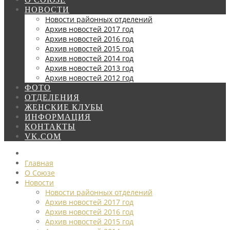
НОВОСТИ
Новости районных отделений
Архив новостей 2017 год
Архив новостей 2016 год
Архив новостей 2015 год
Архив новостей 2014 год
Архив новостей 2013 год
Архив новостей 2012 год
ФОТО
ОТДЕЛЕНИЯ
ЖЕНСКИЕ КЛУБЫ
ИНФОРМАЦИЯ
КОНТАКТЫ
VK.COM
Главная
О Союзе
Новости
Новости районных отделений
Архив новостей 2017 год
Архив новостей 2016 год
Архив новостей 2015 год