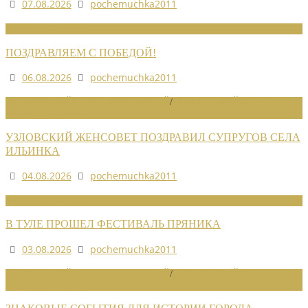
07.08.2026
pochemuchka2011
НОВОСТИ СОЮЗА
ПОЗДРАВЛЯЕМ С ПОБЕДОЙ!
06.08.2026
pochemuchka2011
НОВОСТИ РАЙОННЫХ ОТДЕЛЕНИЙ
/
НОВОСТИ РАЙОННЫХ
ОТДЕЛЕНИЙ 2026
УЗЛОВСКИЙ ЖЕНСОВЕТ ПОЗДРАВИЛ СУПРУГОВ СЕЛА
ИЛЬИНКА
04.08.2026
pochemuchka2011
НОВОСТИ СОЮЗА
В ТУЛЕ ПРОШЕЛ ФЕСТИВАЛЬ ПРЯНИКА
03.08.2026
pochemuchka2011
НОВОСТИ РАЙОННЫХ ОТДЕЛЕНИЙ
/
НОВОСТИ РАЙОННЫХ
ОТДЕЛЕНИЙ 2026