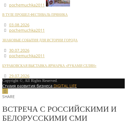
pochemuchka2011
В ТУЛЕ ПРОШЕЛ ФЕСТИВАЛЬ ПРЯНИКА
03.08.2026
pochemuchka2011
ЗНАКОВЫЕ СОБЫТИЯ ДЛЯ ИСТОРИИ ГОРОДА
30.07.2026
pochemuchka2011
БУРАКОВСКАЯ ВЫСТАВКА-ЯРМАРКА «РУКАМИ СЕЛЯН»
29.07.2026
Copyright ©, All Rights Reserved.
Студия развития бизнеса
DIGITAL LIFE
SHARE
ВСТРЕЧА С РОССИЙСКИМИ И
БЕЛОРУССКИМИ СМИ