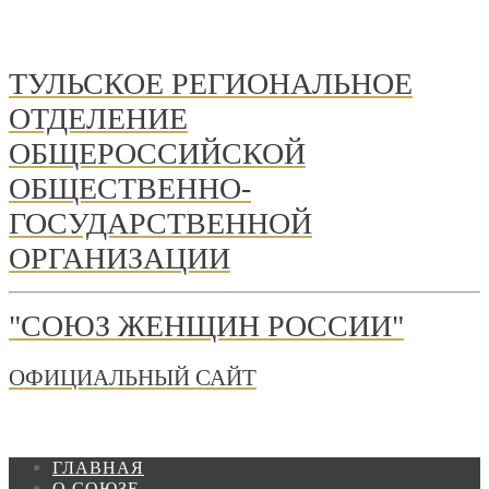
ТУЛЬСКОЕ РЕГИОНАЛЬНОЕ
ОТДЕЛЕНИЕ
ОБЩЕРОССИЙСКОЙ
ОБЩЕСТВЕННО-
ГОСУДАРСТВЕННОЙ
ОРГАНИЗАЦИИ
"СОЮЗ ЖЕНЩИН РОССИИ"
ОФИЦИАЛЬНЫЙ САЙТ
ГЛАВНАЯ
О СОЮЗЕ