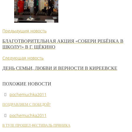
Предыдущия новость
БЛАГОТВОРИТЕЛЬНАЯ АКЦИЯ «СОБЕРИ РЕБЁНКА В
ШКОЛУ!» В Г. ЩЁКИНО
Следующая новость
ДЕНЬ СЕМЬИ, ЛЮБВИ И ВЕРНОСТИ В КИРЕЕВСКЕ
ПОХОЖИЕ НОВОСТИ
pochemuchka2011
ПОЗДРАВЛЯЕМ С ПОБЕДОЙ!
pochemuchka2011
В ТУЛЕ ПРОШЕЛ ФЕСТИВАЛЬ ПРЯНИКА