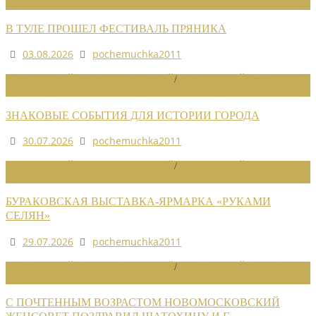
НОВОСТИ СОЮЗА
В ТУЛЕ ПРОШЕЛ ФЕСТИВАЛЬ ПРЯНИКА
03.08.2026
pochemuchka2011
НОВОСТИ РАЙОННЫХ ОТДЕЛЕНИЙ
/
НОВОСТИ РАЙОННЫХ
ОТДЕЛЕНИЙ 2026
ЗНАКОВЫЕ СОБЫТИЯ ДЛЯ ИСТОРИИ ГОРОДА
30.07.2026
pochemuchka2011
НОВОСТИ РАЙОННЫХ ОТДЕЛЕНИЙ
/
НОВОСТИ РАЙОННЫХ
ОТДЕЛЕНИЙ 2026
БУРАКОВСКАЯ ВЫСТАВКА-ЯРМАРКА «РУКАМИ
СЕЛЯН»
29.07.2026
pochemuchka2011
НОВОСТИ РАЙОННЫХ ОТДЕЛЕНИЙ
/
НОВОСТИ РАЙОННЫХ
ОТДЕЛЕНИЙ 2026
С ПОЧТЕННЫМ ВОЗРАСТОМ НОВОМОСКОВСКИЙ