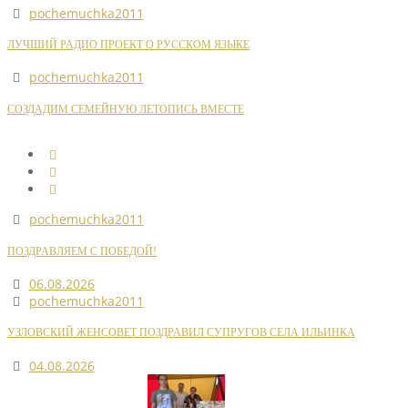
pochemuchka2011
ЛУЧШИЙ РАДИО ПРОЕКТ О РУССКОМ ЯЗЫКЕ
pochemuchka2011
СОЗДАДИМ СЕМЕЙНУЮ ЛЕТОПИСЬ ВМЕСТЕ
pochemuchka2011
ПОЗДРАВЛЯЕМ С ПОБЕДОЙ!
06.08.2026
pochemuchka2011
УЗЛОВСКИЙ ЖЕНСОВЕТ ПОЗДРАВИЛ СУПРУГОВ СЕЛА ИЛЬИНКА
04.08.2026