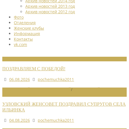
Архив новостей 2014 год
Архив новостей 2013 год
Архив новостей 2012 год
Фото
Отделения
Женские клубы
Информация
Контакты
vk.com
НОВОСТИ СОЮЗА
ПОЗДРАВЛЯЕМ С ПОБЕДОЙ!
06.08.2026
pochemuchka2011
НОВОСТИ РАЙОННЫХ ОТДЕЛЕНИЙ
/
НОВОСТИ РАЙОННЫХ
ОТДЕЛЕНИЙ 2026
УЗЛОВСКИЙ ЖЕНСОВЕТ ПОЗДРАВИЛ СУПРУГОВ СЕЛА
ИЛЬИНКА
04.08.2026
pochemuchka2011