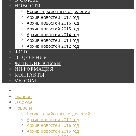
НОВОСТИ
Новости районных отделений
Архив новостей 2017 год
Архив новостей 2016 год
Архив новостей 2015 год
Архив новостей 2014 год
Архив новостей 2013 год
Архив новостей 2012 год
ФОТО
ОТДЕЛЕНИЯ
ЖЕНСКИЕ КЛУБЫ
ИНФОРМАЦИЯ
КОНТАКТЫ
VK.COM
Главная
О Союзе
Новости
Новости районных отделений
Архив новостей 2017 год
Архив новостей 2016 год
Архив новостей 2015 год