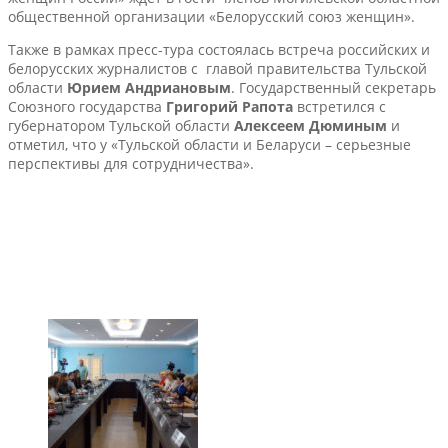
общественной организации «Белорусский союз женщин».
Также в рамках пресс-тура состоялась встреча российских и
белорусских журналистов с главой правительства Тульской
области
Юрием Андриановым
. Государственный секретарь
Союзного государства
Григорий Рапота
встретился с
губернатором Тульской области
Алексеем Дюминым
и
отметил, что у «Тульской области и Беларуси – серьезные
перспективы для сотрудничества».