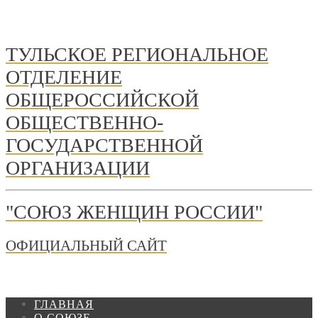
ТУЛЬСКОЕ РЕГИОНАЛЬНОЕ
ОТДЕЛЕНИЕ
ОБЩЕРОССИЙСКОЙ
ОБЩЕСТВЕННО-
ГОСУДАРСТВЕННОЙ
ОРГАНИЗАЦИИ
"СОЮЗ ЖЕНЩИН РОССИИ"
ОФИЦИАЛЬНЫЙ САЙТ
ГЛАВНАЯ
О СОЮЗЕ