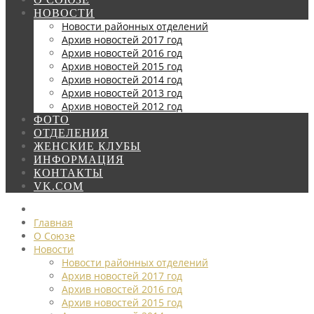
НОВОСТИ
Новости районных отделений
Архив новостей 2017 год
Архив новостей 2016 год
Архив новостей 2015 год
Архив новостей 2014 год
Архив новостей 2013 год
Архив новостей 2012 год
ФОТО
ОТДЕЛЕНИЯ
ЖЕНСКИЕ КЛУБЫ
ИНФОРМАЦИЯ
КОНТАКТЫ
VK.COM
Главная
О Союзе
Новости
Новости районных отделений
Архив новостей 2017 год
Архив новостей 2016 год
Архив новостей 2015 год