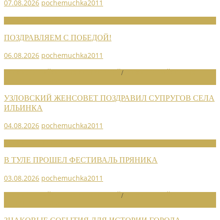
07.08.2026
pochemuchka2011
НОВОСТИ СОЮЗА
ПОЗДРАВЛЯЕМ С ПОБЕДОЙ!
06.08.2026
pochemuchka2011
НОВОСТИ РАЙОННЫХ ОТДЕЛЕНИЙ
/
НОВОСТИ РАЙОННЫХ
ОТДЕЛЕНИЙ 2026
УЗЛОВСКИЙ ЖЕНСОВЕТ ПОЗДРАВИЛ СУПРУГОВ СЕЛА
ИЛЬИНКА
04.08.2026
pochemuchka2011
НОВОСТИ СОЮЗА
В ТУЛЕ ПРОШЕЛ ФЕСТИВАЛЬ ПРЯНИКА
03.08.2026
pochemuchka2011
НОВОСТИ РАЙОННЫХ ОТДЕЛЕНИЙ
/
НОВОСТИ РАЙОННЫХ
ОТДЕЛЕНИЙ 2026