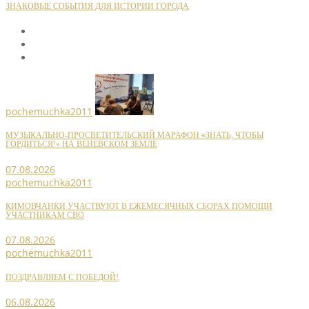
ЗНАКОВЫЕ СОБЫТИЯ ДЛЯ ИСТОРИИ ГОРОДА
pochemuchka2011
МУЗЫКАЛЬНО-ПРОСВЕТИТЕЛЬСКИЙ МАРАФОН «ЗНАТЬ, ЧТОБЫ
ГОРДИТЬСЯ!» НА ВЕНЕВСКОМ ЗЕМЛЕ
07.08.2026
pochemuchka2011
КИМОВЧАНКИ УЧАСТВУЮТ В ЕЖЕМЕСЯЧНЫХ СБОРАХ ПОМОЩИ
УЧАСТНИКАМ СВО
07.08.2026
pochemuchka2011
ПОЗДРАВЛЯЕМ С ПОБЕДОЙ!
06.08.2026