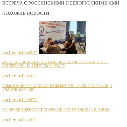
ВСТРЕЧА С РОССИЙСКИМИ И БЕЛОРУССКИМИ СМИ
ПОХОЖИЕ НОВОСТИ
pochemuchka2011
МУЗЫКАЛЬНО-ПРОСВЕТИТЕЛЬСКИЙ МАРАФОН «ЗНАТЬ, ЧТОБЫ
ГОРДИТЬСЯ!» НА ВЕНЕВСКОМ ЗЕМЛЕ
pochemuchka2011
КИМОВЧАНКИ УЧАСТВУЮТ В ЕЖЕМЕСЯЧНЫХ СБОРАХ ПОМОЩИ
УЧАСТНИКАМ СВО
pochemuchka2011
УЗЛОВСКИЙ ЖЕНСОВЕТ ПОЗДРАВИЛ СУПРУГОВ СЕЛА ИЛЬИНКА
pochemuchka2011