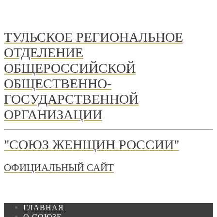
ТУЛЬСКОЕ РЕГИОНАЛЬНОЕ
ОТДЕЛЕНИЕ
ОБЩЕРОССИЙСКОЙ
ОБЩЕСТВЕННО-
ГОСУДАРСТВЕННОЙ
ОРГАНИЗАЦИИ
"СОЮЗ ЖЕНЩИН РОССИИ"
ОФИЦИАЛЬНЫЙ САЙТ
ГЛАВНАЯ
О СОЮЗЕ