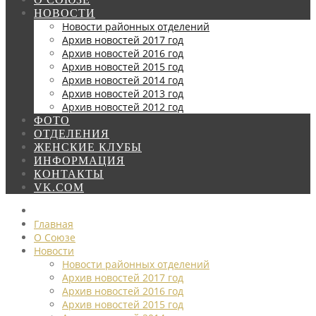
НОВОСТИ
Новости районных отделений
Архив новостей 2017 год
Архив новостей 2016 год
Архив новостей 2015 год
Архив новостей 2014 год
Архив новостей 2013 год
Архив новостей 2012 год
ФОТО
ОТДЕЛЕНИЯ
ЖЕНСКИЕ КЛУБЫ
ИНФОРМАЦИЯ
КОНТАКТЫ
VK.COM
Главная
О Союзе
Новости
Новости районных отделений
Архив новостей 2017 год
Архив новостей 2016 год
Архив новостей 2015 год