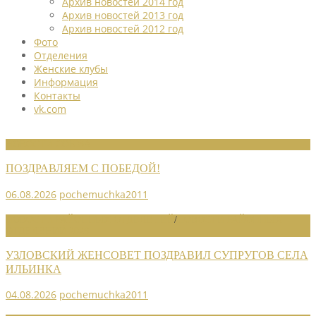
Архив новостей 2014 год
Архив новостей 2013 год
Архив новостей 2012 год
Фото
Отделения
Женские клубы
Информация
Контакты
vk.com
НОВОСТИ СОЮЗА
ПОЗДРАВЛЯЕМ С ПОБЕДОЙ!
06.08.2026
pochemuchka2011
НОВОСТИ РАЙОННЫХ ОТДЕЛЕНИЙ
/
НОВОСТИ РАЙОННЫХ
ОТДЕЛЕНИЙ 2026
УЗЛОВСКИЙ ЖЕНСОВЕТ ПОЗДРАВИЛ СУПРУГОВ СЕЛА
ИЛЬИНКА
04.08.2026
pochemuchka2011