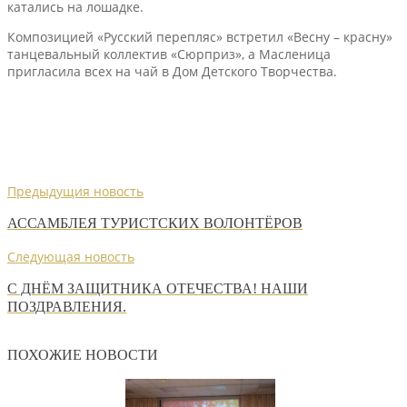
катались на лошадке.
Композицией «Русский перепляс» встретил «Весну – красну»
танцевальный коллектив «Сюрприз», а Масленица
пригласила всех на чай в Дом Детского Творчества.
Предыдущия новость
АССАМБЛЕЯ ТУРИСТСКИХ ВОЛОНТЁРОВ
Следующая новость
С ДНЁМ ЗАЩИТНИКА ОТЕЧЕСТВА! НАШИ
ПОЗДРАВЛЕНИЯ.
ПОХОЖИЕ НОВОСТИ