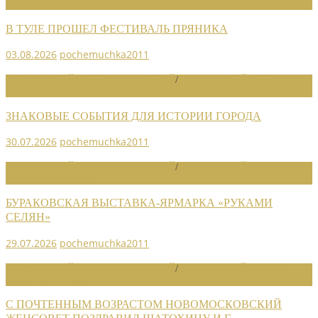
НОВОСТИ СОЮЗА
В ТУЛЕ ПРОШЕЛ ФЕСТИВАЛЬ ПРЯНИКА
03.08.2026
pochemuchka2011
НОВОСТИ РАЙОННЫХ ОТДЕЛЕНИЙ
/
НОВОСТИ РАЙОННЫХ
ОТДЕЛЕНИЙ 2026
ЗНАКОВЫЕ СОБЫТИЯ ДЛЯ ИСТОРИИ ГОРОДА
30.07.2026
pochemuchka2011
НОВОСТИ РАЙОННЫХ ОТДЕЛЕНИЙ
/
НОВОСТИ РАЙОННЫХ
ОТДЕЛЕНИЙ 2026
БУРАКОВСКАЯ ВЫСТАВКА-ЯРМАРКА «РУКАМИ
СЕЛЯН»
29.07.2026
pochemuchka2011
НОВОСТИ РАЙОННЫХ ОТДЕЛЕНИЙ
/
НОВОСТИ РАЙОННЫХ
ОТДЕЛЕНИЙ 2026
С ПОЧТЕННЫМ ВОЗРАСТОМ НОВОМОСКОВСКИЙ