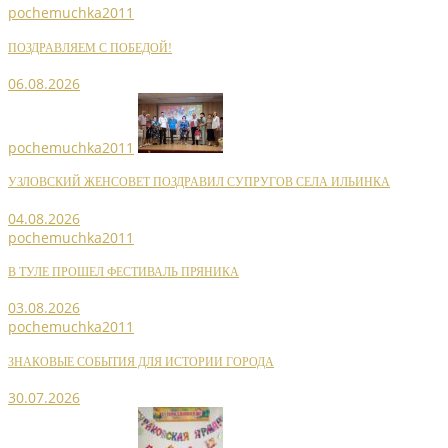
pochemuchka2011
ПОЗДРАВЛЯЕМ С ПОБЕДОЙ!
06.08.2026
pochemuchka2011
УЗЛОВСКИЙ ЖЕНСОВЕТ ПОЗДРАВИЛ СУПРУГОВ СЕЛА ИЛЬИНКА
04.08.2026
pochemuchka2011
В ТУЛЕ ПРОШЕЛ ФЕСТИВАЛЬ ПРЯНИКА
03.08.2026
pochemuchka2011
ЗНАКОВЫЕ СОБЫТИЯ ДЛЯ ИСТОРИИ ГОРОДА
30.07.2026