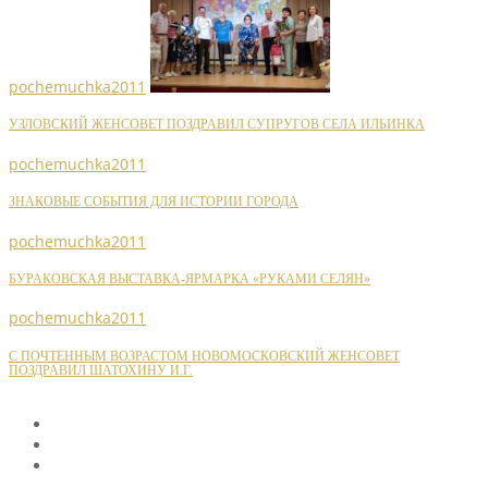
pochemuchka2011
УЗЛОВСКИЙ ЖЕНСОВЕТ ПОЗДРАВИЛ СУПРУГОВ СЕЛА ИЛЬИНКА
pochemuchka2011
ЗНАКОВЫЕ СОБЫТИЯ ДЛЯ ИСТОРИИ ГОРОДА
pochemuchka2011
БУРАКОВСКАЯ ВЫСТАВКА-ЯРМАРКА «РУКАМИ СЕЛЯН»
pochemuchka2011
С ПОЧТЕННЫМ ВОЗРАСТОМ НОВОМОСКОВСКИЙ ЖЕНСОВЕТ
ПОЗДРАВИЛ ШАТОХИНУ И.Г.