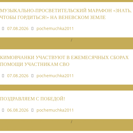
МУЗЫКАЛЬНО-ПРОСВЕТИТЕЛЬСКИЙ МАРАФОН «ЗНАТЬ,
ЧТОБЫ ГОРДИТЬСЯ!» НА ВЕНЕВСКОМ ЗЕМЛЕ
07.08.2026
pochemuchka2011
НОВОСТИ РАЙОННЫХ ОТДЕЛЕНИЙ
/
НОВОСТИ РАЙОННЫХ
ОТДЕЛЕНИЙ 2026
КИМОВЧАНКИ УЧАСТВУЮТ В ЕЖЕМЕСЯЧНЫХ СБОРАХ
ПОМОЩИ УЧАСТНИКАМ СВО
07.08.2026
pochemuchka2011
НОВОСТИ СОЮЗА
ПОЗДРАВЛЯЕМ С ПОБЕДОЙ!
06.08.2026
pochemuchka2011
НОВОСТИ РАЙОННЫХ ОТДЕЛЕНИЙ
/
НОВОСТИ РАЙОННЫХ
ОТДЕЛЕНИЙ 2026