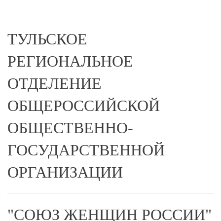
ТУЛЬСКОЕ
РЕГИОНАЛЬНОЕ
ОТДЕЛЕНИЕ
ОБЩЕРОССИЙСКОЙ
ОБЩЕСТВЕННО-
ГОСУДАРСТВЕННОЙ
ОРГАНИЗАЦИИ
"СОЮЗ ЖЕНЩИН РОССИИ"