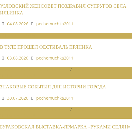
УЗЛОВСКИЙ ЖЕНСОВЕТ ПОЗДРАВИЛ СУПРУГОВ СЕЛА
ИЛЬИНКА
04.08.2026
pochemuchka2011
НОВОСТИ СОЮЗА
В ТУЛЕ ПРОШЕЛ ФЕСТИВАЛЬ ПРЯНИКА
03.08.2026
pochemuchka2011
НОВОСТИ РАЙОННЫХ ОТДЕЛЕНИЙ
/
НОВОСТИ РАЙОННЫХ
ОТДЕЛЕНИЙ 2026
ЗНАКОВЫЕ СОБЫТИЯ ДЛЯ ИСТОРИИ ГОРОДА
30.07.2026
pochemuchka2011
НОВОСТИ РАЙОННЫХ ОТДЕЛЕНИЙ
/
НОВОСТИ РАЙОННЫХ
ОТДЕЛЕНИЙ 2026
БУРАКОВСКАЯ ВЫСТАВКА-ЯРМАРКА «РУКАМИ СЕЛЯН»