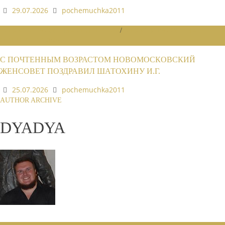
29.07.2026
pochemuchka2011
НОВОСТИ РАЙОННЫХ ОТДЕЛЕНИЙ
/
НОВОСТИ РАЙОННЫХ
ОТДЕЛЕНИЙ 2026
С ПОЧТЕННЫМ ВОЗРАСТОМ НОВОМОСКОВСКИЙ
ЖЕНСОВЕТ ПОЗДРАВИЛ ШАТОХИНУ И.Г.
25.07.2026
pochemuchka2011
AUTHOR ARCHIVE
DYADYA