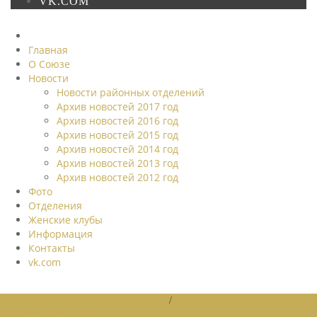
VK.COM
Главная
О Союзе
Новости
Новости районных отделений
Архив новостей 2017 год
Архив новостей 2016 год
Архив новостей 2015 год
Архив новостей 2014 год
Архив новостей 2013 год
Архив новостей 2012 год
Фото
Отделения
Женские клубы
Информация
Контакты
vk.com
НОВОСТИ РАЙОННЫХ ОТДЕЛЕНИЙ
/
НОВОСТИ РАЙОННЫХ
ОТДЕЛЕНИЙ 2026