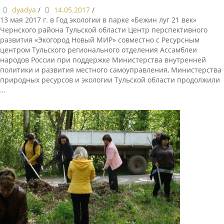
dyadya
/
14.05.2017
/
13 мая 2017 г. в Год экологии в парке «Бежин луг 21 век»
Чернского района Тульской области Центр перспективного
развития «Экогород Новый МИР» совместно с Ресурсным
центром Тульского регионального отделения Ассамблеи
народов России при поддержке Министерства внутренней
политики и развития местного самоуправления, Министерства
природных ресурсов и экологии Тульской области продолжили
…