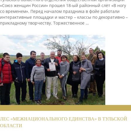
«Союз женщин России» прошел 18-ый районный слёт «В ногу
со временем». Перед началом праздника в фойе работали
интерактивные площадки и мастер – классы по декоративно –
прикладному творчеству. Торжественное …
НОВОСТИ СОЮЗА
ЛЕС «МЕЖНАЦИОНАЛЬНОГО ЕДИНСТВА» В ТУЛЬСКОЙ
ОБЛАСТИ