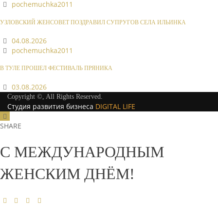
pochemuchka2011
УЗЛОВСКИЙ ЖЕНСОВЕТ ПОЗДРАВИЛ СУПРУГОВ СЕЛА ИЛЬИНКА
04.08.2026
pochemuchka2011
В ТУЛЕ ПРОШЕЛ ФЕСТИВАЛЬ ПРЯНИКА
03.08.2026
Copyright ©, All Rights Reserved.
Студия развития бизнеса
DIGITAL LIFE
SHARE
С МЕЖДУНАРОДНЫМ
ЖЕНСКИМ ДНЁМ!