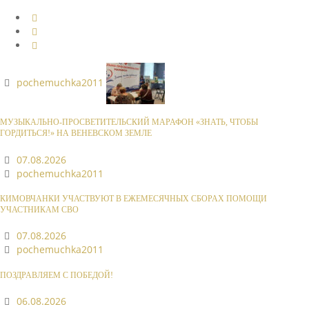
pochemuchka2011
МУЗЫКАЛЬНО-ПРОСВЕТИТЕЛЬСКИЙ МАРАФОН «ЗНАТЬ, ЧТОБЫ
ГОРДИТЬСЯ!» НА ВЕНЕВСКОМ ЗЕМЛЕ
07.08.2026
pochemuchka2011
КИМОВЧАНКИ УЧАСТВУЮТ В ЕЖЕМЕСЯЧНЫХ СБОРАХ ПОМОЩИ
УЧАСТНИКАМ СВО
07.08.2026
pochemuchka2011
ПОЗДРАВЛЯЕМ С ПОБЕДОЙ!
06.08.2026