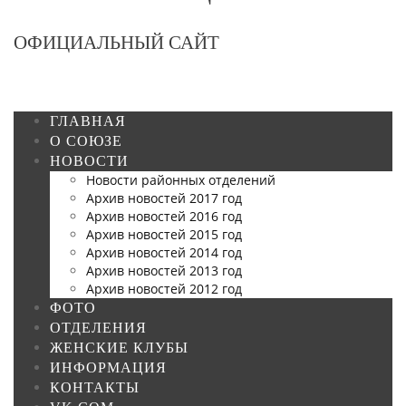
ОФИЦИАЛЬНЫЙ САЙТ
ГЛАВНАЯ
О СОЮЗЕ
НОВОСТИ
Новости районных отделений
Архив новостей 2017 год
Архив новостей 2016 год
Архив новостей 2015 год
Архив новостей 2014 год
Архив новостей 2013 год
Архив новостей 2012 год
ФОТО
ОТДЕЛЕНИЯ
ЖЕНСКИЕ КЛУБЫ
ИНФОРМАЦИЯ
КОНТАКТЫ