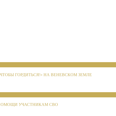
НИЙ 2026
ЧТОБЫ ГОРДИТЬСЯ!» НА ВЕНЕВСКОМ ЗЕМЛЕ
НИЙ 2026
ПОМОЩИ УЧАСТНИКАМ СВО