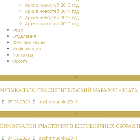
Архив новостей 2015 год
Архив новостей 2014 год
Архив новостей 2013 год
Архив новостей 2012 год
Фото
Отделения
Женские клубы
Информация
Контакты
vk.com
НОВОСТИ РАЙОННЫХ ОТДЕЛЕНИЙ
/
НОВОСТИ РАЙОННЫХ ОТДЕЛЕ
МУЗЫКАЛЬНО-ПРОСВЕТИТЕЛЬСКИЙ МАРАФОН «ЗНАТЬ, 
07.08.2026
pochemuchka2011
НОВОСТИ РАЙОННЫХ ОТДЕЛЕНИЙ
/
НОВОСТИ РАЙОННЫХ ОТДЕЛЕ
КИМОВЧАНКИ УЧАСТВУЮТ В ЕЖЕМЕСЯЧНЫХ СБОРАХ 
07.08.2026
pochemuchka2011