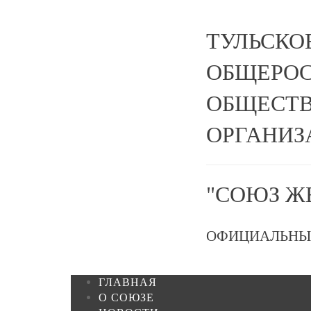
ТУЛЬСКО
ОБЩЕРО
ОБЩЕСТВ
ОРГАНИЗ
"СОЮЗ Ж
ОФИЦИАЛЬНЫ
ГЛАВНАЯ
О СОЮЗЕ