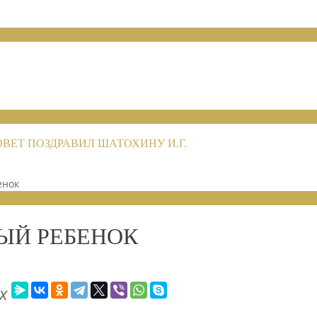
НИЙ 2026
НИЙ 2026
ЕТ ПОЗДРАВИЛ ШАТОХИНУ И.Г.
енок
ЫЙ РЕБЕНОК
х