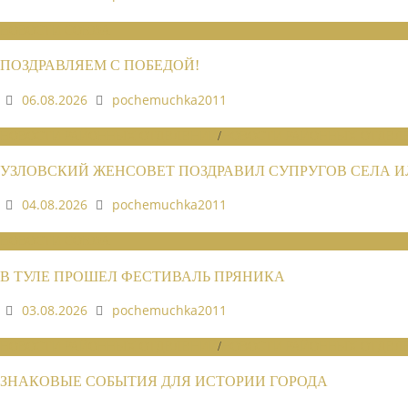
НОВОСТИ СОЮЗА
ПОЗДРАВЛЯЕМ С ПОБЕДОЙ!
06.08.2026
pochemuchka2011
НОВОСТИ РАЙОННЫХ ОТДЕЛЕНИЙ
/
НОВОСТИ РАЙОННЫХ ОТДЕЛЕ
УЗЛОВСКИЙ ЖЕНСОВЕТ ПОЗДРАВИЛ СУПРУГОВ СЕЛА 
04.08.2026
pochemuchka2011
НОВОСТИ СОЮЗА
В ТУЛЕ ПРОШЕЛ ФЕСТИВАЛЬ ПРЯНИКА
03.08.2026
pochemuchka2011
НОВОСТИ РАЙОННЫХ ОТДЕЛЕНИЙ
/
НОВОСТИ РАЙОННЫХ ОТДЕЛЕ
ЗНАКОВЫЕ СОБЫТИЯ ДЛЯ ИСТОРИИ ГОРОДА