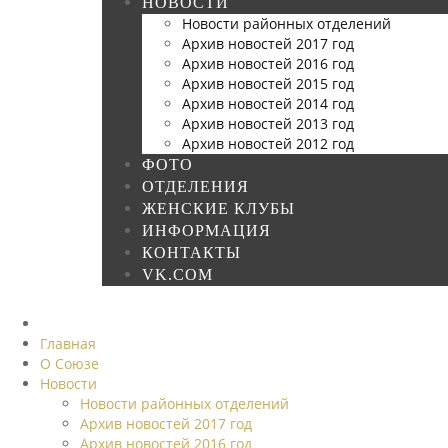
НОВОСТИ
Новости районных отделений
Архив новостей 2017 год
Архив новостей 2016 год
Архив новостей 2015 год
Архив новостей 2014 год
Архив новостей 2013 год
Архив новостей 2012 год
ФОТО
ОТДЕЛЕНИЯ
ЖЕНСКИЕ КЛУБЫ
ИНФОРМАЦИЯ
КОНТАКТЫ
VK.COM
Главная
О Союзе
Новости
Новости районных отделений
Архив новостей 2017 год
Архив новостей 2016 год