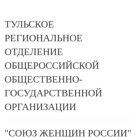
ТУЛЬСКОЕ
РЕГИОНАЛЬНОЕ
ОТДЕЛЕНИЕ
ОБЩЕРОССИЙСКОЙ
ОБЩЕСТВЕННО-
ГОСУДАРСТВЕННОЙ
ОРГАНИЗАЦИИ
"СОЮЗ ЖЕНЩИН РОССИИ"