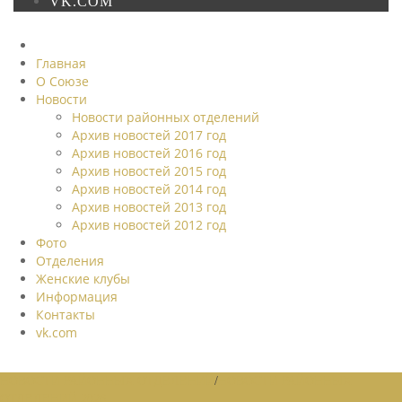
VK.COM
Главная
О Союзе
Новости
Новости районных отделений
Архив новостей 2017 год
Архив новостей 2016 год
Архив новостей 2015 год
Архив новостей 2014 год
Архив новостей 2013 год
Архив новостей 2012 год
Фото
Отделения
Женские клубы
Информация
Контакты
vk.com
НОВОСТИ РАЙОННЫХ ОТДЕЛЕНИЙ
/
НОВОСТИ РАЙОННЫХ
ОТДЕЛЕНИЙ 2026