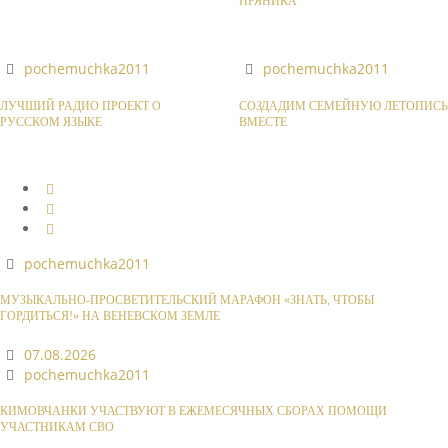
ПРЯНИКА
pochemuchka2011
pochemuchka2011
ЛУЧШИЙ РАДИО ПРОЕКТ О
СОЗДАДИМ СЕМЕЙНУЮ ЛЕТОПИСЬ
РУССКОМ ЯЗЫКЕ
ВМЕСТЕ
pochemuchka2011
МУЗЫКАЛЬНО-ПРОСВЕТИТЕЛЬСКИЙ МАРАФОН «ЗНАТЬ, ЧТОБЫ
ГОРДИТЬСЯ!» НА ВЕНЕВСКОМ ЗЕМЛЕ
07.08.2026
pochemuchka2011
КИМОВЧАНКИ УЧАСТВУЮТ В ЕЖЕМЕСЯЧНЫХ СБОРАХ ПОМОЩИ
УЧАСТНИКАМ СВО