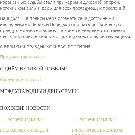
израненные судьбы стали примером и духовной опорой,
источником силы и веры для всех последующих поколений.
Наш долг — в полной мере осознать себя достойными
наследниками Великой Победы, защищать историческую
правду о минувшей войне, спокойно и уверенно, отстаивая
честь, достоинство наших отцов и дедов, победивших нацизм.
С ВЕЛИКИМ ПРАЗДНИКОМ ВАС, РОССИЯНЕ!
Предыдущия новость
С ДНЁМ ВЕЛИКОЙ ПОБЕДЫ!
Следующая новость
МЕЖДУНАРОДНЫЙ ДЕНЬ СЕМЬИ!
ПОХОЖИЕ НОВОСТИ
pochemuchka2011
pochemuchka2011
ПОЗДРАВЛЯЕМ С ПОБЕДОЙ!
В ТУЛЕ ПРОШЕЛ ФЕСТИВАЛЬ