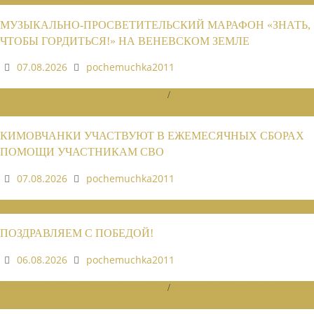
МУЗЫКАЛЬНО-ПРОСВЕТИТЕЛЬСКИЙ МАРАФОН «ЗНАТЬ,
ЧТОБЫ ГОРДИТЬСЯ!» НА ВЕНЕВСКОМ ЗЕМЛЕ
07.08.2026
pochemuchka2011
НОВОСТИ РАЙОННЫХ ОТДЕЛЕНИЙ
/
НОВОСТИ РАЙОННЫХ
ОТДЕЛЕНИЙ 2026
КИМОВЧАНКИ УЧАСТВУЮТ В ЕЖЕМЕСЯЧНЫХ СБОРАХ
ПОМОЩИ УЧАСТНИКАМ СВО
07.08.2026
pochemuchka2011
НОВОСТИ СОЮЗА
ПОЗДРАВЛЯЕМ С ПОБЕДОЙ!
06.08.2026
pochemuchka2011
НОВОСТИ РАЙОННЫХ ОТДЕЛЕНИЙ
/
НОВОСТИ РАЙОННЫХ
ОТДЕЛЕНИЙ 2026