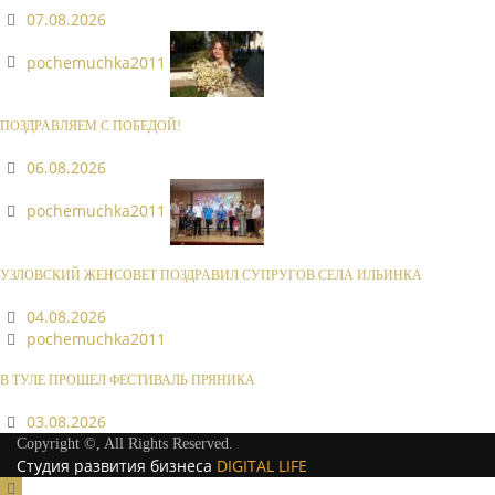
07.08.2026
pochemuchka2011
ПОЗДРАВЛЯЕМ С ПОБЕДОЙ!
06.08.2026
pochemuchka2011
УЗЛОВСКИЙ ЖЕНСОВЕТ ПОЗДРАВИЛ СУПРУГОВ СЕЛА ИЛЬИНКА
04.08.2026
pochemuchka2011
В ТУЛЕ ПРОШЕЛ ФЕСТИВАЛЬ ПРЯНИКА
03.08.2026
Copyright ©, All Rights Reserved.
Студия развития бизнеса
DIGITAL LIFE