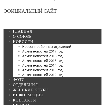
ОФИЦИАЛЬНЫЙ САЙТ
ГЛАВНАЯ
О СОЮЗЕ
НОВОСТИ
Новости районных отделений
Архив новостей 2017 год
Архив новостей 2016 год
Архив новостей 2015 год
Архив новостей 2014 год
Архив новостей 2013 год
Архив новостей 2012 год
ФОТО
ОТДЕЛЕНИЯ
ЖЕНСКИЕ КЛУБЫ
ИНФОРМАЦИЯ
КОНТАКТЫ