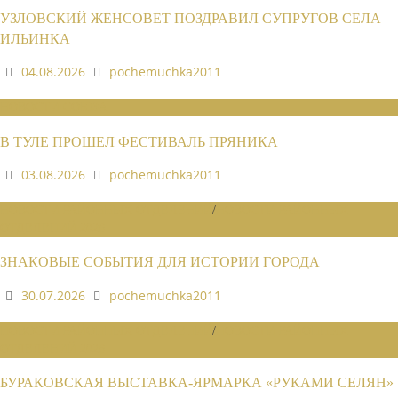
УЗЛОВСКИЙ ЖЕНСОВЕТ ПОЗДРАВИЛ СУПРУГОВ СЕЛА
ИЛЬИНКА
04.08.2026
pochemuchka2011
НОВОСТИ СОЮЗА
В ТУЛЕ ПРОШЕЛ ФЕСТИВАЛЬ ПРЯНИКА
03.08.2026
pochemuchka2011
НОВОСТИ РАЙОННЫХ ОТДЕЛЕНИЙ
/
НОВОСТИ РАЙОННЫХ
ОТДЕЛЕНИЙ 2026
ЗНАКОВЫЕ СОБЫТИЯ ДЛЯ ИСТОРИИ ГОРОДА
30.07.2026
pochemuchka2011
НОВОСТИ РАЙОННЫХ ОТДЕЛЕНИЙ
/
НОВОСТИ РАЙОННЫХ
ОТДЕЛЕНИЙ 2026
БУРАКОВСКАЯ ВЫСТАВКА-ЯРМАРКА «РУКАМИ СЕЛЯН»