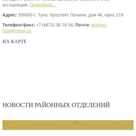
ассоциация.
Подробнее…
Адрес:
300600 г. Тула, проспект Ленина, дом 46, офис 218
Телефон/факс:
+7 (4872) 36-18-56,
Почта:
woman-
tula@inbox.ru
НА КАРТЕ
НОВОСТИ РАЙОННЫХ ОТДЕЛЕНИЙ
НОВОСТИ РАЙОННЫХ ОТДЕЛЕНИЙ
/
НОВОСТИ РАЙОННЫХ
ОТДЕЛЕНИЙ 2017