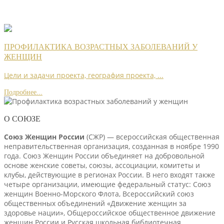
ПРОФИЛАКТИКА ВОЗРАСТНЫХ ЗАБОЛЕВАНИЙ У
ЖЕНЩИН
Цели и задачи проекта, география проекта, ...
Подробнее...
О СОЮЗЕ
Союз Женщин России
(СЖР) — всероссийская общественная
неправительственная организация, созданная в ноябре 1990
года. Союз Женщин России объединяет на добровольной
основе женские советы, союзы, ассоциации, комитеты и
клубы, действующие в регионах России. В него входят также
четыре организации, имеющие федеральный статус: Союз
женщин Военно-Морского Флота, Всероссийский союз
общественных объединений «Движение женщин за
здоровье нации», Общероссийское общественное движение
женщин России и Русская школьная библиотечная