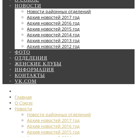
НОВОСТИ
Новости районных отделений
Архив новостей 2017 год
Архив новостей 2016 год
Архив новостей 2015 год
Архив новостей 2014 год
Архив новостей 2013 год
Архив новостей 2012 год
ФОТО
ОТДЕЛЕНИЯ
ЖЕНСКИЕ КЛУБЫ
ИНФОРМАЦИЯ
КОНТАКТЫ
VK.COM
Главная
О Союзе
Новости
Новости районных отделений
Архив новостей 2017 год
Архив новостей 2016 год
Архив новостей 2015 год