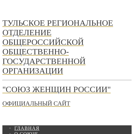
ТУЛЬСКОЕ РЕГИОНАЛЬНОЕ
ОТДЕЛЕНИЕ
ОБЩЕРОССИЙСКОЙ
ОБЩЕСТВЕННО-
ГОСУДАРСТВЕННОЙ
ОРГАНИЗАЦИИ
"СОЮЗ ЖЕНЩИН РОССИИ"
ОФИЦИАЛЬНЫЙ САЙТ
ГЛАВНАЯ
О СОЮЗЕ