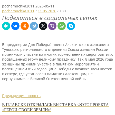
pochemuchka2011
2026-05-11
pochemuchka2011
/
11.05.2026
/
130
Поделиться в социальных сетях
В преддверии Дня Победыэ́ члены Алексинского женсовета
Тульского регионального отделения Союза женщин России
принимали участие во многих торжественных мероприятиях,
посвященных этому великому празднику. Так, 8 мая 2026 года
женщины приняли участие в памятном мероприятии,
посвященном 81-й годовщине Победы с возложением цветов
в сквере, где установлен памятник алексинцам, не
вернувшимся с Великой Отечественной войны.
Предыдущия новость
В ПЛАВСКЕ ОТКРЫЛАСЬ ВЫСТАВКА ФОТОПРОЕКТА
«ГЕРОИ СВОЕЙ ЗЕМЛИ»!