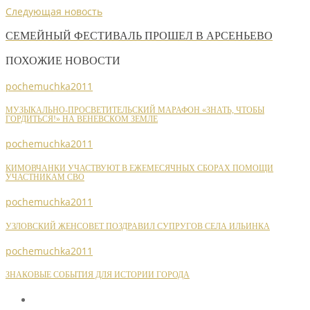
Следующая новость
СЕМЕЙНЫЙ ФЕСТИВАЛЬ ПРОШЕЛ В АРСЕНЬЕВО
ПОХОЖИЕ НОВОСТИ
pochemuchka2011
МУЗЫКАЛЬНО-ПРОСВЕТИТЕЛЬСКИЙ МАРАФОН «ЗНАТЬ, ЧТОБЫ
ГОРДИТЬСЯ!» НА ВЕНЕВСКОМ ЗЕМЛЕ
pochemuchka2011
КИМОВЧАНКИ УЧАСТВУЮТ В ЕЖЕМЕСЯЧНЫХ СБОРАХ ПОМОЩИ
УЧАСТНИКАМ СВО
pochemuchka2011
УЗЛОВСКИЙ ЖЕНСОВЕТ ПОЗДРАВИЛ СУПРУГОВ СЕЛА ИЛЬИНКА
pochemuchka2011
ЗНАКОВЫЕ СОБЫТИЯ ДЛЯ ИСТОРИИ ГОРОДА