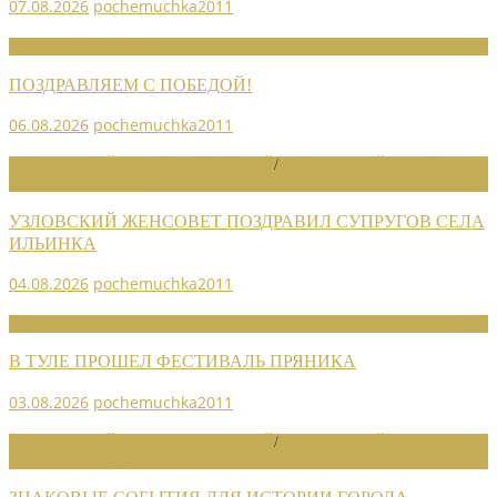
07.08.2026
pochemuchka2011
НОВОСТИ СОЮЗА
ПОЗДРАВЛЯЕМ С ПОБЕДОЙ!
06.08.2026
pochemuchka2011
НОВОСТИ РАЙОННЫХ ОТДЕЛЕНИЙ
/
НОВОСТИ РАЙОННЫХ
ОТДЕЛЕНИЙ 2026
УЗЛОВСКИЙ ЖЕНСОВЕТ ПОЗДРАВИЛ СУПРУГОВ СЕЛА
ИЛЬИНКА
04.08.2026
pochemuchka2011
НОВОСТИ СОЮЗА
В ТУЛЕ ПРОШЕЛ ФЕСТИВАЛЬ ПРЯНИКА
03.08.2026
pochemuchka2011
НОВОСТИ РАЙОННЫХ ОТДЕЛЕНИЙ
/
НОВОСТИ РАЙОННЫХ
ОТДЕЛЕНИЙ 2026