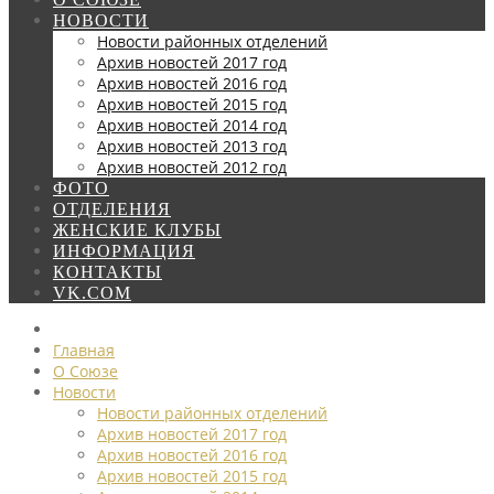
НОВОСТИ
Новости районных отделений
Архив новостей 2017 год
Архив новостей 2016 год
Архив новостей 2015 год
Архив новостей 2014 год
Архив новостей 2013 год
Архив новостей 2012 год
ФОТО
ОТДЕЛЕНИЯ
ЖЕНСКИЕ КЛУБЫ
ИНФОРМАЦИЯ
КОНТАКТЫ
VK.COM
Главная
О Союзе
Новости
Новости районных отделений
Архив новостей 2017 год
Архив новостей 2016 год
Архив новостей 2015 год