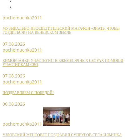
pochemuchka2011
МУЗЫКАЛЬНО-ПРОСВЕТИТЕЛЬСКИЙ МАРАФОН «ЗНАТЬ, ЧТОБЫ
ГОРДИТЬСЯ!» НА ВЕНЕВСКОМ ЗЕМЛЕ
07.08.2026
pochemuchka2011
КИМОВЧАНКИ УЧАСТВУЮТ В ЕЖЕМЕСЯЧНЫХ СБОРАХ ПОМОЩИ
УЧАСТНИКАМ СВО
07.08.2026
pochemuchka2011
ПОЗДРАВЛЯЕМ С ПОБЕДОЙ!
06.08.2026
pochemuchka2011
УЗЛОВСКИЙ ЖЕНСОВЕТ ПОЗДРАВИЛ СУПРУГОВ СЕЛА ИЛЬИНКА