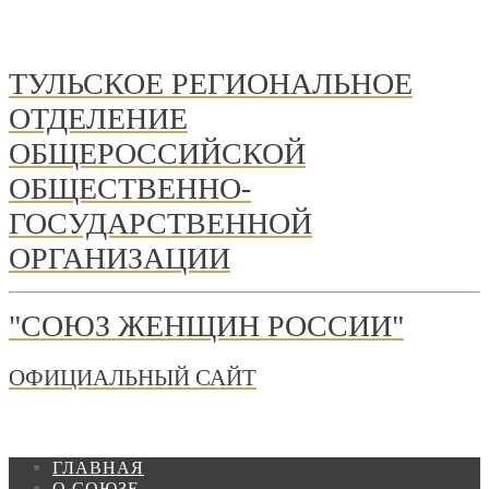
ТУЛЬСКОЕ РЕГИОНАЛЬНОЕ
ОТДЕЛЕНИЕ
ОБЩЕРОССИЙСКОЙ
ОБЩЕСТВЕННО-
ГОСУДАРСТВЕННОЙ
ОРГАНИЗАЦИИ
"СОЮЗ ЖЕНЩИН РОССИИ"
ОФИЦИАЛЬНЫЙ САЙТ
ГЛАВНАЯ
О СОЮЗЕ