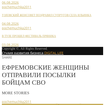
06.08.2026
pochemuchka2011
УЗЛОВСКИЙ ЖЕНСОВЕТ ПОЗДРАВИЛ СУПРУГОВ СЕЛА ИЛЬИНКА
04.08.2026
pochemuchka2011
В ТУЛЕ ПРОШЕЛ ФЕСТИВАЛЬ ПРЯНИКА
03.08.2026
Copyright ©, All Rights Reserved.
Студия развития бизнеса
DIGITAL LIFE
SHARE
ЕФРЕМОВСКИЕ ЖЕНЩИНЫ
ОТПРАВИЛИ ПОСЫЛКИ
БОЙЦАМ СВО
MORE STORIES
pochemuchka2011