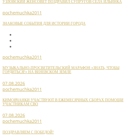
УЗЛОВСКИЙ ЖЕНСОВЕТ ПОЗДРАВИЛ СУПРУГОВ СЕЛА ИЛЬИНКА
pochemuchka2011
ЗНАКОВЫЕ СОБЫТИЯ ДЛЯ ИСТОРИИ ГОРОДА
pochemuchka2011
МУЗЫКАЛЬНО-ПРОСВЕТИТЕЛЬСКИЙ МАРАФОН «ЗНАТЬ, ЧТОБЫ
ГОРДИТЬСЯ!» НА ВЕНЕВСКОМ ЗЕМЛЕ
07.08.2026
pochemuchka2011
КИМОВЧАНКИ УЧАСТВУЮТ В ЕЖЕМЕСЯЧНЫХ СБОРАХ ПОМОЩИ
УЧАСТНИКАМ СВО
07.08.2026
pochemuchka2011
ПОЗДРАВЛЯЕМ С ПОБЕДОЙ!