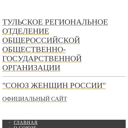
ТУЛЬСКОЕ РЕГИОНАЛЬНОЕ
ОТДЕЛЕНИЕ
ОБЩЕРОССИЙСКОЙ
ОБЩЕСТВЕННО-
ГОСУДАРСТВЕННОЙ
ОРГАНИЗАЦИИ
"СОЮЗ ЖЕНЩИН РОССИИ"
ОФИЦИАЛЬНЫЙ САЙТ
ГЛАВНАЯ
О СОЮЗЕ