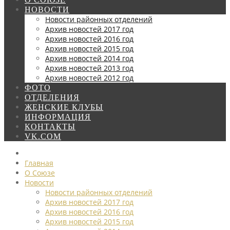
НОВОСТИ
Новости районных отделений
Архив новостей 2017 год
Архив новостей 2016 год
Архив новостей 2015 год
Архив новостей 2014 год
Архив новостей 2013 год
Архив новостей 2012 год
ФОТО
ОТДЕЛЕНИЯ
ЖЕНСКИЕ КЛУБЫ
ИНФОРМАЦИЯ
КОНТАКТЫ
VK.COM
Главная
О Союзе
Новости
Новости районных отделений
Архив новостей 2017 год
Архив новостей 2016 год
Архив новостей 2015 год