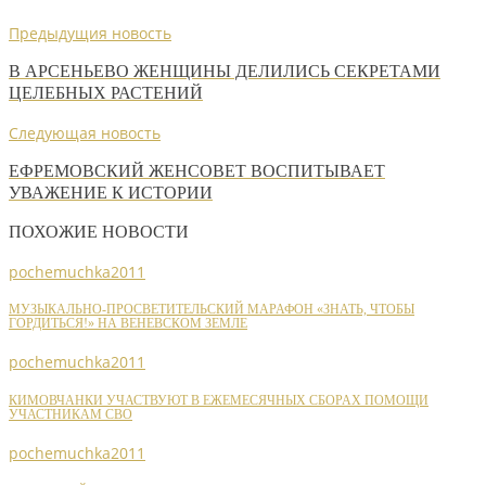
Предыдущия новость
В АРСЕНЬЕВО ЖЕНЩИНЫ ДЕЛИЛИСЬ СЕКРЕТАМИ
ЦЕЛЕБНЫХ РАСТЕНИЙ
Следующая новость
ЕФРЕМОВСКИЙ ЖЕНСОВЕТ ВОСПИТЫВАЕТ
УВАЖЕНИЕ К ИСТОРИИ
ПОХОЖИЕ НОВОСТИ
pochemuchka2011
МУЗЫКАЛЬНО-ПРОСВЕТИТЕЛЬСКИЙ МАРАФОН «ЗНАТЬ, ЧТОБЫ
ГОРДИТЬСЯ!» НА ВЕНЕВСКОМ ЗЕМЛЕ
pochemuchka2011
КИМОВЧАНКИ УЧАСТВУЮТ В ЕЖЕМЕСЯЧНЫХ СБОРАХ ПОМОЩИ
УЧАСТНИКАМ СВО
pochemuchka2011