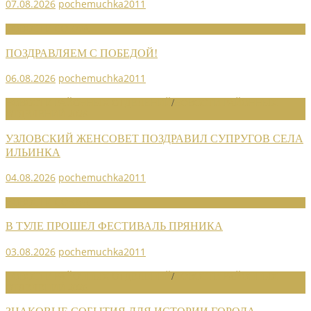
07.08.2026
pochemuchka2011
НОВОСТИ СОЮЗА
ПОЗДРАВЛЯЕМ С ПОБЕДОЙ!
06.08.2026
pochemuchka2011
НОВОСТИ РАЙОННЫХ ОТДЕЛЕНИЙ
/
НОВОСТИ РАЙОННЫХ
ОТДЕЛЕНИЙ 2026
УЗЛОВСКИЙ ЖЕНСОВЕТ ПОЗДРАВИЛ СУПРУГОВ СЕЛА
ИЛЬИНКА
04.08.2026
pochemuchka2011
НОВОСТИ СОЮЗА
В ТУЛЕ ПРОШЕЛ ФЕСТИВАЛЬ ПРЯНИКА
03.08.2026
pochemuchka2011
НОВОСТИ РАЙОННЫХ ОТДЕЛЕНИЙ
/
НОВОСТИ РАЙОННЫХ
ОТДЕЛЕНИЙ 2026