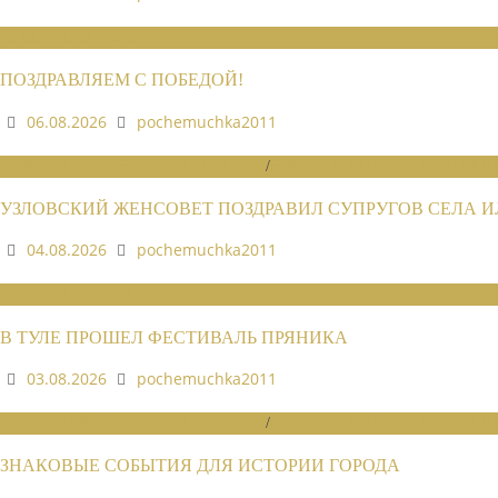
НОВОСТИ СОЮЗА
ПОЗДРАВЛЯЕМ С ПОБЕДОЙ!
06.08.2026
pochemuchka2011
НОВОСТИ РАЙОННЫХ ОТДЕЛЕНИЙ
/
НОВОСТИ РАЙОННЫХ ОТДЕЛЕ
УЗЛОВСКИЙ ЖЕНСОВЕТ ПОЗДРАВИЛ СУПРУГОВ СЕЛА 
04.08.2026
pochemuchka2011
НОВОСТИ СОЮЗА
В ТУЛЕ ПРОШЕЛ ФЕСТИВАЛЬ ПРЯНИКА
03.08.2026
pochemuchka2011
НОВОСТИ РАЙОННЫХ ОТДЕЛЕНИЙ
/
НОВОСТИ РАЙОННЫХ ОТДЕЛЕ
ЗНАКОВЫЕ СОБЫТИЯ ДЛЯ ИСТОРИИ ГОРОДА