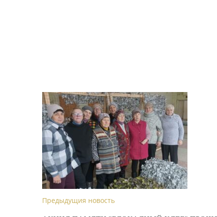
Предыдущия новость