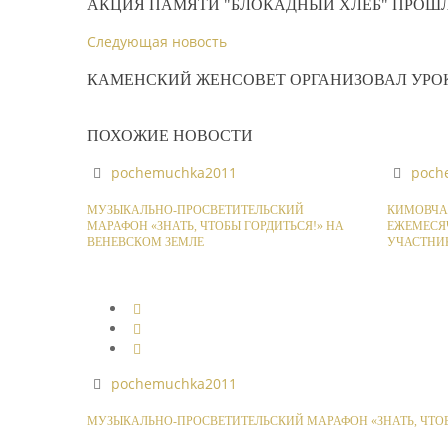
АКЦИЯ ПАМЯТИ "БЛОКАДНЫЙ ХЛЕБ" ПРОШ
Следующая новость
КАМЕНСКИЙ ЖЕНСОВЕТ ОРГАНИЗОВАЛ УРО
ПОХОЖИЕ НОВОСТИ
pochemuchka2011
poch
МУЗЫКАЛЬНО-ПРОСВЕТИТЕЛЬСКИЙ
КИМОВЧА
МАРАФОН «ЗНАТЬ, ЧТОБЫ ГОРДИТЬСЯ!» НА
ЕЖЕМЕСЯ
ВЕНЕВСКОМ ЗЕМЛЕ
УЧАСТНИ
pochemuchka2011
МУЗЫКАЛЬНО-ПРОСВЕТИТЕЛЬСКИЙ МАРАФОН «ЗНАТЬ, ЧТОБ