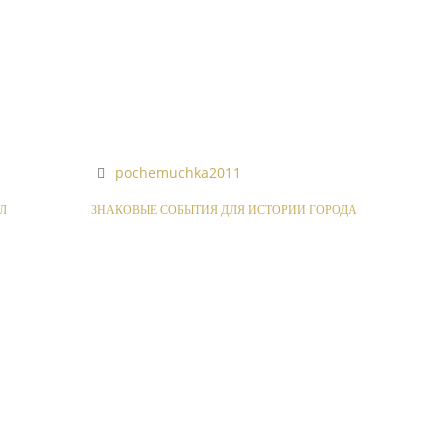
pochemuchka2011
Л
ЗНАКОВЫЕ СОБЫТИЯ ДЛЯ ИСТОРИИ ГОРОДА