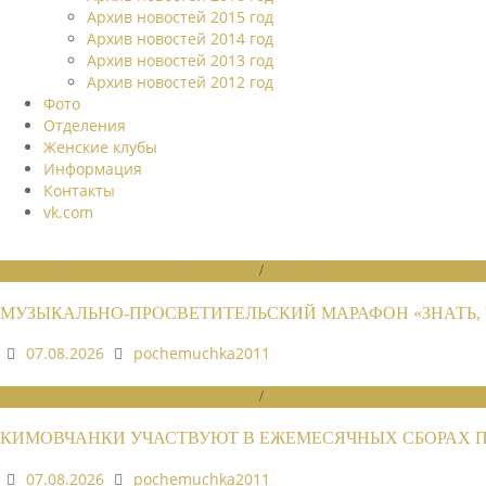
Архив новостей 2015 год
Архив новостей 2014 год
Архив новостей 2013 год
Архив новостей 2012 год
Фото
Отделения
Женские клубы
Информация
Контакты
vk.com
НОВОСТИ РАЙОННЫХ ОТДЕЛЕНИЙ
/
НОВОСТИ РАЙОННЫХ ОТДЕЛЕ
МУЗЫКАЛЬНО-ПРОСВЕТИТЕЛЬСКИЙ МАРАФОН «ЗНАТЬ, 
07.08.2026
pochemuchka2011
НОВОСТИ РАЙОННЫХ ОТДЕЛЕНИЙ
/
НОВОСТИ РАЙОННЫХ ОТДЕЛЕ
КИМОВЧАНКИ УЧАСТВУЮТ В ЕЖЕМЕСЯЧНЫХ СБОРАХ 
07.08.2026
pochemuchka2011