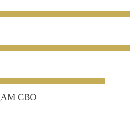
ЦАМ СВО