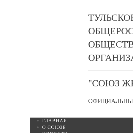
ТУЛЬСКО
ОБЩЕРО
ОБЩЕСТВ
ОРГАНИЗ
"СОЮЗ Ж
ОФИЦИАЛЬНЫ
ГЛАВНАЯ
О СОЮЗЕ