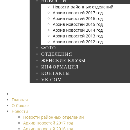
НОВОСТИ
Новости районных отделений
Архив новостей 2017 год
Архив новостей 2016 год
Архив новостей 2015 год
Архив новостей 2014 год
Архив новостей 2013 год
Архив новостей 2012 год
ФОТО
ОТДЕЛЕНИЯ
ЖЕНСКИЕ КЛУБЫ
ИНФОРМАЦИЯ
КОНТАКТЫ
VK.COM
Главная
О Союзе
Новости
Новости районных отделений
Архив новостей 2017 год
Архив новостей 2016 год