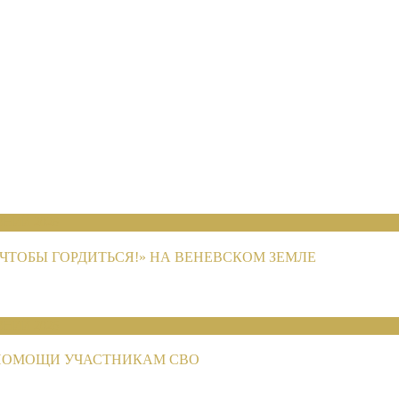
НИЙ 2026
ЧТОБЫ ГОРДИТЬСЯ!» НА ВЕНЕВСКОМ ЗЕМЛЕ
НИЙ 2026
ПОМОЩИ УЧАСТНИКАМ СВО