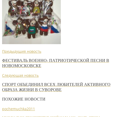
Предыдущия новость
ФЕСТИВАЛЬ ВОЕННО- ПАТРИОТИЧЕСКОЙ ПЕСНИ В
НОВОМОСКОВСКЕ
Следующая новость
СПОРТ ОБЪЕДИНИЛ ВСЕХ ЛЮБИТЕЛЕЙ АКТИВНОГО
ОБРАЗА ЖИЗНИ В СУВОРОВЕ
ПОХОЖИЕ НОВОСТИ
pochemuchka2011