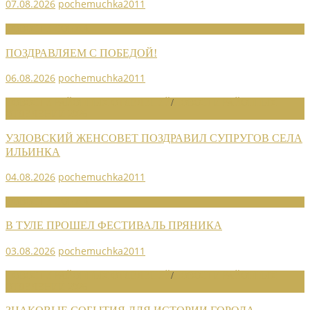
07.08.2026
pochemuchka2011
НОВОСТИ СОЮЗА
ПОЗДРАВЛЯЕМ С ПОБЕДОЙ!
06.08.2026
pochemuchka2011
НОВОСТИ РАЙОННЫХ ОТДЕЛЕНИЙ
/
НОВОСТИ РАЙОННЫХ
ОТДЕЛЕНИЙ 2026
УЗЛОВСКИЙ ЖЕНСОВЕТ ПОЗДРАВИЛ СУПРУГОВ СЕЛА
ИЛЬИНКА
04.08.2026
pochemuchka2011
НОВОСТИ СОЮЗА
В ТУЛЕ ПРОШЕЛ ФЕСТИВАЛЬ ПРЯНИКА
03.08.2026
pochemuchka2011
НОВОСТИ РАЙОННЫХ ОТДЕЛЕНИЙ
/
НОВОСТИ РАЙОННЫХ
ОТДЕЛЕНИЙ 2026