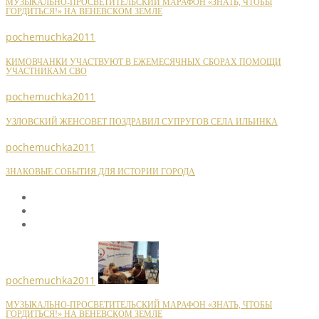
МУЗЫКАЛЬНО-ПРОСВЕТИТЕЛЬСКИЙ МАРАФОН «ЗНАТЬ, ЧТОБЫ
ГОРДИТЬСЯ!» НА ВЕНЕВСКОМ ЗЕМЛЕ
pochemuchka2011
КИМОВЧАНКИ УЧАСТВУЮТ В ЕЖЕМЕСЯЧНЫХ СБОРАХ ПОМОЩИ
УЧАСТНИКАМ СВО
pochemuchka2011
УЗЛОВСКИЙ ЖЕНСОВЕТ ПОЗДРАВИЛ СУПРУГОВ СЕЛА ИЛЬИНКА
pochemuchka2011
ЗНАКОВЫЕ СОБЫТИЯ ДЛЯ ИСТОРИИ ГОРОДА
pochemuchka2011
МУЗЫКАЛЬНО-ПРОСВЕТИТЕЛЬСКИЙ МАРАФОН «ЗНАТЬ, ЧТОБЫ
ГОРДИТЬСЯ!» НА ВЕНЕВСКОМ ЗЕМЛЕ