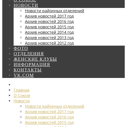
НОВОСТИ
Новости районных отделений
Архив новостей 2017 год
Архив новостей 2016 год
Архив новостей 2015 год
Архив новостей 2014 год
Архив новостей 2013 год
Архив новостей 2012 год
ФОТО
ОТДЕЛЕНИЯ
ЖЕНСКИЕ КЛУБЫ
ИНФОРМАЦИЯ
КОНТАКТЫ
VK.COM
Главная
О Союзе
Новости
Новости районных отделений
Архив новостей 2017 год
Архив новостей 2016 год
Архив новостей 2015 год