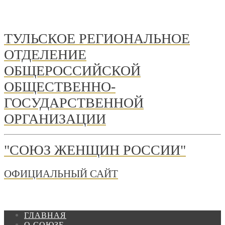
ТУЛЬСКОЕ РЕГИОНАЛЬНОЕ
ОТДЕЛЕНИЕ
ОБЩЕРОССИЙСКОЙ
ОБЩЕСТВЕННО-
ГОСУДАРСТВЕННОЙ
ОРГАНИЗАЦИИ
"СОЮЗ ЖЕНЩИН РОССИИ"
ОФИЦИАЛЬНЫЙ САЙТ
ГЛАВНАЯ
О СОЮЗЕ