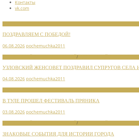
Контакты
vk.com
НОВОСТИ СОЮЗА
ПОЗДРАВЛЯЕМ С ПОБЕДОЙ!
06.08.2026
pochemuchka2011
НОВОСТИ РАЙОННЫХ ОТДЕЛЕНИЙ
/
НОВОСТИ РАЙОННЫХ ОТДЕЛ
УЗЛОВСКИЙ ЖЕНСОВЕТ ПОЗДРАВИЛ СУПРУГОВ СЕЛА
04.08.2026
pochemuchka2011
НОВОСТИ СОЮЗА
В ТУЛЕ ПРОШЕЛ ФЕСТИВАЛЬ ПРЯНИКА
03.08.2026
pochemuchka2011
НОВОСТИ РАЙОННЫХ ОТДЕЛЕНИЙ
/
НОВОСТИ РАЙОННЫХ ОТДЕЛ
ЗНАКОВЫЕ СОБЫТИЯ ДЛЯ ИСТОРИИ ГОРОДА