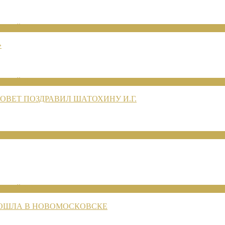
ЕНИЙ 2026
»
ЕНИЙ 2026
ВЕТ ПОЗДРАВИЛ ШАТОХИНУ И.Г.
ЕНИЙ 2026
РОШЛА В НОВОМОСКОВСКЕ