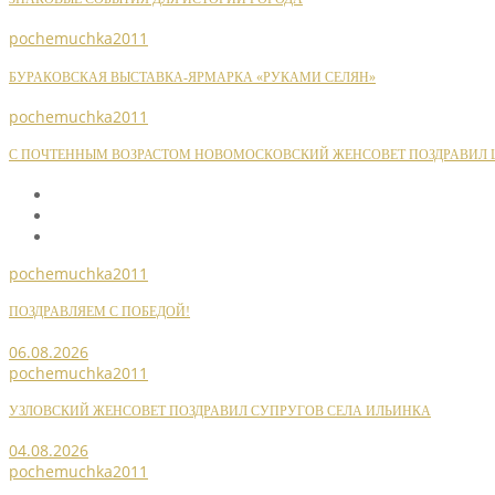
pochemuchka2011
БУРАКОВСКАЯ ВЫСТАВКА-ЯРМАРКА «РУКАМИ СЕЛЯН»
pochemuchka2011
С ПОЧТЕННЫМ ВОЗРАСТОМ НОВОМОСКОВСКИЙ ЖЕНСОВЕТ ПОЗДРАВИЛ Ш
pochemuchka2011
ПОЗДРАВЛЯЕМ С ПОБЕДОЙ!
06.08.2026
pochemuchka2011
УЗЛОВСКИЙ ЖЕНСОВЕТ ПОЗДРАВИЛ СУПРУГОВ СЕЛА ИЛЬИНКА
04.08.2026
pochemuchka2011