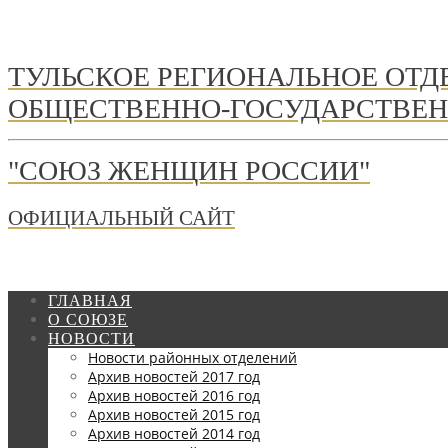
ТУЛЬСКОЕ РЕГИОНАЛЬНОЕ ОТ
ОБЩЕСТВЕННО-ГОСУДАРСТВЕН
"СОЮЗ ЖЕНЩИН РОССИИ"
ОФИЦИАЛЬНЫЙ САЙТ
ГЛАВНАЯ
О СОЮЗЕ
НОВОСТИ
Новости районных отделений
Архив новостей 2017 год
Архив новостей 2016 год
Архив новостей 2015 год
Архив новостей 2014 год