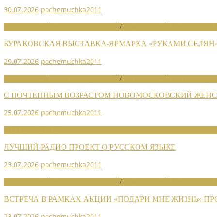
30.07.2026
pochemuchka2011
НОВОСТИ РАЙОННЫХ ОТДЕЛЕНИЙ
/
НОВОСТИ РАЙОННЫХ ОТДЕЛ
БУРАКОВСКАЯ ВЫСТАВКА-ЯРМАРКА «РУКАМИ СЕЛЯН
29.07.2026
pochemuchka2011
НОВОСТИ РАЙОННЫХ ОТДЕЛЕНИЙ
/
НОВОСТИ РАЙОННЫХ ОТДЕЛ
С ПОЧТЕННЫМ ВОЗРАСТОМ НОВОМОСКОВСКИЙ ЖЕНСО
25.07.2026
pochemuchka2011
НОВОСТИ СОЮЗА
ЛУЧШИЙ РАДИО ПРОЕКТ О РУССКОМ ЯЗЫКЕ
23.07.2026
pochemuchka2011
НОВОСТИ РАЙОННЫХ ОТДЕЛЕНИЙ
/
НОВОСТИ РАЙОННЫХ ОТДЕЛ
ВСТРЕЧА В РАМКАХ АКЦИИ «ПОДАРИ МНЕ ЖИЗНЬ» П
23.07.2026
pochemuchka2011