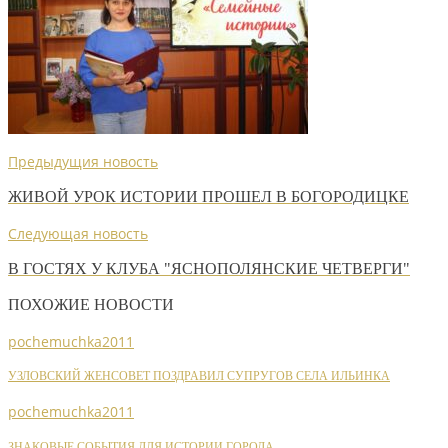
Предыдущия новость
ЖИВОЙ УРОК ИСТОРИИ ПРОШЕЛ В БОГОРОДИЦКЕ
Следующая новость
В ГОСТЯХ У КЛУБА "ЯСНОПОЛЯНСКИЕ ЧЕТВЕРГИ"
ПОХОЖИЕ НОВОСТИ
pochemuchka2011
УЗЛОВСКИЙ ЖЕНСОВЕТ ПОЗДРАВИЛ СУПРУГОВ СЕЛА ИЛЬИНКА
pochemuchka2011
ЗНАКОВЫЕ СОБЫТИЯ ДЛЯ ИСТОРИИ ГОРОДА