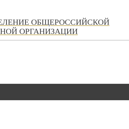
ДЕЛЕНИЕ ОБЩЕРОССИЙСКОЙ
НОЙ ОРГАНИЗАЦИИ