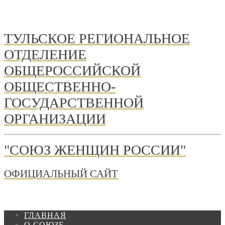
ТУЛЬСКОЕ РЕГИОНАЛЬНОЕ
ОТДЕЛЕНИЕ
ОБЩЕРОССИЙСКОЙ
ОБЩЕСТВЕННО-
ГОСУДАРСТВЕННОЙ
ОРГАНИЗАЦИИ
"СОЮЗ ЖЕНЩИН РОССИИ"
ОФИЦИАЛЬНЫЙ САЙТ
ГЛАВНАЯ
О СОЮЗЕ