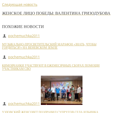
Следующая новость
ЖЕНСКОЕ ЛИЦО ПОБЕДЫ: ВАЛЕНТИНА ГРИЗОДУБОВА
ПОХОЖИЕ НОВОСТИ
pochemuchka2011
МУЗЫКАЛЬНО-ПРОСВЕТИТЕЛЬСКИЙ МАРАФОН «ЗНАТЬ, ЧТОБЫ
ГОРДИТЬСЯ!» НА ВЕНЕВСКОМ ЗЕМЛЕ
pochemuchka2011
КИМОВЧАНКИ УЧАСТВУЮТ В ЕЖЕМЕСЯЧНЫХ СБОРАХ ПОМОЩИ
УЧАСТНИКАМ СВО
pochemuchka2011
УЗЛОВСКИЙ ЖЕНСОВЕТ ПОЗДРАВИЛ СУПРУГОВ СЕЛА ИЛЬИНКА