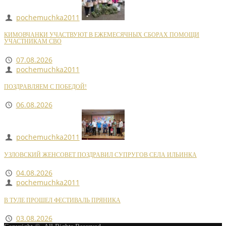
pochemuchka2011
КИМОВЧАНКИ УЧАСТВУЮТ В ЕЖЕМЕСЯЧНЫХ СБОРАХ ПОМОЩИ
УЧАСТНИКАМ СВО
07.08.2026
pochemuchka2011
ПОЗДРАВЛЯЕМ С ПОБЕДОЙ!
06.08.2026
pochemuchka2011
УЗЛОВСКИЙ ЖЕНСОВЕТ ПОЗДРАВИЛ СУПРУГОВ СЕЛА ИЛЬИНКА
04.08.2026
pochemuchka2011
В ТУЛЕ ПРОШЕЛ ФЕСТИВАЛЬ ПРЯНИКА
03.08.2026