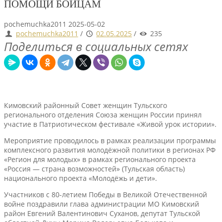
ПОМОЩИ БОЙЦАМ
pochemuchka2011
2025-05-02
pochemuchka2011
/
02.05.2025
/
235
Поделиться в социальных сетях
Кимовский районный Совет женщин Тульского
регионального отделения Союза женщин России принял
участие в Патриотическом фестивале «Живой урок истории».
Мероприятие проводилось в рамках реализации программы
комплексного развития молодёжной политики в регионах РФ
«Регион для молодых» в рамках регионального проекта
«Россия — страна возможностей» (Тульская область)
национального проекта «Молодёжь и дети».
Участников с 80-летием Победы в Великой Отечественной
войне поздравили глава администрации МО Кимовский
район Евгений Валентинович Суханов, депутат Тульской