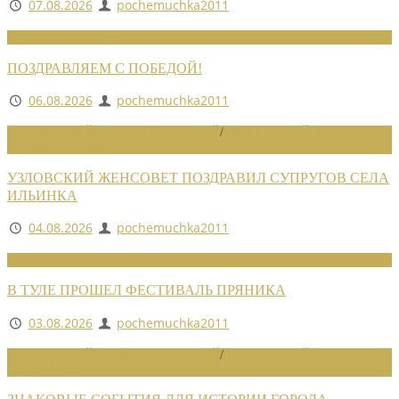
07.08.2026
pochemuchka2011
НОВОСТИ СОЮЗА
ПОЗДРАВЛЯЕМ С ПОБЕДОЙ!
06.08.2026
pochemuchka2011
НОВОСТИ РАЙОННЫХ ОТДЕЛЕНИЙ
/
НОВОСТИ РАЙОННЫХ
ОТДЕЛЕНИЙ 2026
УЗЛОВСКИЙ ЖЕНСОВЕТ ПОЗДРАВИЛ СУПРУГОВ СЕЛА
ИЛЬИНКА
04.08.2026
pochemuchka2011
НОВОСТИ СОЮЗА
В ТУЛЕ ПРОШЕЛ ФЕСТИВАЛЬ ПРЯНИКА
03.08.2026
pochemuchka2011
НОВОСТИ РАЙОННЫХ ОТДЕЛЕНИЙ
/
НОВОСТИ РАЙОННЫХ
ОТДЕЛЕНИЙ 2026