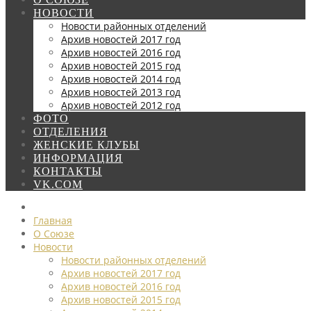
НОВОСТИ
Новости районных отделений
Архив новостей 2017 год
Архив новостей 2016 год
Архив новостей 2015 год
Архив новостей 2014 год
Архив новостей 2013 год
Архив новостей 2012 год
ФОТО
ОТДЕЛЕНИЯ
ЖЕНСКИЕ КЛУБЫ
ИНФОРМАЦИЯ
КОНТАКТЫ
VK.COM
Главная
О Союзе
Новости
Новости районных отделений
Архив новостей 2017 год
Архив новостей 2016 год
Архив новостей 2015 год