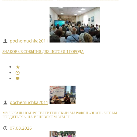
pochemuchka2011
ЗНАКОВЫЕ СОБЫТИЯ ДЛЯ ИСТОРИИ ГОРОДА
pochemuchka2011
МУЗЫКАЛЬНО-ПРОСВЕТИТЕЛЬСКИЙ МАРАФОН «ЗНАТЬ, ЧТОБЫ
ГОРДИТЬСЯ!» НА ВЕНЕВСКОМ ЗЕМЛЕ
07.08.2026