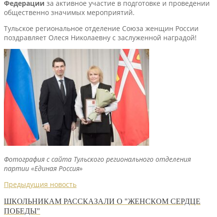
Федерации
за активное участие в подготовке и проведении
общественно значимых мероприятий.
Тульское региональное отделение Союза женщин России
поздравляет Олеся Николаевну с заслуженной наградой!
Фотография с сайта Тульского регионального отделения
партии «Единая Россия»
Предыдущия новость
ШКОЛЬНИКАМ РАССКАЗАЛИ О "ЖЕНСКОМ СЕРДЦЕ
ПОБЕДЫ"