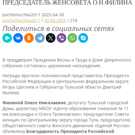
ПРЕДСЕДАТЕЛЬ ЖЕНСОВЕТА О.Н.ФИЛИНА
pochemuchka2011
2025-04-30
pochemuchka2011
/
30.04.2025
/
274
Поделиться в социальных сетях
В преддверии Праздника Весны и Труда в Доме Дворянского
собрания состоялась церемония награждения.
Награды вручили полномочный представитель Президента
Российской Федерации в Центральном федеральном округе
Игорь Щеголев и Губернатор Тульской области Дмитрий
Миляев.
Филиной Олесе Николаевне
, депутату Тульской городской
Думы, директору МБОУ «Центр образования гимназия № 11
им.Александра и Олега Трояновских», председателю Совета
женщин по Центральному округу города Тула, председателю
Общественного совета Женского движения «Единой России»
объявлена
Благодарность Президента Российской