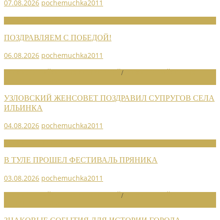
07.08.2026
pochemuchka2011
НОВОСТИ СОЮЗА
ПОЗДРАВЛЯЕМ С ПОБЕДОЙ!
06.08.2026
pochemuchka2011
НОВОСТИ РАЙОННЫХ ОТДЕЛЕНИЙ
/
НОВОСТИ РАЙОННЫХ
ОТДЕЛЕНИЙ 2026
УЗЛОВСКИЙ ЖЕНСОВЕТ ПОЗДРАВИЛ СУПРУГОВ СЕЛА
ИЛЬИНКА
04.08.2026
pochemuchka2011
НОВОСТИ СОЮЗА
В ТУЛЕ ПРОШЕЛ ФЕСТИВАЛЬ ПРЯНИКА
03.08.2026
pochemuchka2011
НОВОСТИ РАЙОННЫХ ОТДЕЛЕНИЙ
/
НОВОСТИ РАЙОННЫХ
ОТДЕЛЕНИЙ 2026