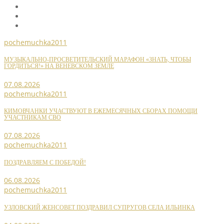
pochemuchka2011
МУЗЫКАЛЬНО-ПРОСВЕТИТЕЛЬСКИЙ МАРАФОН «ЗНАТЬ, ЧТОБЫ
ГОРДИТЬСЯ!» НА ВЕНЕВСКОМ ЗЕМЛЕ
07.08.2026
pochemuchka2011
КИМОВЧАНКИ УЧАСТВУЮТ В ЕЖЕМЕСЯЧНЫХ СБОРАХ ПОМОЩИ
УЧАСТНИКАМ СВО
07.08.2026
pochemuchka2011
ПОЗДРАВЛЯЕМ С ПОБЕДОЙ!
06.08.2026
pochemuchka2011
УЗЛОВСКИЙ ЖЕНСОВЕТ ПОЗДРАВИЛ СУПРУГОВ СЕЛА ИЛЬИНКА