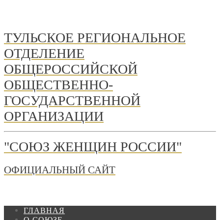
ТУЛЬСКОЕ РЕГИОНАЛЬНОЕ
ОТДЕЛЕНИЕ
ОБЩЕРОССИЙСКОЙ
ОБЩЕСТВЕННО-
ГОСУДАРСТВЕННОЙ
ОРГАНИЗАЦИИ
"СОЮЗ ЖЕНЩИН РОССИИ"
ОФИЦИАЛЬНЫЙ САЙТ
ГЛАВНАЯ
О СОЮЗЕ