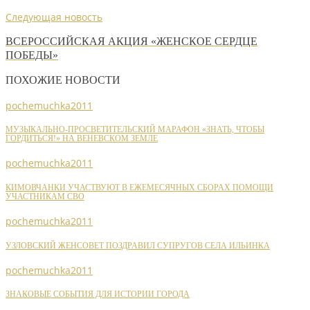
Следующая новость
ВСЕРОССИЙСКАЯ АКЦИЯ «ЖЕНСКОЕ СЕРДЦЕ
ПОБЕДЫ»
ПОХОЖИЕ НОВОСТИ
pochemuchka2011
МУЗЫКАЛЬНО-ПРОСВЕТИТЕЛЬСКИЙ МАРАФОН «ЗНАТЬ, ЧТОБЫ
ГОРДИТЬСЯ!» НА ВЕНЕВСКОМ ЗЕМЛЕ
pochemuchka2011
КИМОВЧАНКИ УЧАСТВУЮТ В ЕЖЕМЕСЯЧНЫХ СБОРАХ ПОМОЩИ
УЧАСТНИКАМ СВО
pochemuchka2011
УЗЛОВСКИЙ ЖЕНСОВЕТ ПОЗДРАВИЛ СУПРУГОВ СЕЛА ИЛЬИНКА
pochemuchka2011
ЗНАКОВЫЕ СОБЫТИЯ ДЛЯ ИСТОРИИ ГОРОДА