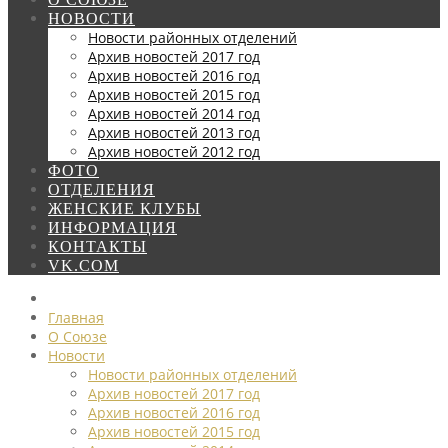
НОВОСТИ
Новости районных отделений
Архив новостей 2017 год
Архив новостей 2016 год
Архив новостей 2015 год
Архив новостей 2014 год
Архив новостей 2013 год
Архив новостей 2012 год
ФОТО
ОТДЕЛЕНИЯ
ЖЕНСКИЕ КЛУБЫ
ИНФОРМАЦИЯ
КОНТАКТЫ
VK.COM
Главная
О Союзе
Новости
Новости районных отделений
Архив новостей 2017 год
Архив новостей 2016 год
Архив новостей 2015 год