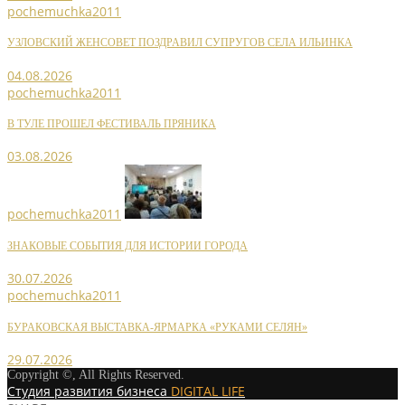
pochemuchka2011
УЗЛОВСКИЙ ЖЕНСОВЕТ ПОЗДРАВИЛ СУПРУГОВ СЕЛА ИЛЬИНКА
04.08.2026
pochemuchka2011
В ТУЛЕ ПРОШЕЛ ФЕСТИВАЛЬ ПРЯНИКА
03.08.2026
pochemuchka2011
ЗНАКОВЫЕ СОБЫТИЯ ДЛЯ ИСТОРИИ ГОРОДА
30.07.2026
pochemuchka2011
БУРАКОВСКАЯ ВЫСТАВКА-ЯРМАРКА «РУКАМИ СЕЛЯН»
29.07.2026
Copyright ©, All Rights Reserved.
Студия развития бизнеса
DIGITAL LIFE