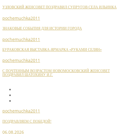
УЗЛОВСКИЙ ЖЕНСОВЕТ ПОЗДРАВИЛ СУПРУГОВ СЕЛА ИЛЬИНКА
pochemuchka2011
ЗНАКОВЫЕ СОБЫТИЯ ДЛЯ ИСТОРИИ ГОРОДА
pochemuchka2011
БУРАКОВСКАЯ ВЫСТАВКА-ЯРМАРКА «РУКАМИ СЕЛЯН»
pochemuchka2011
С ПОЧТЕННЫМ ВОЗРАСТОМ НОВОМОСКОВСКИЙ ЖЕНСОВЕТ
ПОЗДРАВИЛ ШАТОХИНУ И.Г.
pochemuchka2011
ПОЗДРАВЛЯЕМ С ПОБЕДОЙ!
06.08.2026