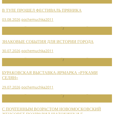
НОВОСТИ СОЮЗА
В ТУЛЕ ПРОШЕЛ ФЕСТИВАЛЬ ПРЯНИКА
03.08.2026
pochemuchka2011
НОВОСТИ РАЙОННЫХ ОТДЕЛЕНИЙ
/
НОВОСТИ РАЙОННЫХ
ОТДЕЛЕНИЙ 2026
ЗНАКОВЫЕ СОБЫТИЯ ДЛЯ ИСТОРИИ ГОРОДА
30.07.2026
pochemuchka2011
НОВОСТИ РАЙОННЫХ ОТДЕЛЕНИЙ
/
НОВОСТИ РАЙОННЫХ
ОТДЕЛЕНИЙ 2026
БУРАКОВСКАЯ ВЫСТАВКА-ЯРМАРКА «РУКАМИ
СЕЛЯН»
29.07.2026
pochemuchka2011
НОВОСТИ РАЙОННЫХ ОТДЕЛЕНИЙ
/
НОВОСТИ РАЙОННЫХ
ОТДЕЛЕНИЙ 2026
С ПОЧТЕННЫМ ВОЗРАСТОМ НОВОМОСКОВСКИЙ