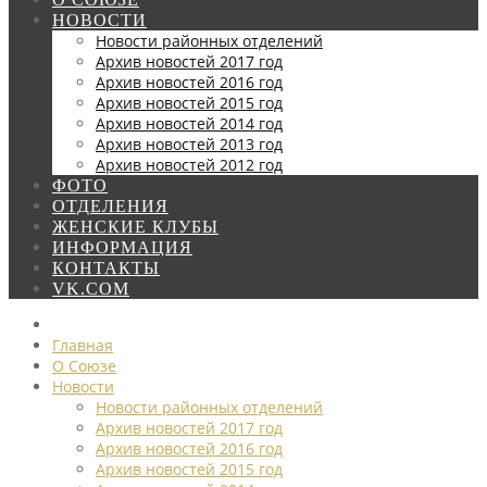
НОВОСТИ
Новости районных отделений
Архив новостей 2017 год
Архив новостей 2016 год
Архив новостей 2015 год
Архив новостей 2014 год
Архив новостей 2013 год
Архив новостей 2012 год
ФОТО
ОТДЕЛЕНИЯ
ЖЕНСКИЕ КЛУБЫ
ИНФОРМАЦИЯ
КОНТАКТЫ
VK.COM
Главная
О Союзе
Новости
Новости районных отделений
Архив новостей 2017 год
Архив новостей 2016 год
Архив новостей 2015 год