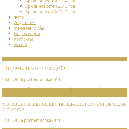
Архив новостей 2014 год
Архив новостей 2013 год
Архив новостей 2012 год
Фото
Отделения
Женские клубы
Информация
Контакты
vk.com
НОВОСТИ СОЮЗА
ПОЗДРАВЛЯЕМ С ПОБЕДОЙ!
06.08.2026
pochemuchka2011
НОВОСТИ РАЙОННЫХ ОТДЕЛЕНИЙ
/
НОВОСТИ РАЙОННЫХ
ОТДЕЛЕНИЙ 2026
УЗЛОВСКИЙ ЖЕНСОВЕТ ПОЗДРАВИЛ СУПРУГОВ СЕЛА
ИЛЬИНКА
04.08.2026
pochemuchka2011