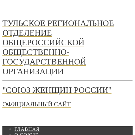
ТУЛЬСКОЕ РЕГИОНАЛЬНОЕ
ОТДЕЛЕНИЕ
ОБЩЕРОССИЙСКОЙ
ОБЩЕСТВЕННО-
ГОСУДАРСТВЕННОЙ
ОРГАНИЗАЦИИ
"СОЮЗ ЖЕНЩИН РОССИИ"
ОФИЦИАЛЬНЫЙ САЙТ
ГЛАВНАЯ
О СОЮЗЕ