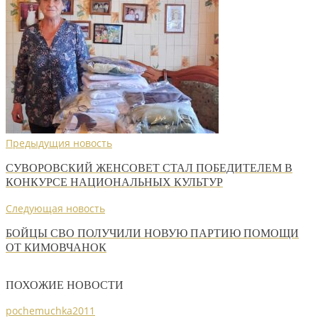
Предыдущия новость
СУВОРОВСКИЙ ЖЕНСОВЕТ СТАЛ ПОБЕДИТЕЛЕМ В
КОНКУРСЕ НАЦИОНАЛЬНЫХ КУЛЬТУР
Следующая новость
БОЙЦЫ СВО ПОЛУЧИЛИ НОВУЮ ПАРТИЮ ПОМОЩИ
ОТ КИМОВЧАНОК
ПОХОЖИЕ НОВОСТИ
pochemuchka2011