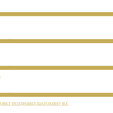
ЕНИЙ 2026
ЕНИЙ 2026
»
ЕНИЙ 2026
ВЕТ ПОЗДРАВИЛ ШАТОХИНУ И.Г.