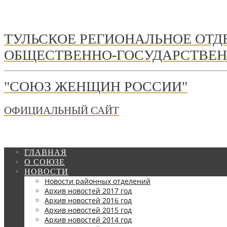
ТУЛЬСКОЕ РЕГИОНАЛЬНОЕ ОТ
ОБЩЕСТВЕННО-ГОСУДАРСТВЕН
"СОЮЗ ЖЕНЩИН РОССИИ"
ОФИЦИАЛЬНЫЙ САЙТ
ГЛАВНАЯ
О СОЮЗЕ
НОВОСТИ
Новости районных отделений
Архив новостей 2017 год
Архив новостей 2016 год
Архив новостей 2015 год
Архив новостей 2014 год