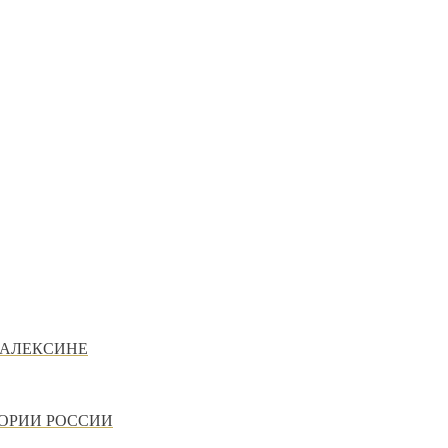
 АЛЕКСИНЕ
ТОРИИ РОССИИ