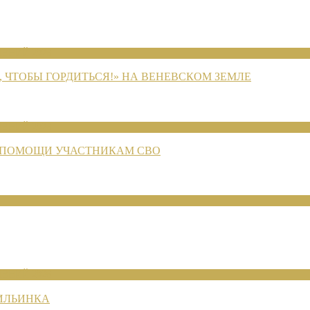
ЕНИЙ 2026
 ЧТОБЫ ГОРДИТЬСЯ!» НА ВЕНЕВСКОМ ЗЕМЛЕ
ЕНИЙ 2026
 ПОМОЩИ УЧАСТНИКАМ СВО
ЕНИЙ 2026
 ИЛЬИНКА