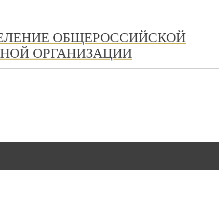
ДЕЛЕНИЕ ОБЩЕРОССИЙСКОЙ
НОЙ ОРГАНИЗАЦИИ