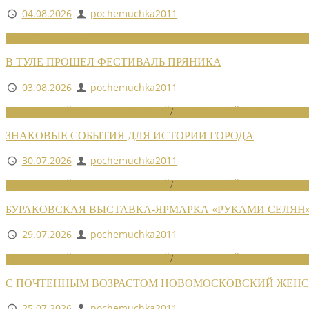
04.08.2026
pochemuchka2011
НОВОСТИ СОЮЗА
В ТУЛЕ ПРОШЕЛ ФЕСТИВАЛЬ ПРЯНИКА
03.08.2026
pochemuchka2011
НОВОСТИ РАЙОННЫХ ОТДЕЛЕНИЙ
/
НОВОСТИ РАЙОННЫХ ОТДЕЛ
ЗНАКОВЫЕ СОБЫТИЯ ДЛЯ ИСТОРИИ ГОРОДА
30.07.2026
pochemuchka2011
НОВОСТИ РАЙОННЫХ ОТДЕЛЕНИЙ
/
НОВОСТИ РАЙОННЫХ ОТДЕЛ
БУРАКОВСКАЯ ВЫСТАВКА-ЯРМАРКА «РУКАМИ СЕЛЯН
29.07.2026
pochemuchka2011
НОВОСТИ РАЙОННЫХ ОТДЕЛЕНИЙ
/
НОВОСТИ РАЙОННЫХ ОТДЕЛ
С ПОЧТЕННЫМ ВОЗРАСТОМ НОВОМОСКОВСКИЙ ЖЕНСО
25.07.2026
pochemuchka2011