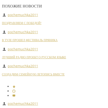
ПОХОЖИЕ НОВОСТИ
pochemuchka2011
ПОЗДРАВЛЯЕМ С ПОБЕДОЙ!
pochemuchka2011
В ТУЛЕ ПРОШЕЛ ФЕСТИВАЛЬ ПРЯНИКА
pochemuchka2011
ЛУЧШИЙ РАДИО ПРОЕКТ О РУССКОМ ЯЗЫКЕ
pochemuchka2011
СОЗДАДИМ СЕМЕЙНУЮ ЛЕТОПИСЬ ВМЕСТЕ
pochemuchka2011