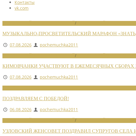
Контакты
vk.com
НОВОСТИ РАЙОННЫХ ОТДЕЛЕНИЙ
/
НОВОСТИ РАЙОННЫХ ОТДЕЛ
МУЗЫКАЛЬНО-ПРОСВЕТИТЕЛЬСКИЙ МАРАФОН «ЗНАТЬ,
07.08.2026
pochemuchka2011
НОВОСТИ РАЙОННЫХ ОТДЕЛЕНИЙ
/
НОВОСТИ РАЙОННЫХ ОТДЕЛ
КИМОВЧАНКИ УЧАСТВУЮТ В ЕЖЕМЕСЯЧНЫХ СБОРАХ
07.08.2026
pochemuchka2011
НОВОСТИ СОЮЗА
ПОЗДРАВЛЯЕМ С ПОБЕДОЙ!
06.08.2026
pochemuchka2011
НОВОСТИ РАЙОННЫХ ОТДЕЛЕНИЙ
/
НОВОСТИ РАЙОННЫХ ОТДЕЛ
УЗЛОВСКИЙ ЖЕНСОВЕТ ПОЗДРАВИЛ СУПРУГОВ СЕЛА