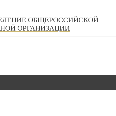
ДЕЛЕНИЕ ОБЩЕРОССИЙСКОЙ
НОЙ ОРГАНИЗАЦИИ