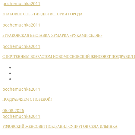
pochemuchka2011
ЗНАКОВЫЕ СОБЫТИЯ ДЛЯ ИСТОРИИ ГОРОДА
pochemuchka2011
БУРАКОВСКАЯ ВЫСТАВКА-ЯРМАРКА «РУКАМИ СЕЛЯН»
pochemuchka2011
С ПОЧТЕННЫМ ВОЗРАСТОМ НОВОМОСКОВСКИЙ ЖЕНСОВЕТ ПОЗДРАВИЛ Ш
pochemuchka2011
ПОЗДРАВЛЯЕМ С ПОБЕДОЙ!
06.08.2026
pochemuchka2011
УЗЛОВСКИЙ ЖЕНСОВЕТ ПОЗДРАВИЛ СУПРУГОВ СЕЛА ИЛЬИНКА