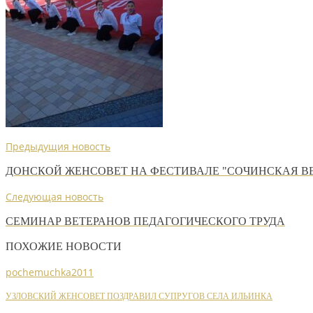
Предыдущия новость
ДОНСКОЙ ЖЕНСОВЕТ НА ФЕСТИВАЛЕ "СОЧИНСКАЯ В
Следующая новость
СЕМИНАР ВЕТЕРАНОВ ПЕДАГОГИЧЕСКОГО ТРУДА
ПОХОЖИЕ НОВОСТИ
pochemuchka2011
УЗЛОВСКИЙ ЖЕНСОВЕТ ПОЗДРАВИЛ СУПРУГОВ СЕЛА ИЛЬИНКА