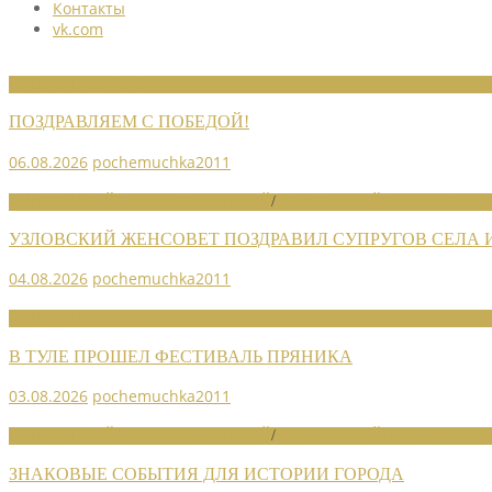
Контакты
vk.com
НОВОСТИ СОЮЗА
ПОЗДРАВЛЯЕМ С ПОБЕДОЙ!
06.08.2026
pochemuchka2011
НОВОСТИ РАЙОННЫХ ОТДЕЛЕНИЙ
/
НОВОСТИ РАЙОННЫХ ОТДЕЛ
УЗЛОВСКИЙ ЖЕНСОВЕТ ПОЗДРАВИЛ СУПРУГОВ СЕЛА
04.08.2026
pochemuchka2011
НОВОСТИ СОЮЗА
В ТУЛЕ ПРОШЕЛ ФЕСТИВАЛЬ ПРЯНИКА
03.08.2026
pochemuchka2011
НОВОСТИ РАЙОННЫХ ОТДЕЛЕНИЙ
/
НОВОСТИ РАЙОННЫХ ОТДЕЛ
ЗНАКОВЫЕ СОБЫТИЯ ДЛЯ ИСТОРИИ ГОРОДА