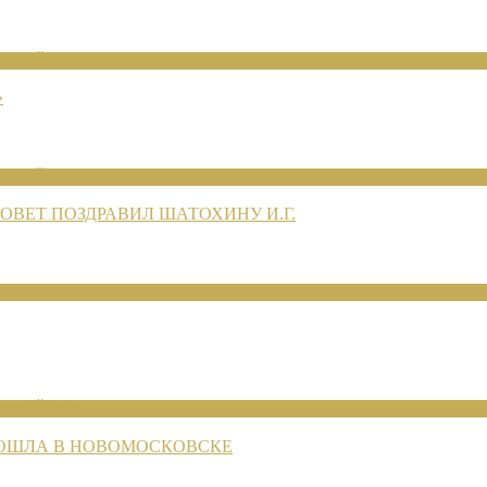
ЕНИЙ 2026
»
ЕНИЙ 2026
ВЕТ ПОЗДРАВИЛ ШАТОХИНУ И.Г.
ЕНИЙ 2026
РОШЛА В НОВОМОСКОВСКЕ