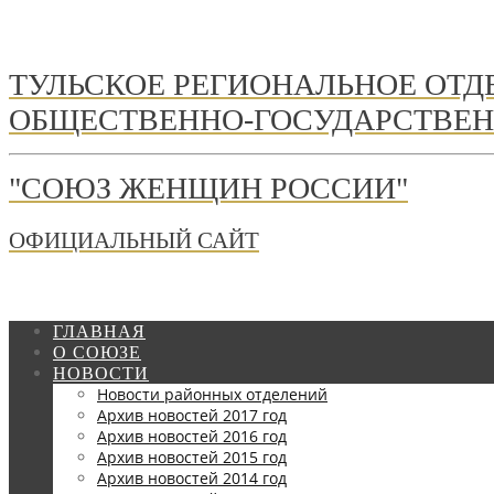
ТУЛЬСКОЕ РЕГИОНАЛЬНОЕ ОТ
ОБЩЕСТВЕННО-ГОСУДАРСТВЕН
"СОЮЗ ЖЕНЩИН РОССИИ"
ОФИЦИАЛЬНЫЙ САЙТ
ГЛАВНАЯ
О СОЮЗЕ
НОВОСТИ
Новости районных отделений
Архив новостей 2017 год
Архив новостей 2016 год
Архив новостей 2015 год
Архив новостей 2014 год