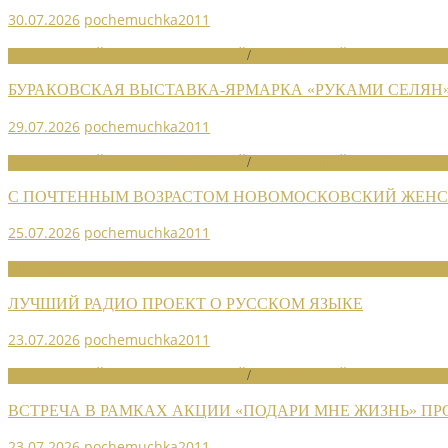
30.07.2026
pochemuchka2011
НОВОСТИ РАЙОННЫХ ОТДЕЛЕНИЙ
/
НОВОСТИ РАЙОННЫХ ОТДЕЛ
БУРАКОВСКАЯ ВЫСТАВКА-ЯРМАРКА «РУКАМИ СЕЛЯН
29.07.2026
pochemuchka2011
НОВОСТИ РАЙОННЫХ ОТДЕЛЕНИЙ
/
НОВОСТИ РАЙОННЫХ ОТДЕЛ
С ПОЧТЕННЫМ ВОЗРАСТОМ НОВОМОСКОВСКИЙ ЖЕНСО
25.07.2026
pochemuchka2011
НОВОСТИ СОЮЗА
ЛУЧШИЙ РАДИО ПРОЕКТ О РУССКОМ ЯЗЫКЕ
23.07.2026
pochemuchka2011
НОВОСТИ РАЙОННЫХ ОТДЕЛЕНИЙ
/
НОВОСТИ РАЙОННЫХ ОТДЕЛ
ВСТРЕЧА В РАМКАХ АКЦИИ «ПОДАРИ МНЕ ЖИЗНЬ» П
23.07.2026
pochemuchka2011