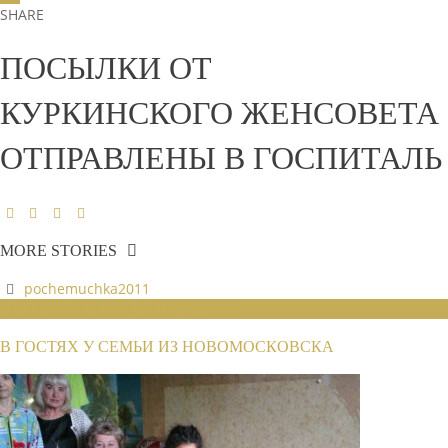
SHARE
ПОСЫЛКИ ОТ
КУРКИНСКОГО ЖЕНСОВЕТА
ОТПРАВЛЕНЫ В ГОСПИТАЛЬ
MORE STORIES
pochemuchka2011
НОВОСТИ РАЙОННЫХ ОТДЕЛЕНИЙ
В ГОСТЯХ У СЕМЬИ ИЗ НОВОМОСКОВСКА