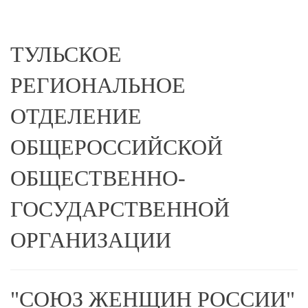
ТУЛЬСКОЕ
РЕГИОНАЛЬНОЕ
ОТДЕЛЕНИЕ
ОБЩЕРОССИЙСКОЙ
ОБЩЕСТВЕННО-
ГОСУДАРСТВЕННОЙ
ОРГАНИЗАЦИИ
"СОЮЗ ЖЕНЩИН РОССИИ"