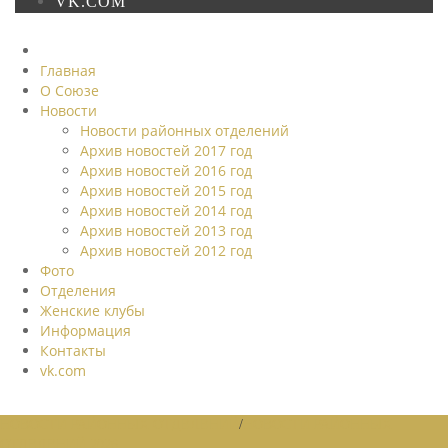
VK.COM
Главная
О Союзе
Новости
Новости районных отделений
Архив новостей 2017 год
Архив новостей 2016 год
Архив новостей 2015 год
Архив новостей 2014 год
Архив новостей 2013 год
Архив новостей 2012 год
Фото
Отделения
Женские клубы
Информация
Контакты
vk.com
НОВОСТИ РАЙОННЫХ ОТДЕЛЕНИЙ
/
НОВОСТИ РАЙОННЫХ
ОТДЕЛЕНИЙ 2026