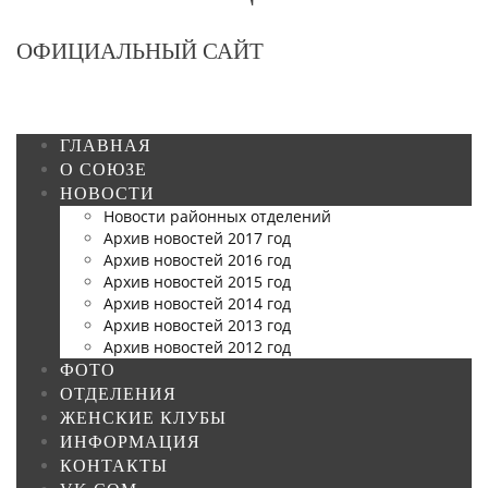
ОФИЦИАЛЬНЫЙ САЙТ
ГЛАВНАЯ
О СОЮЗЕ
НОВОСТИ
Новости районных отделений
Архив новостей 2017 год
Архив новостей 2016 год
Архив новостей 2015 год
Архив новостей 2014 год
Архив новостей 2013 год
Архив новостей 2012 год
ФОТО
ОТДЕЛЕНИЯ
ЖЕНСКИЕ КЛУБЫ
ИНФОРМАЦИЯ
КОНТАКТЫ