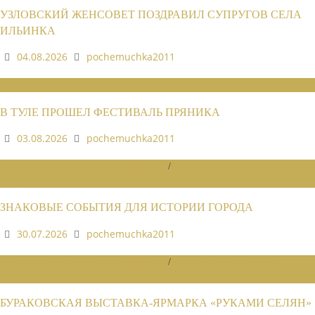
УЗЛОВСКИЙ ЖЕНСОВЕТ ПОЗДРАВИЛ СУПРУГОВ СЕЛА
ИЛЬИНКА
04.08.2026
pochemuchka2011
НОВОСТИ СОЮЗА
В ТУЛЕ ПРОШЕЛ ФЕСТИВАЛЬ ПРЯНИКА
03.08.2026
pochemuchka2011
НОВОСТИ РАЙОННЫХ ОТДЕЛЕНИЙ
/
НОВОСТИ РАЙОННЫХ
ОТДЕЛЕНИЙ 2026
ЗНАКОВЫЕ СОБЫТИЯ ДЛЯ ИСТОРИИ ГОРОДА
30.07.2026
pochemuchka2011
НОВОСТИ РАЙОННЫХ ОТДЕЛЕНИЙ
/
НОВОСТИ РАЙОННЫХ
ОТДЕЛЕНИЙ 2026
БУРАКОВСКАЯ ВЫСТАВКА-ЯРМАРКА «РУКАМИ СЕЛЯН»