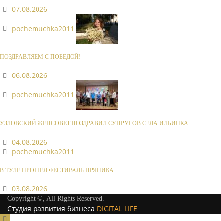
07.08.2026
pochemuchka2011
ПОЗДРАВЛЯЕМ С ПОБЕДОЙ!
06.08.2026
pochemuchka2011
УЗЛОВСКИЙ ЖЕНСОВЕТ ПОЗДРАВИЛ СУПРУГОВ СЕЛА ИЛЬИНКА
04.08.2026
pochemuchka2011
В ТУЛЕ ПРОШЕЛ ФЕСТИВАЛЬ ПРЯНИКА
03.08.2026
Copyright ©, All Rights Reserved.
Студия развития бизнеса
DIGITAL LIFE