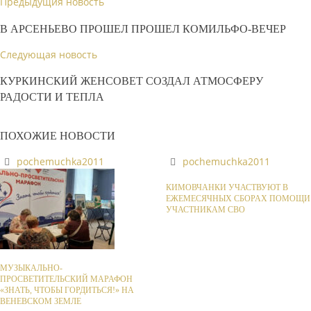
Предыдущия новость
В АРСЕНЬЕВО ПРОШЕЛ ПРОШЕЛ КОМИЛЬФО-ВЕЧЕР
Следующая новость
КУРКИНСКИЙ ЖЕНСОВЕТ СОЗДАЛ АТМОСФЕРУ
РАДОСТИ И ТЕПЛА
ПОХОЖИЕ НОВОСТИ
pochemuchka2011
pochemuchka2011
КИМОВЧАНКИ УЧАСТВУЮТ В
ЕЖЕМЕСЯЧНЫХ СБОРАХ ПОМОЩИ
УЧАСТНИКАМ СВО
МУЗЫКАЛЬНО-
ПРОСВЕТИТЕЛЬСКИЙ МАРАФОН
«ЗНАТЬ, ЧТОБЫ ГОРДИТЬСЯ!» НА
ВЕНЕВСКОМ ЗЕМЛЕ