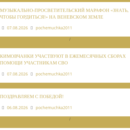
МУЗЫКАЛЬНО-ПРОСВЕТИТЕЛЬСКИЙ МАРАФОН «ЗНАТЬ,
ЧТОБЫ ГОРДИТЬСЯ!» НА ВЕНЕВСКОМ ЗЕМЛЕ
07.08.2026
pochemuchka2011
НОВОСТИ РАЙОННЫХ ОТДЕЛЕНИЙ
/
НОВОСТИ РАЙОННЫХ
ОТДЕЛЕНИЙ 2026
КИМОВЧАНКИ УЧАСТВУЮТ В ЕЖЕМЕСЯЧНЫХ СБОРАХ
ПОМОЩИ УЧАСТНИКАМ СВО
07.08.2026
pochemuchka2011
НОВОСТИ СОЮЗА
ПОЗДРАВЛЯЕМ С ПОБЕДОЙ!
06.08.2026
pochemuchka2011
НОВОСТИ РАЙОННЫХ ОТДЕЛЕНИЙ
/
НОВОСТИ РАЙОННЫХ
ОТДЕЛЕНИЙ 2026