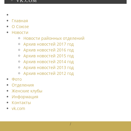
VK.COM
Главная
О Союзе
Новости
Новости районных отделений
Архив новостей 2017 год
Архив новостей 2016 год
Архив новостей 2015 год
Архив новостей 2014 год
Архив новостей 2013 год
Архив новостей 2012 год
Фото
Отделения
Женские клубы
Информация
Контакты
vk.com
НОВОСТИ РАЙОННЫХ ОТДЕЛЕНИЙ
/
НОВОСТИ РАЙОННЫХ
ОТДЕЛЕНИЙ 2026