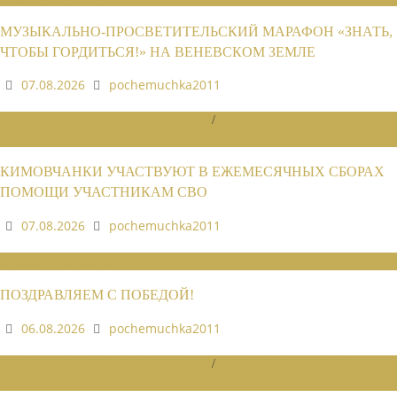
МУЗЫКАЛЬНО-ПРОСВЕТИТЕЛЬСКИЙ МАРАФОН «ЗНАТЬ,
ЧТОБЫ ГОРДИТЬСЯ!» НА ВЕНЕВСКОМ ЗЕМЛЕ
07.08.2026
pochemuchka2011
НОВОСТИ РАЙОННЫХ ОТДЕЛЕНИЙ
/
НОВОСТИ РАЙОННЫХ
ОТДЕЛЕНИЙ 2026
КИМОВЧАНКИ УЧАСТВУЮТ В ЕЖЕМЕСЯЧНЫХ СБОРАХ
ПОМОЩИ УЧАСТНИКАМ СВО
07.08.2026
pochemuchka2011
НОВОСТИ СОЮЗА
ПОЗДРАВЛЯЕМ С ПОБЕДОЙ!
06.08.2026
pochemuchka2011
НОВОСТИ РАЙОННЫХ ОТДЕЛЕНИЙ
/
НОВОСТИ РАЙОННЫХ
ОТДЕЛЕНИЙ 2026