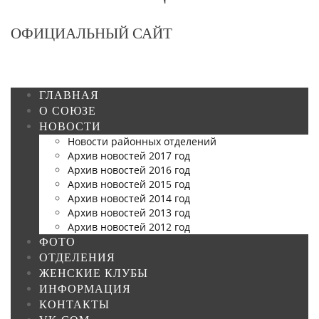
ОФИЦИАЛЬНЫЙ САЙТ
ГЛАВНАЯ
О СОЮЗЕ
НОВОСТИ
Новости районных отделений
Архив новостей 2017 год
Архив новостей 2016 год
Архив новостей 2015 год
Архив новостей 2014 год
Архив новостей 2013 год
Архив новостей 2012 год
ФОТО
ОТДЕЛЕНИЯ
ЖЕНСКИЕ КЛУБЫ
ИНФОРМАЦИЯ
КОНТАКТЫ