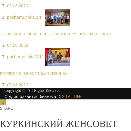
06.08.2026
pochemuchka2011
УЗЛОВСКИЙ ЖЕНСОВЕТ ПОЗДРАВИЛ СУПРУГОВ СЕЛА ИЛЬИНКА
04.08.2026
pochemuchka2011
В ТУЛЕ ПРОШЕЛ ФЕСТИВАЛЬ ПРЯНИКА
03.08.2026
Copyright ©, All Rights Reserved.
Студия развития бизнеса
DIGITAL LIFE
SHARE
КУРКИНСКИЙ ЖЕНСОВЕТ