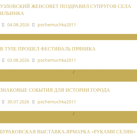
УЗЛОВСКИЙ ЖЕНСОВЕТ ПОЗДРАВИЛ СУПРУГОВ СЕЛА
ИЛЬИНКА
04.08.2026
pochemuchka2011
НОВОСТИ СОЮЗА
В ТУЛЕ ПРОШЕЛ ФЕСТИВАЛЬ ПРЯНИКА
03.08.2026
pochemuchka2011
НОВОСТИ РАЙОННЫХ ОТДЕЛЕНИЙ
/
НОВОСТИ РАЙОННЫХ
ОТДЕЛЕНИЙ 2026
ЗНАКОВЫЕ СОБЫТИЯ ДЛЯ ИСТОРИИ ГОРОДА
30.07.2026
pochemuchka2011
НОВОСТИ РАЙОННЫХ ОТДЕЛЕНИЙ
/
НОВОСТИ РАЙОННЫХ
ОТДЕЛЕНИЙ 2026
БУРАКОВСКАЯ ВЫСТАВКА-ЯРМАРКА «РУКАМИ СЕЛЯН»