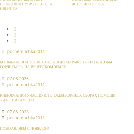
ПОЗДРАВИЛ СУПРУГОВ СЕЛА
ИСТОРИИ ГОРОДА
ИЛЬИНКА
pochemuchka2011
МУЗЫКАЛЬНО-ПРОСВЕТИТЕЛЬСКИЙ МАРАФОН «ЗНАТЬ, ЧТОБЫ
ГОРДИТЬСЯ!» НА ВЕНЕВСКОМ ЗЕМЛЕ
07.08.2026
pochemuchka2011
КИМОВЧАНКИ УЧАСТВУЮТ В ЕЖЕМЕСЯЧНЫХ СБОРАХ ПОМОЩИ
УЧАСТНИКАМ СВО
07.08.2026
pochemuchka2011
ПОЗДРАВЛЯЕМ С ПОБЕДОЙ!