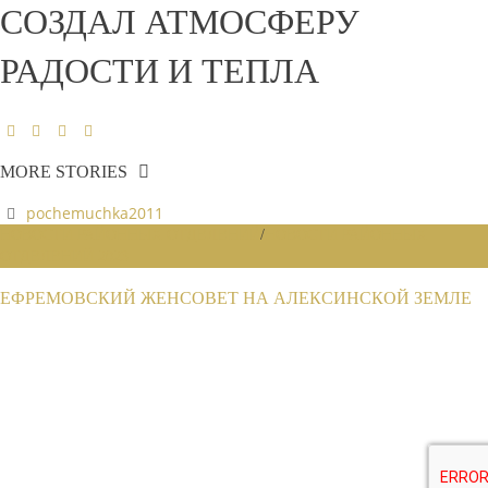
СОЗДАЛ АТМОСФЕРУ
РАДОСТИ И ТЕПЛА
MORE STORIES
pochemuchka2011
НОВОСТИ РАЙОННЫХ ОТДЕЛЕНИЙ
/
НОВОСТИ РАЙОННЫХ
ОТДЕЛЕНИЙ 2023
ЕФРЕМОВСКИЙ ЖЕНСОВЕТ НА АЛЕКСИНСКОЙ ЗЕМЛЕ