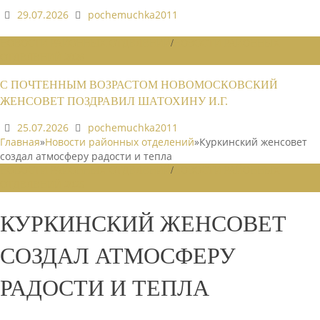
29.07.2026
pochemuchka2011
НОВОСТИ РАЙОННЫХ ОТДЕЛЕНИЙ
/
НОВОСТИ РАЙОННЫХ
ОТДЕЛЕНИЙ 2026
С ПОЧТЕННЫМ ВОЗРАСТОМ НОВОМОСКОВСКИЙ
ЖЕНСОВЕТ ПОЗДРАВИЛ ШАТОХИНУ И.Г.
25.07.2026
pochemuchka2011
Главная
»
Новости районных отделений
»
Куркинский женсовет
создал атмосферу радости и тепла
НОВОСТИ РАЙОННЫХ ОТДЕЛЕНИЙ
/
НОВОСТИ РАЙОННЫХ
ОТДЕЛЕНИЙ 2025
КУРКИНСКИЙ ЖЕНСОВЕТ
СОЗДАЛ АТМОСФЕРУ
РАДОСТИ И ТЕПЛА