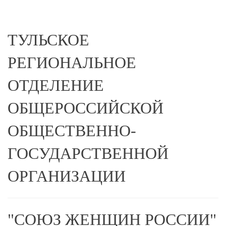
ТУЛЬСКОЕ
РЕГИОНАЛЬНОЕ
ОТДЕЛЕНИЕ
ОБЩЕРОССИЙСКОЙ
ОБЩЕСТВЕННО-
ГОСУДАРСТВЕННОЙ
ОРГАНИЗАЦИИ
"СОЮЗ ЖЕНЩИН РОССИИ"