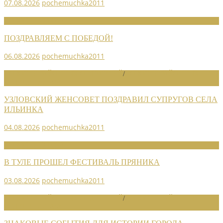
07.08.2026
pochemuchka2011
НОВОСТИ СОЮЗА
ПОЗДРАВЛЯЕМ С ПОБЕДОЙ!
06.08.2026
pochemuchka2011
НОВОСТИ РАЙОННЫХ ОТДЕЛЕНИЙ
/
НОВОСТИ РАЙОННЫХ
ОТДЕЛЕНИЙ 2026
УЗЛОВСКИЙ ЖЕНСОВЕТ ПОЗДРАВИЛ СУПРУГОВ СЕЛА
ИЛЬИНКА
04.08.2026
pochemuchka2011
НОВОСТИ СОЮЗА
В ТУЛЕ ПРОШЕЛ ФЕСТИВАЛЬ ПРЯНИКА
03.08.2026
pochemuchka2011
НОВОСТИ РАЙОННЫХ ОТДЕЛЕНИЙ
/
НОВОСТИ РАЙОННЫХ
ОТДЕЛЕНИЙ 2026