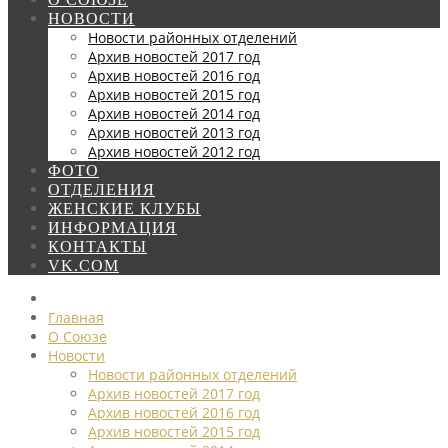
НОВОСТИ
Новости районных отделений
Архив новостей 2017 год
Архив новостей 2016 год
Архив новостей 2015 год
Архив новостей 2014 год
Архив новостей 2013 год
Архив новостей 2012 год
ФОТО
ОТДЕЛЕНИЯ
ЖЕНСКИЕ КЛУБЫ
ИНФОРМАЦИЯ
КОНТАКТЫ
VK.COM
Главная
О Союзе
Новости
Новости районных отделений
Архив новостей 2017 год
Архив новостей 2016 год
Архив новостей 2015 год