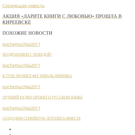
Следующая новость
АКЦИЯ «ДАРИТЕ КНИГИ С ЛЮБОВЬЮ» ПРОШЛА В
КИРЕЕВСКЕ
ПОХОЖИЕ НОВОСТИ
pochemuchka2011
ПОЗДРАВЛЯЕМ С ПОБЕДОЙ!
pochemuchka2011
В ТУЛЕ ПРОШЕЛ ФЕСТИВАЛЬ ПРЯНИКА
pochemuchka2011
ЛУЧШИЙ РАДИО ПРОЕКТ О РУССКОМ ЯЗЫКЕ
pochemuchka2011
СОЗДАДИМ СЕМЕЙНУЮ ЛЕТОПИСЬ ВМЕСТЕ