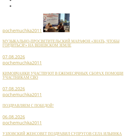
pochemuchka2011
МУЗЫКАЛЬНО-ПРОСВЕТИТЕЛЬСКИЙ МАРАФОН «ЗНАТЬ, ЧТОБЫ
ГОРДИТЬСЯ!» НА ВЕНЕВСКОМ ЗЕМЛЕ
07.08.2026
pochemuchka2011
КИМОВЧАНКИ УЧАСТВУЮТ В ЕЖЕМЕСЯЧНЫХ СБОРАХ ПОМОЩИ
УЧАСТНИКАМ СВО
07.08.2026
pochemuchka2011
ПОЗДРАВЛЯЕМ С ПОБЕДОЙ!
06.08.2026
pochemuchka2011
УЗЛОВСКИЙ ЖЕНСОВЕТ ПОЗДРАВИЛ СУПРУГОВ СЕЛА ИЛЬИНКА