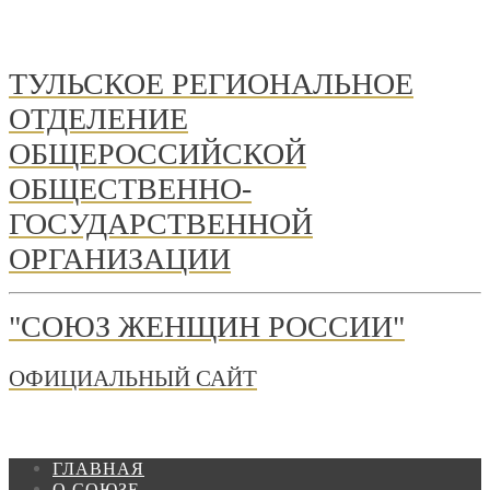
ТУЛЬСКОЕ РЕГИОНАЛЬНОЕ
ОТДЕЛЕНИЕ
ОБЩЕРОССИЙСКОЙ
ОБЩЕСТВЕННО-
ГОСУДАРСТВЕННОЙ
ОРГАНИЗАЦИИ
"СОЮЗ ЖЕНЩИН РОССИИ"
ОФИЦИАЛЬНЫЙ САЙТ
ГЛАВНАЯ
О СОЮЗЕ