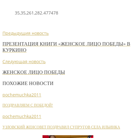
35,35,261,282.477478
Предыдущия новость
ПРЕЗЕНТАЦИЯ КНИГИ «ЖЕНСКОЕ ЛИЦО ПОБЕДЫ» В
КУРКИНО
Следующая новость
ЖЕНСКОЕ ЛИЦО ПОБЕДЫ
ПОХОЖИЕ НОВОСТИ
pochemuchka2011
ПОЗДРАВЛЯЕМ С ПОБЕДОЙ!
pochemuchka2011
УЗЛОВСКИЙ ЖЕНСОВЕТ ПОЗДРАВИЛ СУПРУГОВ СЕЛА ИЛЬИНКА