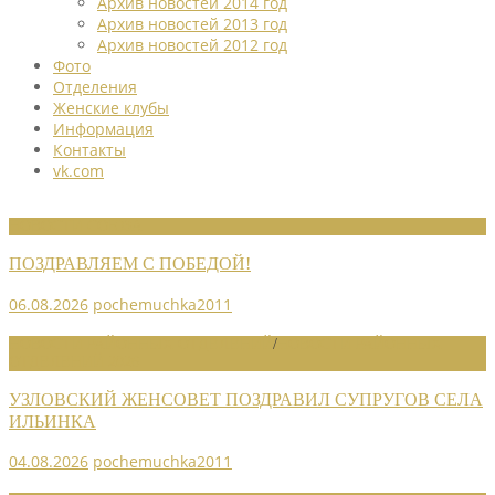
Архив новостей 2014 год
Архив новостей 2013 год
Архив новостей 2012 год
Фото
Отделения
Женские клубы
Информация
Контакты
vk.com
НОВОСТИ СОЮЗА
ПОЗДРАВЛЯЕМ С ПОБЕДОЙ!
06.08.2026
pochemuchka2011
НОВОСТИ РАЙОННЫХ ОТДЕЛЕНИЙ
/
НОВОСТИ РАЙОННЫХ
ОТДЕЛЕНИЙ 2026
УЗЛОВСКИЙ ЖЕНСОВЕТ ПОЗДРАВИЛ СУПРУГОВ СЕЛА
ИЛЬИНКА
04.08.2026
pochemuchka2011