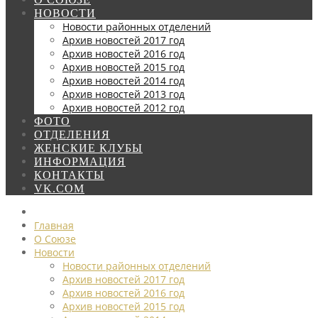
НОВОСТИ
Новости районных отделений
Архив новостей 2017 год
Архив новостей 2016 год
Архив новостей 2015 год
Архив новостей 2014 год
Архив новостей 2013 год
Архив новостей 2012 год
ФОТО
ОТДЕЛЕНИЯ
ЖЕНСКИЕ КЛУБЫ
ИНФОРМАЦИЯ
КОНТАКТЫ
VK.COM
Главная
О Союзе
Новости
Новости районных отделений
Архив новостей 2017 год
Архив новостей 2016 год
Архив новостей 2015 год