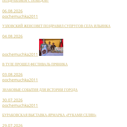
ПОЗДРАВЛЯЕМ С ПОБЕДОЙ!
06.08.2026
pochemuchka2011
УЗЛОВСКИЙ ЖЕНСОВЕТ ПОЗДРАВИЛ СУПРУГОВ СЕЛА ИЛЬИНКА
04.08.2026
pochemuchka2011
В ТУЛЕ ПРОШЕЛ ФЕСТИВАЛЬ ПРЯНИКА
03.08.2026
pochemuchka2011
ЗНАКОВЫЕ СОБЫТИЯ ДЛЯ ИСТОРИИ ГОРОДА
30.07.2026
pochemuchka2011
БУРАКОВСКАЯ ВЫСТАВКА-ЯРМАРКА «РУКАМИ СЕЛЯН»
29.07.2026