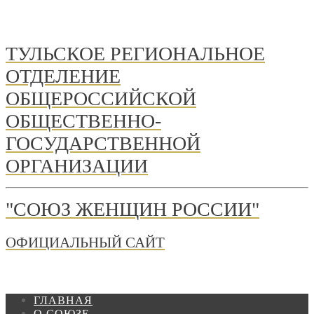
ТУЛЬСКОЕ РЕГИОНАЛЬНОЕ
ОТДЕЛЕНИЕ
ОБЩЕРОССИЙСКОЙ
ОБЩЕСТВЕННО-
ГОСУДАРСТВЕННОЙ
ОРГАНИЗАЦИИ
"СОЮЗ ЖЕНЩИН РОССИИ"
ОФИЦИАЛЬНЫЙ САЙТ
ГЛАВНАЯ
О СОЮЗЕ