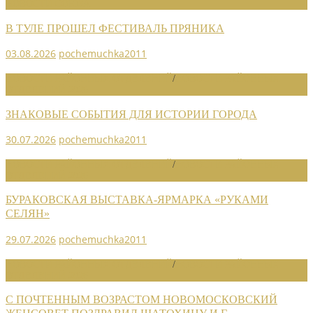
НОВОСТИ СОЮЗА
В ТУЛЕ ПРОШЕЛ ФЕСТИВАЛЬ ПРЯНИКА
03.08.2026
pochemuchka2011
НОВОСТИ РАЙОННЫХ ОТДЕЛЕНИЙ
/
НОВОСТИ РАЙОННЫХ
ОТДЕЛЕНИЙ 2026
ЗНАКОВЫЕ СОБЫТИЯ ДЛЯ ИСТОРИИ ГОРОДА
30.07.2026
pochemuchka2011
НОВОСТИ РАЙОННЫХ ОТДЕЛЕНИЙ
/
НОВОСТИ РАЙОННЫХ
ОТДЕЛЕНИЙ 2026
БУРАКОВСКАЯ ВЫСТАВКА-ЯРМАРКА «РУКАМИ
СЕЛЯН»
29.07.2026
pochemuchka2011
НОВОСТИ РАЙОННЫХ ОТДЕЛЕНИЙ
/
НОВОСТИ РАЙОННЫХ
ОТДЕЛЕНИЙ 2026
С ПОЧТЕННЫМ ВОЗРАСТОМ НОВОМОСКОВСКИЙ