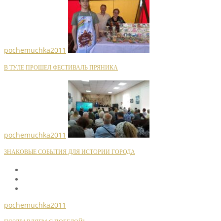
pochemuchka2011
В ТУЛЕ ПРОШЕЛ ФЕСТИВАЛЬ ПРЯНИКА
pochemuchka2011
ЗНАКОВЫЕ СОБЫТИЯ ДЛЯ ИСТОРИИ ГОРОДА
pochemuchka2011