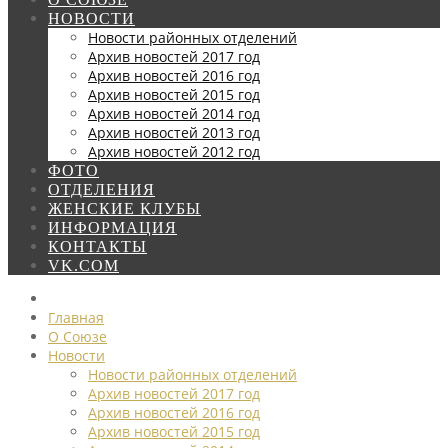
НОВОСТИ
Новости районных отделений
Архив новостей 2017 год
Архив новостей 2016 год
Архив новостей 2015 год
Архив новостей 2014 год
Архив новостей 2013 год
Архив новостей 2012 год
ФОТО
ОТДЕЛЕНИЯ
ЖЕНСКИЕ КЛУБЫ
ИНФОРМАЦИЯ
КОНТАКТЫ
VK.COM
Главная
О Союзе
Новости
Новости районных отделений
Архив новостей 2017 год
Архив новостей 2016 год
Архив новостей 2015 год