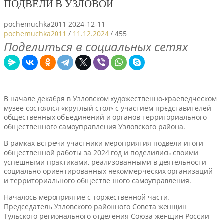
ПОДВЕЛИ В УЗЛОВОЙ
pochemuchka2011
2024-12-11
pochemuchka2011
/
11.12.2024
/
455
Поделиться в социальных сетях
В начале декабря в Узловском художественно-краеведческом
музее состоялся «круглый стол» с участием представителей
общественных объединений и органов территориального
общественного самоуправления Узловского района.
В рамках встречи участники мероприятия подвели итоги
общественной работы за 2024 год и поделились своими
успешными практиками, реализованными в деятельности
социально ориентированных некоммерческих организаций
и территориального общественного самоуправления.
Началось мероприятие с торжественной части.
Председатель Узловского районного Совета женщин
Тульского регионального отделения Союза женщин России