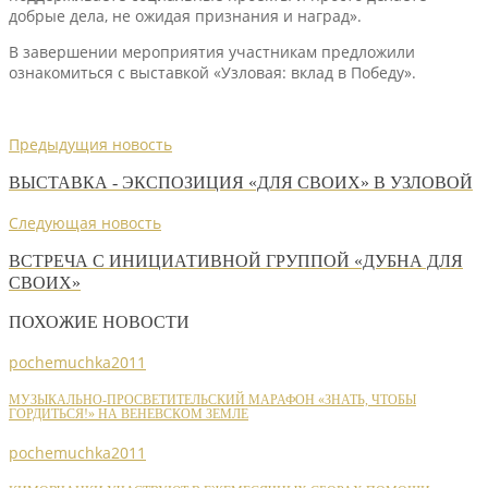
добрые дела, не ожидая признания и наград».
В завершении мероприятия участникам предложили
ознакомиться с выставкой «Узловая: вклад в Победу».
Предыдущия новость
ВЫСТАВКА - ЭКСПОЗИЦИЯ «ДЛЯ СВОИХ» В УЗЛОВОЙ
Следующая новость
ВСТРЕЧА С ИНИЦИАТИВНОЙ ГРУППОЙ «ДУБНА ДЛЯ
СВОИХ»
ПОХОЖИЕ НОВОСТИ
pochemuchka2011
МУЗЫКАЛЬНО-ПРОСВЕТИТЕЛЬСКИЙ МАРАФОН «ЗНАТЬ, ЧТОБЫ
ГОРДИТЬСЯ!» НА ВЕНЕВСКОМ ЗЕМЛЕ
pochemuchka2011