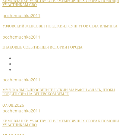
КИМОВЧАНКИ УЧАСТВУЮТ В ЕЖЕМЕСЯЧНЫХ СБОРАХ ПОМОЩИ
УЧАСТНИКАМ СВО
pochemuchka2011
УЗЛОВСКИЙ ЖЕНСОВЕТ ПОЗДРАВИЛ СУПРУГОВ СЕЛА ИЛЬИНКА
pochemuchka2011
ЗНАКОВЫЕ СОБЫТИЯ ДЛЯ ИСТОРИИ ГОРОДА
pochemuchka2011
МУЗЫКАЛЬНО-ПРОСВЕТИТЕЛЬСКИЙ МАРАФОН «ЗНАТЬ, ЧТОБЫ
ГОРДИТЬСЯ!» НА ВЕНЕВСКОМ ЗЕМЛЕ
07.08.2026
pochemuchka2011
КИМОВЧАНКИ УЧАСТВУЮТ В ЕЖЕМЕСЯЧНЫХ СБОРАХ ПОМОЩИ
УЧАСТНИКАМ СВО