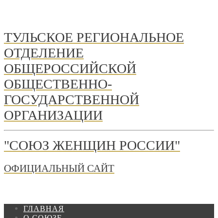
ТУЛЬСКОЕ РЕГИОНАЛЬНОЕ
ОТДЕЛЕНИЕ
ОБЩЕРОССИЙСКОЙ
ОБЩЕСТВЕННО-
ГОСУДАРСТВЕННОЙ
ОРГАНИЗАЦИИ
"СОЮЗ ЖЕНЩИН РОССИИ"
ОФИЦИАЛЬНЫЙ САЙТ
ГЛАВНАЯ
О СОЮЗЕ