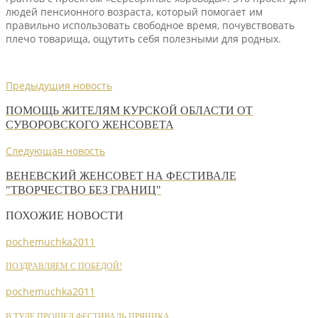
людей пенсионного возраста, который помогает им
правильно использовать свободное время, почувствовать
плечо товарища, ощутить себя полезными для родных.
Предыдущия новость
ПОМОЩЬ ЖИТЕЛЯМ КУРСКОЙ ОБЛАСТИ ОТ
СУВОРОВСКОГО ЖЕНСОВЕТА
Следующая новость
ВЕНЕВСКИЙ ЖЕНСОВЕТ НА ФЕСТИВАЛЕ
"ТВОРЧЕСТВО БЕЗ ГРАНИЦ"
ПОХОЖИЕ НОВОСТИ
pochemuchka2011
ПОЗДРАВЛЯЕМ С ПОБЕДОЙ!
pochemuchka2011
В ТУЛЕ ПРОШЕЛ ФЕСТИВАЛЬ ПРЯНИКА