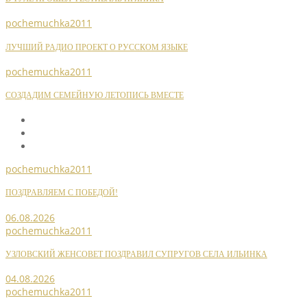
pochemuchka2011
ЛУЧШИЙ РАДИО ПРОЕКТ О РУССКОМ ЯЗЫКЕ
pochemuchka2011
СОЗДАДИМ СЕМЕЙНУЮ ЛЕТОПИСЬ ВМЕСТЕ
pochemuchka2011
ПОЗДРАВЛЯЕМ С ПОБЕДОЙ!
06.08.2026
pochemuchka2011
УЗЛОВСКИЙ ЖЕНСОВЕТ ПОЗДРАВИЛ СУПРУГОВ СЕЛА ИЛЬИНКА
04.08.2026
pochemuchka2011