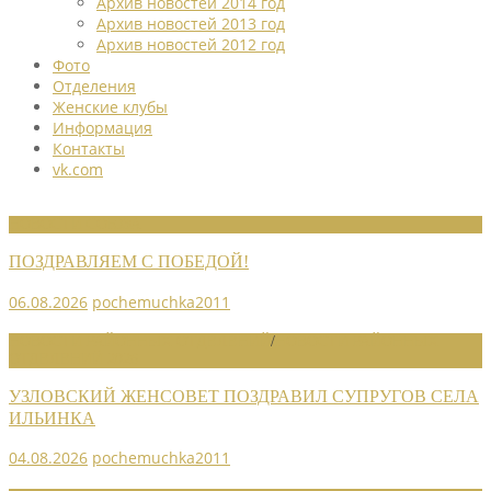
Архив новостей 2014 год
Архив новостей 2013 год
Архив новостей 2012 год
Фото
Отделения
Женские клубы
Информация
Контакты
vk.com
НОВОСТИ СОЮЗА
ПОЗДРАВЛЯЕМ С ПОБЕДОЙ!
06.08.2026
pochemuchka2011
НОВОСТИ РАЙОННЫХ ОТДЕЛЕНИЙ
/
НОВОСТИ РАЙОННЫХ
ОТДЕЛЕНИЙ 2026
УЗЛОВСКИЙ ЖЕНСОВЕТ ПОЗДРАВИЛ СУПРУГОВ СЕЛА
ИЛЬИНКА
04.08.2026
pochemuchka2011