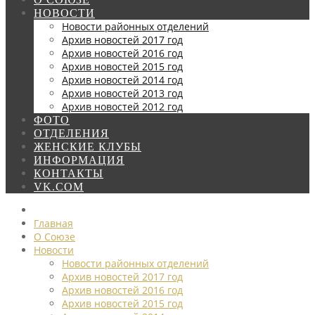
НОВОСТИ
Новости районных отделений
Архив новостей 2017 год
Архив новостей 2016 год
Архив новостей 2015 год
Архив новостей 2014 год
Архив новостей 2013 год
Архив новостей 2012 год
ФОТО
ОТДЕЛЕНИЯ
ЖЕНСКИЕ КЛУБЫ
ИНФОРМАЦИЯ
КОНТАКТЫ
VK.COM
Главная
О Союзе
Новости
Новости районных отделений
Архив новостей 2017 год
Архив новостей 2016 год
Архив новостей 2015 год