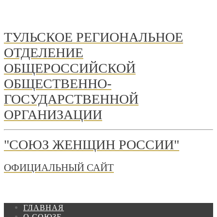
ТУЛЬСКОЕ РЕГИОНАЛЬНОЕ
ОТДЕЛЕНИЕ
ОБЩЕРОССИЙСКОЙ
ОБЩЕСТВЕННО-
ГОСУДАРСТВЕННОЙ
ОРГАНИЗАЦИИ
"СОЮЗ ЖЕНЩИН РОССИИ"
ОФИЦИАЛЬНЫЙ САЙТ
ГЛАВНАЯ
О СОЮЗЕ