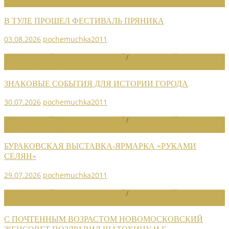
НОВОСТИ СОЮЗА
В ТУЛЕ ПРОШЕЛ ФЕСТИВАЛЬ ПРЯНИКА
03.08.2026
pochemuchka2011
НОВОСТИ РАЙОННЫХ ОТДЕЛЕНИЙ
/
НОВОСТИ РАЙОННЫХ
ОТДЕЛЕНИЙ 2026
ЗНАКОВЫЕ СОБЫТИЯ ДЛЯ ИСТОРИИ ГОРОДА
30.07.2026
pochemuchka2011
НОВОСТИ РАЙОННЫХ ОТДЕЛЕНИЙ
/
НОВОСТИ РАЙОННЫХ
ОТДЕЛЕНИЙ 2026
БУРАКОВСКАЯ ВЫСТАВКА-ЯРМАРКА «РУКАМИ
СЕЛЯН»
29.07.2026
pochemuchka2011
НОВОСТИ РАЙОННЫХ ОТДЕЛЕНИЙ
/
НОВОСТИ РАЙОННЫХ
ОТДЕЛЕНИЙ 2026
С ПОЧТЕННЫМ ВОЗРАСТОМ НОВОМОСКОВСКИЙ