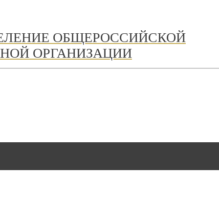
ДЕЛЕНИЕ ОБЩЕРОССИЙСКОЙ
НОЙ ОРГАНИЗАЦИИ