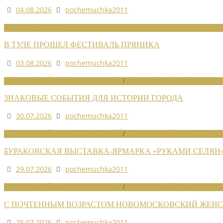
04.08.2026
pochemuchka2011
НОВОСТИ СОЮЗА
В ТУЛЕ ПРОШЕЛ ФЕСТИВАЛЬ ПРЯНИКА
03.08.2026
pochemuchka2011
НОВОСТИ РАЙОННЫХ ОТДЕЛЕНИЙ
/
НОВОСТИ РАЙОННЫХ ОТДЕЛ
ЗНАКОВЫЕ СОБЫТИЯ ДЛЯ ИСТОРИИ ГОРОДА
30.07.2026
pochemuchka2011
НОВОСТИ РАЙОННЫХ ОТДЕЛЕНИЙ
/
НОВОСТИ РАЙОННЫХ ОТДЕЛ
БУРАКОВСКАЯ ВЫСТАВКА-ЯРМАРКА «РУКАМИ СЕЛЯН
29.07.2026
pochemuchka2011
НОВОСТИ РАЙОННЫХ ОТДЕЛЕНИЙ
/
НОВОСТИ РАЙОННЫХ ОТДЕЛ
С ПОЧТЕННЫМ ВОЗРАСТОМ НОВОМОСКОВСКИЙ ЖЕНСО
25.07.2026
pochemuchka2011