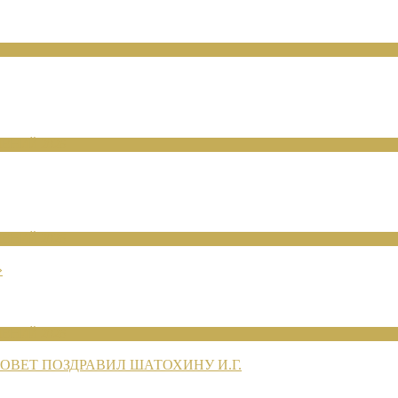
ЕНИЙ 2026
ЕНИЙ 2026
»
ЕНИЙ 2026
ВЕТ ПОЗДРАВИЛ ШАТОХИНУ И.Г.