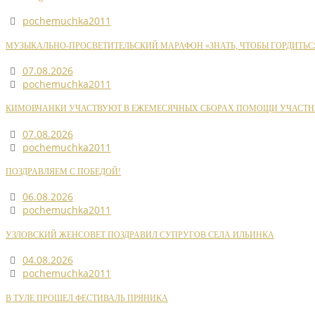
pochemuchka2011
МУЗЫКАЛЬНО-ПРОСВЕТИТЕЛЬСКИЙ МАРАФОН «ЗНАТЬ, ЧТОБЫ ГОРДИТЬС
07.08.2026
pochemuchka2011
КИМОВЧАНКИ УЧАСТВУЮТ В ЕЖЕМЕСЯЧНЫХ СБОРАХ ПОМОЩИ УЧАСТН
07.08.2026
pochemuchka2011
ПОЗДРАВЛЯЕМ С ПОБЕДОЙ!
06.08.2026
pochemuchka2011
УЗЛОВСКИЙ ЖЕНСОВЕТ ПОЗДРАВИЛ СУПРУГОВ СЕЛА ИЛЬИНКА
04.08.2026
pochemuchka2011
В ТУЛЕ ПРОШЕЛ ФЕСТИВАЛЬ ПРЯНИКА