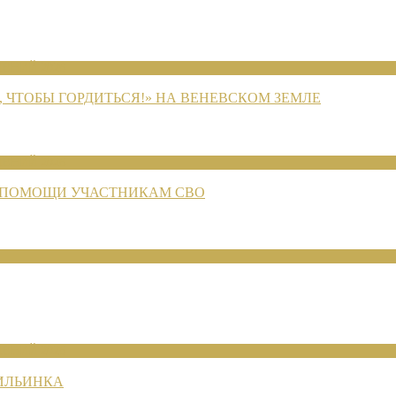
ЕНИЙ 2026
 ЧТОБЫ ГОРДИТЬСЯ!» НА ВЕНЕВСКОМ ЗЕМЛЕ
ЕНИЙ 2026
 ПОМОЩИ УЧАСТНИКАМ СВО
ЕНИЙ 2026
 ИЛЬИНКА