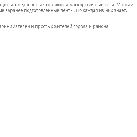
нщины, ежедневно изготавливая маскировочные сети. Многим
еме заранее подготовленные ленты. Но каждая из них знает,
принимателей и простых жителей города и района.