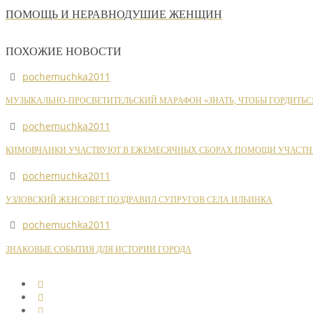
ПОМОЩЬ И НЕРАВНОДУШИЕ ЖЕНЩИН
ПОХОЖИЕ НОВОСТИ
pochemuchka2011
МУЗЫКАЛЬНО-ПРОСВЕТИТЕЛЬСКИЙ МАРАФОН «ЗНАТЬ, ЧТОБЫ ГОРДИТЬС
pochemuchka2011
КИМОВЧАНКИ УЧАСТВУЮТ В ЕЖЕМЕСЯЧНЫХ СБОРАХ ПОМОЩИ УЧАСТН
pochemuchka2011
УЗЛОВСКИЙ ЖЕНСОВЕТ ПОЗДРАВИЛ СУПРУГОВ СЕЛА ИЛЬИНКА
pochemuchka2011
ЗНАКОВЫЕ СОБЫТИЯ ДЛЯ ИСТОРИИ ГОРОДА