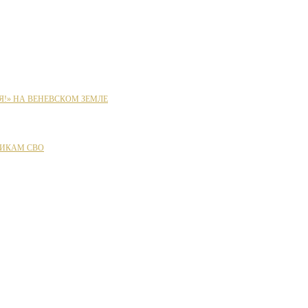
Я!» НА ВЕНЕВСКОМ ЗЕМЛЕ
ИКАМ СВО