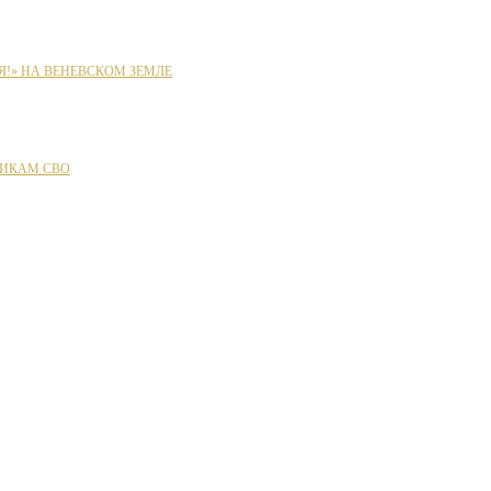
Я!» НА ВЕНЕВСКОМ ЗЕМЛЕ
ИКАМ СВО