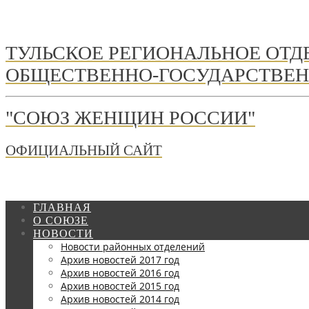
ТУЛЬСКОЕ РЕГИОНАЛЬНОЕ ОТ
ОБЩЕСТВЕННО-ГОСУДАРСТВЕН
"СОЮЗ ЖЕНЩИН РОССИИ"
ОФИЦИАЛЬНЫЙ САЙТ
ГЛАВНАЯ
О СОЮЗЕ
НОВОСТИ
Новости районных отделений
Архив новостей 2017 год
Архив новостей 2016 год
Архив новостей 2015 год
Архив новостей 2014 год