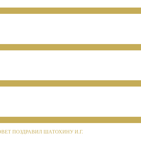
НИЙ 2026
НИЙ 2026
НИЙ 2026
ЕТ ПОЗДРАВИЛ ШАТОХИНУ И.Г.