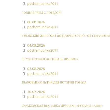
pochemuchka2011
ПОЗДРАВЛЯЕМ С ПОБЕДОЙ!
06.08.2026
pochemuchka2011
УЗЛОВСКИЙ ЖЕНСОВЕТ ПОЗДРАВИЛ СУПРУГОВ СЕЛА ИЛЬИ
04.08.2026
pochemuchka2011
В ТУЛЕ ПРОШЕЛ ФЕСТИВАЛЬ ПРЯНИКА
03.08.2026
pochemuchka2011
ЗНАКОВЫЕ СОБЫТИЯ ДЛЯ ИСТОРИИ ГОРОДА
30.07.2026
pochemuchka2011
БУРАКОВСКАЯ ВЫСТАВКА-ЯРМАРКА «РУКАМИ СЕЛЯН»