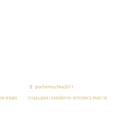
pochemuchka2011
ОМ ЯЗЫКЕ
СОЗДАДИМ СЕМЕЙНУЮ ЛЕТОПИСЬ ВМЕСТЕ