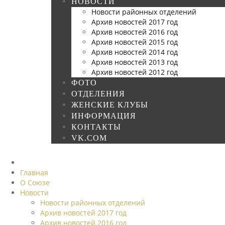
НОВОСТИ
Новости районных отделений
Архив новостей 2017 год
Архив новостей 2016 год
Архив новостей 2015 год
Архив новостей 2014 год
Архив новостей 2013 год
Архив новостей 2012 год
ФОТО
ОТДЕЛЕНИЯ
ЖЕНСКИЕ КЛУБЫ
ИНФОРМАЦИЯ
КОНТАКТЫ
VK.COM
Главная
О Союзе
Новости
Новости районных отделений
Архив новостей 2017 год
Архив новостей 2016 год