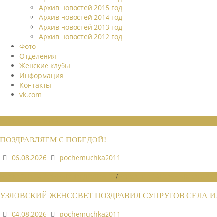
Архив новостей 2015 год
Архив новостей 2014 год
Архив новостей 2013 год
Архив новостей 2012 год
Фото
Отделения
Женские клубы
Информация
Контакты
vk.com
НОВОСТИ СОЮЗА
ПОЗДРАВЛЯЕМ С ПОБЕДОЙ!
06.08.2026
pochemuchka2011
НОВОСТИ РАЙОННЫХ ОТДЕЛЕНИЙ
/
НОВОСТИ РАЙОННЫХ ОТДЕЛЕ
УЗЛОВСКИЙ ЖЕНСОВЕТ ПОЗДРАВИЛ СУПРУГОВ СЕЛА 
04.08.2026
pochemuchka2011