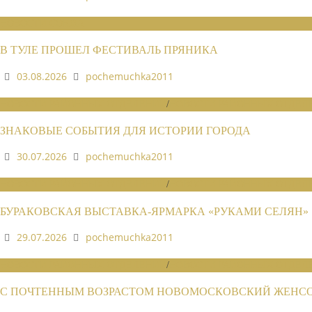
НОВОСТИ СОЮЗА
В ТУЛЕ ПРОШЕЛ ФЕСТИВАЛЬ ПРЯНИКА
03.08.2026
pochemuchka2011
НОВОСТИ РАЙОННЫХ ОТДЕЛЕНИЙ
/
НОВОСТИ РАЙОННЫХ ОТДЕЛЕ
ЗНАКОВЫЕ СОБЫТИЯ ДЛЯ ИСТОРИИ ГОРОДА
30.07.2026
pochemuchka2011
НОВОСТИ РАЙОННЫХ ОТДЕЛЕНИЙ
/
НОВОСТИ РАЙОННЫХ ОТДЕЛЕ
БУРАКОВСКАЯ ВЫСТАВКА-ЯРМАРКА «РУКАМИ СЕЛЯН»
29.07.2026
pochemuchka2011
НОВОСТИ РАЙОННЫХ ОТДЕЛЕНИЙ
/
НОВОСТИ РАЙОННЫХ ОТДЕЛЕ
С ПОЧТЕННЫМ ВОЗРАСТОМ НОВОМОСКОВСКИЙ ЖЕНСОВ