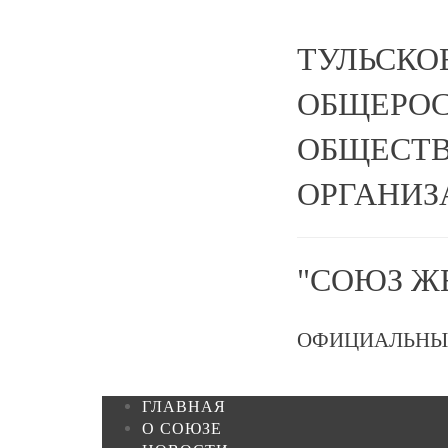
ТУЛЬСКО
ОБЩЕРО
ОБЩЕСТВ
ОРГАНИЗ
"СОЮЗ Ж
ОФИЦИАЛЬНЫ
ГЛАВНАЯ
О СОЮЗЕ