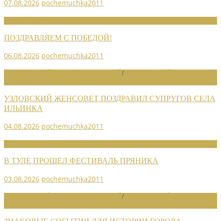
07.08.2026
pochemuchka2011
НОВОСТИ СОЮЗА
ПОЗДРАВЛЯЕМ С ПОБЕДОЙ!
06.08.2026
pochemuchka2011
НОВОСТИ РАЙОННЫХ ОТДЕЛЕНИЙ
/
НОВОСТИ РАЙОННЫХ
ОТДЕЛЕНИЙ 2026
УЗЛОВСКИЙ ЖЕНСОВЕТ ПОЗДРАВИЛ СУПРУГОВ СЕЛА
ИЛЬИНКА
04.08.2026
pochemuchka2011
НОВОСТИ СОЮЗА
В ТУЛЕ ПРОШЕЛ ФЕСТИВАЛЬ ПРЯНИКА
03.08.2026
pochemuchka2011
НОВОСТИ РАЙОННЫХ ОТДЕЛЕНИЙ
/
НОВОСТИ РАЙОННЫХ
ОТДЕЛЕНИЙ 2026