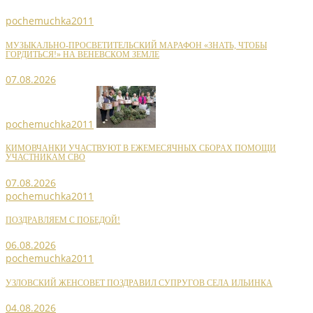
pochemuchka2011
МУЗЫКАЛЬНО-ПРОСВЕТИТЕЛЬСКИЙ МАРАФОН «ЗНАТЬ, ЧТОБЫ
ГОРДИТЬСЯ!» НА ВЕНЕВСКОМ ЗЕМЛЕ
07.08.2026
pochemuchka2011
КИМОВЧАНКИ УЧАСТВУЮТ В ЕЖЕМЕСЯЧНЫХ СБОРАХ ПОМОЩИ
УЧАСТНИКАМ СВО
07.08.2026
pochemuchka2011
ПОЗДРАВЛЯЕМ С ПОБЕДОЙ!
06.08.2026
pochemuchka2011
УЗЛОВСКИЙ ЖЕНСОВЕТ ПОЗДРАВИЛ СУПРУГОВ СЕЛА ИЛЬИНКА
04.08.2026