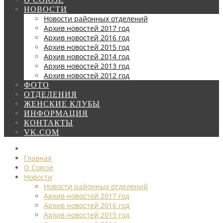
НОВОСТИ
Новости районных отделений
Архив новостей 2017 год
Архив новостей 2016 год
Архив новостей 2015 год
Архив новостей 2014 год
Архив новостей 2013 год
Архив новостей 2012 год
ФОТО
ОТДЕЛЕНИЯ
ЖЕНСКИЕ КЛУБЫ
ИНФОРМАЦИЯ
КОНТАКТЫ
VK.COM
Главная
О Союзе
Новости
Новости районных отделений
Архив новостей 2017 год
Архив новостей 2016 год
Архив новостей 2015 год