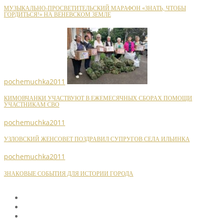
МУЗЫКАЛЬНО-ПРОСВЕТИТЕЛЬСКИЙ МАРАФОН «ЗНАТЬ, ЧТОБЫ
ГОРДИТЬСЯ!» НА ВЕНЕВСКОМ ЗЕМЛЕ
pochemuchka2011
КИМОВЧАНКИ УЧАСТВУЮТ В ЕЖЕМЕСЯЧНЫХ СБОРАХ ПОМОЩИ
УЧАСТНИКАМ СВО
pochemuchka2011
УЗЛОВСКИЙ ЖЕНСОВЕТ ПОЗДРАВИЛ СУПРУГОВ СЕЛА ИЛЬИНКА
pochemuchka2011
ЗНАКОВЫЕ СОБЫТИЯ ДЛЯ ИСТОРИИ ГОРОДА