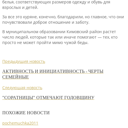
белья, соответствующих размеров одежду и обувь для
взрослых и детей.
За все это куряне, конечно, благодарили, но главное, что они
почувствовали доброе отношение и заботу.
В муниципальном образовании Кимовский район растет
число людей, которые так или иначе помогают — тех, кто
просто не может пройти мимо чужой беды.
Предыдущия новость
АКТИВНОСТЬ И ИНИЦИАТИВНОСТЬ - ЧЕРТЫ
СЕМЕЙНЫЕ
Следующая новость
"СОРАТНИЦЫ" ОТМЕЧАЮТ ГОДОВЩИНУ
ПОХОЖИЕ НОВОСТИ
pochemuchka2011