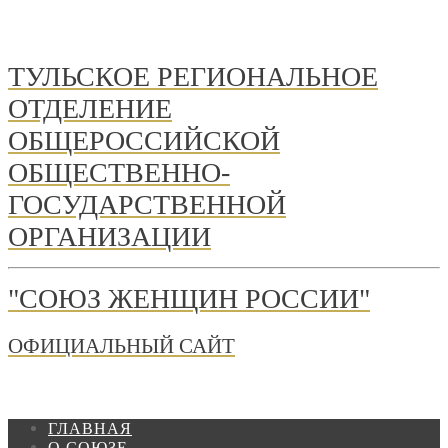
ТУЛЬСКОЕ РЕГИОНАЛЬНОЕ
ОТДЕЛЕНИЕ
ОБЩЕРОССИЙСКОЙ
ОБЩЕСТВЕННО-
ГОСУДАРСТВЕННОЙ
ОРГАНИЗАЦИИ
"СОЮЗ ЖЕНЩИН РОССИИ"
ОФИЦИАЛЬНЫЙ САЙТ
ГЛАВНАЯ
О СОЮЗЕ