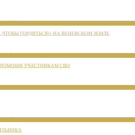
ЕНИЙ 2026
 ЧТОБЫ ГОРДИТЬСЯ!» НА ВЕНЕВСКОМ ЗЕМЛЕ
ЕНИЙ 2026
 ПОМОЩИ УЧАСТНИКАМ СВО
ЕНИЙ 2026
 ИЛЬИНКА