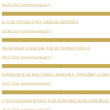
04.08.2026
pochemuchka2011
НОВОСТИ СОЮЗА
В ТУЛЕ ПРОШЕЛ ФЕСТИВАЛЬ ПРЯНИКА
03.08.2026
pochemuchka2011
НОВОСТИ РАЙОННЫХ ОТДЕЛЕНИЙ
/
НОВОСТИ РАЙОННЫХ ОТДЕЛ
ЗНАКОВЫЕ СОБЫТИЯ ДЛЯ ИСТОРИИ ГОРОДА
30.07.2026
pochemuchka2011
НОВОСТИ РАЙОННЫХ ОТДЕЛЕНИЙ
/
НОВОСТИ РАЙОННЫХ ОТДЕЛ
БУРАКОВСКАЯ ВЫСТАВКА-ЯРМАРКА «РУКАМИ СЕЛЯН
29.07.2026
pochemuchka2011
НОВОСТИ РАЙОННЫХ ОТДЕЛЕНИЙ
/
НОВОСТИ РАЙОННЫХ ОТДЕЛ
С ПОЧТЕННЫМ ВОЗРАСТОМ НОВОМОСКОВСКИЙ ЖЕНСО
25.07.2026
pochemuchka2011