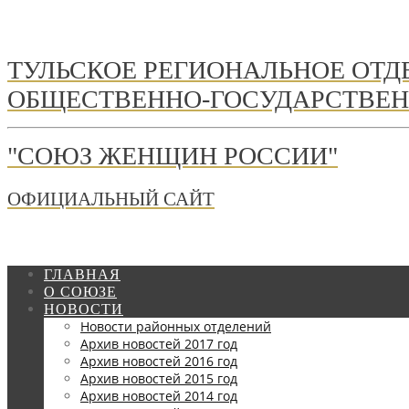
ТУЛЬСКОЕ РЕГИОНАЛЬНОЕ ОТ
ОБЩЕСТВЕННО-ГОСУДАРСТВЕН
"СОЮЗ ЖЕНЩИН РОССИИ"
ОФИЦИАЛЬНЫЙ САЙТ
ГЛАВНАЯ
О СОЮЗЕ
НОВОСТИ
Новости районных отделений
Архив новостей 2017 год
Архив новостей 2016 год
Архив новостей 2015 год
Архив новостей 2014 год