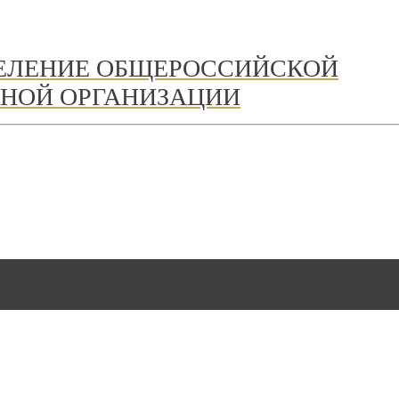
ДЕЛЕНИЕ ОБЩЕРОССИЙСКОЙ
НОЙ ОРГАНИЗАЦИИ