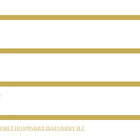
ЕНИЙ 2026
ЕНИЙ 2026
»
ЕНИЙ 2026
ВЕТ ПОЗДРАВИЛ ШАТОХИНУ И.Г.