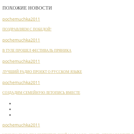
ПОХОЖИЕ НОВОСТИ
pochemuchka2011
ПОЗДРАВЛЯЕМ С ПОБЕДОЙ!
pochemuchka2011
В ТУЛЕ ПРОШЕЛ ФЕСТИВАЛЬ ПРЯНИКА
pochemuchka2011
ЛУЧШИЙ РАДИО ПРОЕКТ О РУССКОМ ЯЗЫКЕ
pochemuchka2011
СОЗДАДИМ СЕМЕЙНУЮ ЛЕТОПИСЬ ВМЕСТЕ
pochemuchka2011