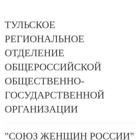
ТУЛЬСКОЕ
РЕГИОНАЛЬНОЕ
ОТДЕЛЕНИЕ
ОБЩЕРОССИЙСКОЙ
ОБЩЕСТВЕННО-
ГОСУДАРСТВЕННОЙ
ОРГАНИЗАЦИИ
"СОЮЗ ЖЕНЩИН РОССИИ"