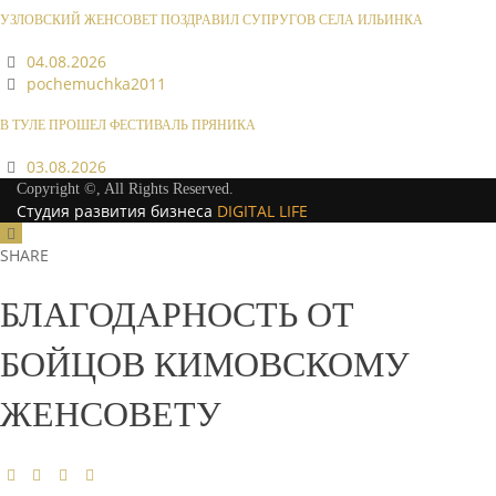
УЗЛОВСКИЙ ЖЕНСОВЕТ ПОЗДРАВИЛ СУПРУГОВ СЕЛА ИЛЬИНКА
04.08.2026
pochemuchka2011
В ТУЛЕ ПРОШЕЛ ФЕСТИВАЛЬ ПРЯНИКА
03.08.2026
Copyright ©, All Rights Reserved.
Студия развития бизнеса
DIGITAL LIFE
SHARE
БЛАГОДАРНОСТЬ ОТ
БОЙЦОВ КИМОВСКОМУ
ЖЕНСОВЕТУ