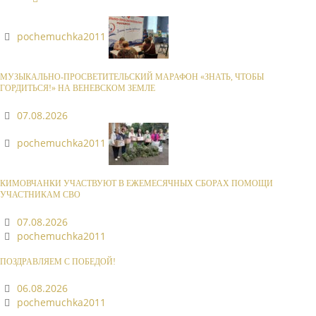
pochemuchka2011
МУЗЫКАЛЬНО-ПРОСВЕТИТЕЛЬСКИЙ МАРАФОН «ЗНАТЬ, ЧТОБЫ
ГОРДИТЬСЯ!» НА ВЕНЕВСКОМ ЗЕМЛЕ
07.08.2026
pochemuchka2011
КИМОВЧАНКИ УЧАСТВУЮТ В ЕЖЕМЕСЯЧНЫХ СБОРАХ ПОМОЩИ
УЧАСТНИКАМ СВО
07.08.2026
pochemuchka2011
ПОЗДРАВЛЯЕМ С ПОБЕДОЙ!
06.08.2026
pochemuchka2011