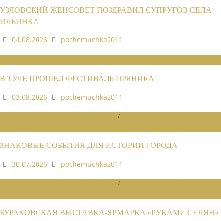
УЗЛОВСКИЙ ЖЕНСОВЕТ ПОЗДРАВИЛ СУПРУГОВ СЕЛА
ИЛЬИНКА
04.08.2026
pochemuchka2011
НОВОСТИ СОЮЗА
В ТУЛЕ ПРОШЕЛ ФЕСТИВАЛЬ ПРЯНИКА
03.08.2026
pochemuchka2011
НОВОСТИ РАЙОННЫХ ОТДЕЛЕНИЙ
/
НОВОСТИ РАЙОННЫХ
ОТДЕЛЕНИЙ 2026
ЗНАКОВЫЕ СОБЫТИЯ ДЛЯ ИСТОРИИ ГОРОДА
30.07.2026
pochemuchka2011
НОВОСТИ РАЙОННЫХ ОТДЕЛЕНИЙ
/
НОВОСТИ РАЙОННЫХ
ОТДЕЛЕНИЙ 2026
БУРАКОВСКАЯ ВЫСТАВКА-ЯРМАРКА «РУКАМИ СЕЛЯН»