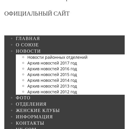
ОФИЦИАЛЬНЫЙ САЙТ
ГЛАВНАЯ
О СОЮЗЕ
НОВОСТИ
Новости районных отделений
Архив новостей 2017 год
Архив новостей 2016 год
Архив новостей 2015 год
Архив новостей 2014 год
Архив новостей 2013 год
Архив новостей 2012 год
ФОТО
ОТДЕЛЕНИЯ
ЖЕНСКИЕ КЛУБЫ
ИНФОРМАЦИЯ
КОНТАКТЫ