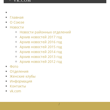
VK.COM
Главная
О Союзе
Новости
Новости районных отделений
Архив новостей 2017 год
Архив новостей 2016 год
Архив новостей 2015 год
Архив новостей 2014 год
Архив новостей 2013 год
Архив новостей 2012 год
Фото
Отделения
Женские клубы
Информация
Контакты
vk.com
НОВОСТИ РАЙОННЫХ ОТДЕЛЕНИЙ
/
НОВОСТИ РАЙОННЫХ
ОТДЕЛЕНИЙ 2026