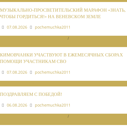
МУЗЫКАЛЬНО-ПРОСВЕТИТЕЛЬСКИЙ МАРАФОН «ЗНАТЬ,
ЧТОБЫ ГОРДИТЬСЯ!» НА ВЕНЕВСКОМ ЗЕМЛЕ
07.08.2026
pochemuchka2011
НОВОСТИ РАЙОННЫХ ОТДЕЛЕНИЙ
/
НОВОСТИ РАЙОННЫХ
ОТДЕЛЕНИЙ 2026
КИМОВЧАНКИ УЧАСТВУЮТ В ЕЖЕМЕСЯЧНЫХ СБОРАХ
ПОМОЩИ УЧАСТНИКАМ СВО
07.08.2026
pochemuchka2011
НОВОСТИ СОЮЗА
ПОЗДРАВЛЯЕМ С ПОБЕДОЙ!
06.08.2026
pochemuchka2011
НОВОСТИ РАЙОННЫХ ОТДЕЛЕНИЙ
/
НОВОСТИ РАЙОННЫХ
ОТДЕЛЕНИЙ 2026