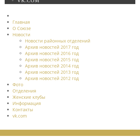
VK.COM
Главная
О Союзе
Новости
Новости районных отделений
Архив новостей 2017 год
Архив новостей 2016 год
Архив новостей 2015 год
Архив новостей 2014 год
Архив новостей 2013 год
Архив новостей 2012 год
Фото
Отделения
Женские клубы
Информация
Контакты
vk.com
НОВОСТИ СОЮЗА