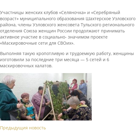
Участницы женских клубов «Селяночка» и «Серебряный
возраст» муниципального образования Шахтерское Узловского
района, члены Узловского женсовета Тульского регионального
отделения Союза женщин России продолжают принимать
активное участие в социально- значимом проекте
«Маскировочные сети для СВОих».
Выполняя такую кропотливую и трудоемкую работу, женщины
изготовили за последние три месяца — 5 сетей и 6
маскировочных халатов.
Предыдущия новость