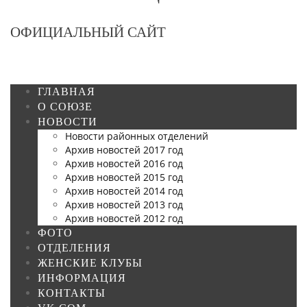
ОФИЦИАЛЬНЫЙ САЙТ
ГЛАВНАЯ
О СОЮЗЕ
НОВОСТИ
Новости районных отделений
Архив новостей 2017 год
Архив новостей 2016 год
Архив новостей 2015 год
Архив новостей 2014 год
Архив новостей 2013 год
Архив новостей 2012 год
ФОТО
ОТДЕЛЕНИЯ
ЖЕНСКИЕ КЛУБЫ
ИНФОРМАЦИЯ
КОНТАКТЫ