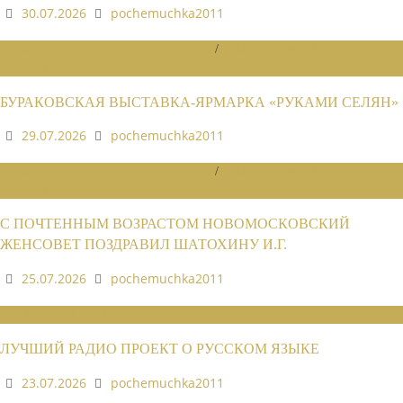
30.07.2026
pochemuchka2011
НОВОСТИ РАЙОННЫХ ОТДЕЛЕНИЙ
/
НОВОСТИ РАЙОННЫХ
ОТДЕЛЕНИЙ 2026
БУРАКОВСКАЯ ВЫСТАВКА-ЯРМАРКА «РУКАМИ СЕЛЯН»
29.07.2026
pochemuchka2011
НОВОСТИ РАЙОННЫХ ОТДЕЛЕНИЙ
/
НОВОСТИ РАЙОННЫХ
ОТДЕЛЕНИЙ 2026
С ПОЧТЕННЫМ ВОЗРАСТОМ НОВОМОСКОВСКИЙ
ЖЕНСОВЕТ ПОЗДРАВИЛ ШАТОХИНУ И.Г.
25.07.2026
pochemuchka2011
НОВОСТИ СОЮЗА
ЛУЧШИЙ РАДИО ПРОЕКТ О РУССКОМ ЯЗЫКЕ
23.07.2026
pochemuchka2011