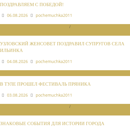
ПОЗДРАВЛЯЕМ С ПОБЕДОЙ!
06.08.2026
pochemuchka2011
НОВОСТИ РАЙОННЫХ ОТДЕЛЕНИЙ
/
НОВОСТИ РАЙОННЫХ
ОТДЕЛЕНИЙ 2026
УЗЛОВСКИЙ ЖЕНСОВЕТ ПОЗДРАВИЛ СУПРУГОВ СЕЛА
ИЛЬИНКА
04.08.2026
pochemuchka2011
НОВОСТИ СОЮЗА
В ТУЛЕ ПРОШЕЛ ФЕСТИВАЛЬ ПРЯНИКА
03.08.2026
pochemuchka2011
НОВОСТИ РАЙОННЫХ ОТДЕЛЕНИЙ
/
НОВОСТИ РАЙОННЫХ
ОТДЕЛЕНИЙ 2026
ЗНАКОВЫЕ СОБЫТИЯ ДЛЯ ИСТОРИИ ГОРОДА