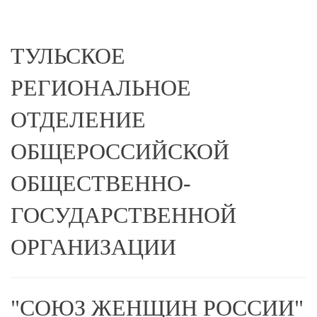
ТУЛЬСКОЕ
РЕГИОНАЛЬНОЕ
ОТДЕЛЕНИЕ
ОБЩЕРОССИЙСКОЙ
ОБЩЕСТВЕННО-
ГОСУДАРСТВЕННОЙ
ОРГАНИЗАЦИИ
"СОЮЗ ЖЕНЩИН РОССИИ"