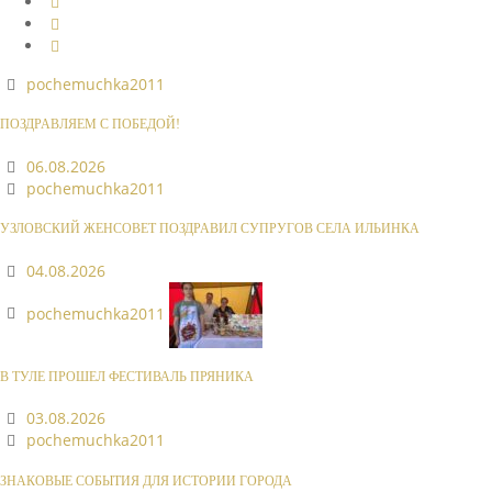
pochemuchka2011
ПОЗДРАВЛЯЕМ С ПОБЕДОЙ!
06.08.2026
pochemuchka2011
УЗЛОВСКИЙ ЖЕНСОВЕТ ПОЗДРАВИЛ СУПРУГОВ СЕЛА ИЛЬИНКА
04.08.2026
pochemuchka2011
В ТУЛЕ ПРОШЕЛ ФЕСТИВАЛЬ ПРЯНИКА
03.08.2026
pochemuchka2011
ЗНАКОВЫЕ СОБЫТИЯ ДЛЯ ИСТОРИИ ГОРОДА