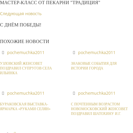
МАСТЕР-КЛАСС ОТ ПЕКАРНИ "ТРАДИЦИЯ"
Следующая новость
С ДНЁМ ПОБЕДЫ!
ПОХОЖИЕ НОВОСТИ
pochemuchka2011
pochemuchka2011
УЗЛОВСКИЙ ЖЕНСОВЕТ
ЗНАКОВЫЕ СОБЫТИЯ ДЛЯ
ПОЗДРАВИЛ СУПРУГОВ СЕЛА
ИСТОРИИ ГОРОДА
ИЛЬИНКА
pochemuchka2011
pochemuchka2011
БУРАКОВСКАЯ ВЫСТАВКА-
С ПОЧТЕННЫМ ВОЗРАСТОМ
ЯРМАРКА «РУКАМИ СЕЛЯН»
НОВОМОСКОВСКИЙ ЖЕНСОВЕТ
ПОЗДРАВИЛ ШАТОХИНУ И.Г.