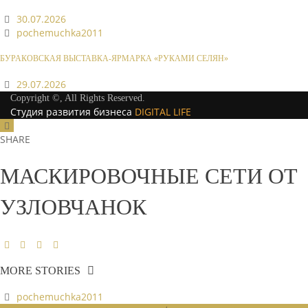
30.07.2026
pochemuchka2011
БУРАКОВСКАЯ ВЫСТАВКА-ЯРМАРКА «РУКАМИ СЕЛЯН»
29.07.2026
Copyright ©, All Rights Reserved.
Студия развития бизнеса
DIGITAL LIFE
SHARE
МАСКИРОВОЧНЫЕ СЕТИ ОТ
УЗЛОВЧАНОК
MORE STORIES
pochemuchka2011