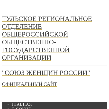
ТУЛЬСКОЕ РЕГИОНАЛЬНОЕ
ОТДЕЛЕНИЕ
ОБЩЕРОССИЙСКОЙ
ОБЩЕСТВЕННО-
ГОСУДАРСТВЕННОЙ
ОРГАНИЗАЦИИ
"СОЮЗ ЖЕНЩИН РОССИИ"
ОФИЦИАЛЬНЫЙ САЙТ
ГЛАВНАЯ
О СОЮЗЕ