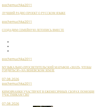
pochemuchka2011
ЛУЧШИЙ РАДИО ПРОЕКТ О РУССКОМ ЯЗЫКЕ
pochemuchka2011
СОЗДАДИМ СЕМЕЙНУЮ ЛЕТОПИСЬ ВМЕСТЕ
pochemuchka2011
МУЗЫКАЛЬНО-ПРОСВЕТИТЕЛЬСКИЙ МАРАФОН «ЗНАТЬ, ЧТОБЫ
ГОРДИТЬСЯ!» НА ВЕНЕВСКОМ ЗЕМЛЕ
07.08.2026
pochemuchka2011
КИМОВЧАНКИ УЧАСТВУЮТ В ЕЖЕМЕСЯЧНЫХ СБОРАХ ПОМОЩИ
УЧАСТНИКАМ СВО
07.08.2026