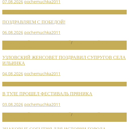
07.08.2026
pochemuchka2011
НОВОСТИ СОЮЗА
ПОЗДРАВЛЯЕМ С ПОБЕДОЙ!
06.08.2026
pochemuchka2011
НОВОСТИ РАЙОННЫХ ОТДЕЛЕНИЙ
/
НОВОСТИ РАЙОННЫХ
ОТДЕЛЕНИЙ 2026
УЗЛОВСКИЙ ЖЕНСОВЕТ ПОЗДРАВИЛ СУПРУГОВ СЕЛА
ИЛЬИНКА
04.08.2026
pochemuchka2011
НОВОСТИ СОЮЗА
В ТУЛЕ ПРОШЕЛ ФЕСТИВАЛЬ ПРЯНИКА
03.08.2026
pochemuchka2011
НОВОСТИ РАЙОННЫХ ОТДЕЛЕНИЙ
/
НОВОСТИ РАЙОННЫХ
ОТДЕЛЕНИЙ 2026