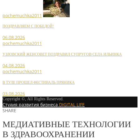
pochemuchka2011
ПОЗДРАВЛЯЕМ С ПОБЕДОЙ!
06.08.2026
pochemuchka2011
УЗЛОВСКИЙ ЖЕНСОВЕТ ПОЗДРАВИЛ СУПРУГОВ СЕЛА ИЛЬИНКА
04.08.2026
pochemuchka2011
В ТУЛЕ ПРОШЕЛ ФЕСТИВАЛЬ ПРЯНИКА
03.08.2026
Copyright ©, All Rights Reserved.
Студия развития бизнеса
DIGITAL LIFE
SHARE
МЕДИАТИВНЫЕ ТЕХНОЛОГИИ
В ЗДРАВООХРАНЕНИИ