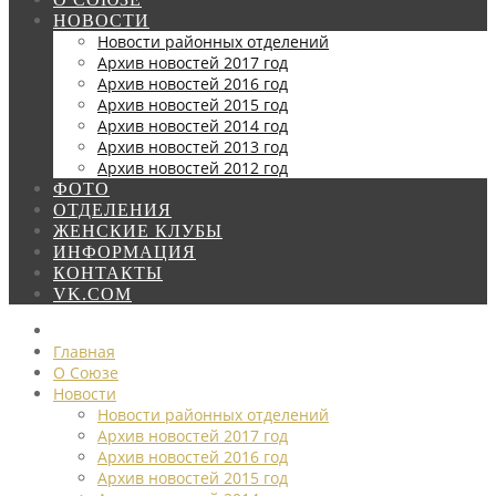
НОВОСТИ
Новости районных отделений
Архив новостей 2017 год
Архив новостей 2016 год
Архив новостей 2015 год
Архив новостей 2014 год
Архив новостей 2013 год
Архив новостей 2012 год
ФОТО
ОТДЕЛЕНИЯ
ЖЕНСКИЕ КЛУБЫ
ИНФОРМАЦИЯ
КОНТАКТЫ
VK.COM
Главная
О Союзе
Новости
Новости районных отделений
Архив новостей 2017 год
Архив новостей 2016 год
Архив новостей 2015 год