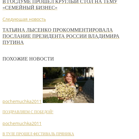
В ГОСДУМЕ ПРОШЕЛ КРУГЛЫЙ СТОЛ НА ТЕМУ
«СЕМЕЙНЫЙ БИЗНЕС»
Следующая новость
ТАТЬЯНА ЛЫСЕНКО ПРОКОММЕНТИРОВАЛА
ПОСЛАНИЕ ПРЕЗИДЕНТА РОССИИ ВЛАДИМИРА
ПУТИНА
ПОХОЖИЕ НОВОСТИ
pochemuchka2011
ПОЗДРАВЛЯЕМ С ПОБЕДОЙ!
pochemuchka2011
В ТУЛЕ ПРОШЕЛ ФЕСТИВАЛЬ ПРЯНИКА