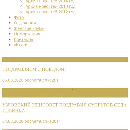
Архив новостей 2014 год
Архив новостей 2013 год
Архив новостей 2012 год
Фото
Отделения
Женские клубы
Информация
Контакты
vk.com
НОВОСТИ СОЮЗА
ПОЗДРАВЛЯЕМ С ПОБЕДОЙ!
06.08.2026
pochemuchka2011
НОВОСТИ РАЙОННЫХ ОТДЕЛЕНИЙ
/
НОВОСТИ РАЙОННЫХ
ОТДЕЛЕНИЙ 2026
УЗЛОВСКИЙ ЖЕНСОВЕТ ПОЗДРАВИЛ СУПРУГОВ СЕЛА
ИЛЬИНКА
04.08.2026
pochemuchka2011