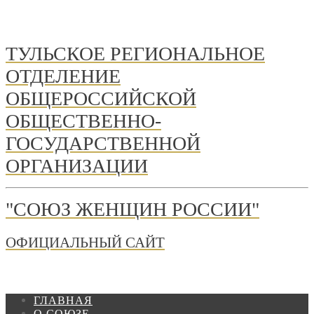
ТУЛЬСКОЕ РЕГИОНАЛЬНОЕ
ОТДЕЛЕНИЕ
ОБЩЕРОССИЙСКОЙ
ОБЩЕСТВЕННО-
ГОСУДАРСТВЕННОЙ
ОРГАНИЗАЦИИ
"СОЮЗ ЖЕНЩИН РОССИИ"
ОФИЦИАЛЬНЫЙ САЙТ
ГЛАВНАЯ
О СОЮЗЕ