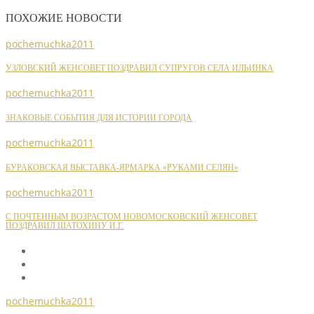
ПОХОЖИЕ НОВОСТИ
pochemuchka2011
УЗЛОВСКИЙ ЖЕНСОВЕТ ПОЗДРАВИЛ СУПРУГОВ СЕЛА ИЛЬИНКА
pochemuchka2011
ЗНАКОВЫЕ СОБЫТИЯ ДЛЯ ИСТОРИИ ГОРОДА
pochemuchka2011
БУРАКОВСКАЯ ВЫСТАВКА-ЯРМАРКА «РУКАМИ СЕЛЯН»
pochemuchka2011
С ПОЧТЕННЫМ ВОЗРАСТОМ НОВОМОСКОВСКИЙ ЖЕНСОВЕТ
ПОЗДРАВИЛ ШАТОХИНУ И.Г.
pochemuchka2011