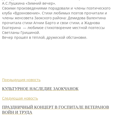
А.С.Пушкина «Зимний вечер».
Своими произведениями порадовали и члены поэтического
клуба «Вдохновение». Стихи любимых поэтов прочитали и
члены женсовета Заокского района: Демидова Валентина
прочитала стихи Агнии Барто и свои стихи, а Жаднова
Екатерина — любимое стихотворение местной поэтессы
Светланы Гришиной.
Вечер прошёл в тёплой, дружеской обстановке.
Предыдущия новость
КУЛЬТУРНОЕ НАСЛЕДИЕ ЗАОКЧАНОК
Следующая новость
ПРАЗДНИЧНЫЙ КОНЦЕРТ В ГОСПИТАЛЕ ВЕТЕРАНОВ
ВОЙН И ТРУДА