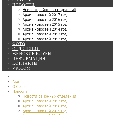
НОВОСТИ
Новости районных отделений
Архив новостей 2017 год
Архив новостей 2016 год
Архив новостей 2015 год
Архив новостей 2014 год
Архив новостей 2013 год
Архив новостей 2012 год
ФОТО
ОТДЕЛЕНИЯ
ЖЕНСКИЕ КЛУБЫ
ИНФОРМАЦИЯ
КОНТАКТЫ
VK.COM
Главная
О Союзе
Новости
Новости районных отделений
Архив новостей 2017 год
Архив новостей 2016 год
Архив новостей 2015 год