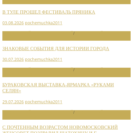
НОВОСТИ СОЮЗА
В ТУЛЕ ПРОШЕЛ ФЕСТИВАЛЬ ПРЯНИКА
03.08.2026
pochemuchka2011
НОВОСТИ РАЙОННЫХ ОТДЕЛЕНИЙ
/
НОВОСТИ РАЙОННЫХ
ОТДЕЛЕНИЙ 2026
ЗНАКОВЫЕ СОБЫТИЯ ДЛЯ ИСТОРИИ ГОРОДА
30.07.2026
pochemuchka2011
НОВОСТИ РАЙОННЫХ ОТДЕЛЕНИЙ
/
НОВОСТИ РАЙОННЫХ
ОТДЕЛЕНИЙ 2026
БУРАКОВСКАЯ ВЫСТАВКА-ЯРМАРКА «РУКАМИ
СЕЛЯН»
29.07.2026
pochemuchka2011
НОВОСТИ РАЙОННЫХ ОТДЕЛЕНИЙ
/
НОВОСТИ РАЙОННЫХ
ОТДЕЛЕНИЙ 2026
С ПОЧТЕННЫМ ВОЗРАСТОМ НОВОМОСКОВСКИЙ