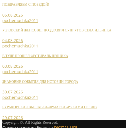
ПОЗДРАВЛЯЕМ С ПОБЕДОЙ!
06.08.2026
pochemuchka2011
УЗЛОВСКИЙ ЖЕНСОВЕТ ПОЗДРАВИЛ СУПРУГОВ СЕЛА ИЛЬИНКА
04.08.2026
pochemuchka2011
В ТУЛЕ ПРОШЕЛ ФЕСТИВАЛЬ ПРЯНИКА
03.08.2026
pochemuchka2011
ЗНАКОВЫЕ СОБЫТИЯ ДЛЯ ИСТОРИИ ГОРОДА
30.07.2026
pochemuchka2011
БУРАКОВСКАЯ ВЫСТАВКА-ЯРМАРКА «РУКАМИ СЕЛЯН»
29.07.2026
Copyright ©, All Rights Reserved.
Студия развития бизнеса
DIGITAL LIFE