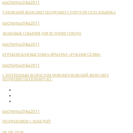
pochemuchka2011
УЗЛОВСКИЙ ЖЕНСОВЕТ ПОЗДРАВИЛ СУПРУГОВ СЕЛА ИЛЬИНКА
pochemuchka2011
ЗНАКОВЫЕ СОБЫТИЯ ДЛЯ ИСТОРИИ ГОРОДА
pochemuchka2011
БУРАКОВСКАЯ ВЫСТАВКА-ЯРМАРКА «РУКАМИ СЕЛЯН»
pochemuchka2011
С ПОЧТЕННЫМ ВОЗРАСТОМ НОВОМОСКОВСКИЙ ЖЕНСОВЕТ
ПОЗДРАВИЛ ШАТОХИНУ И.Г.
pochemuchka2011
ПОЗДРАВЛЯЕМ С ПОБЕДОЙ!
06.08.2026