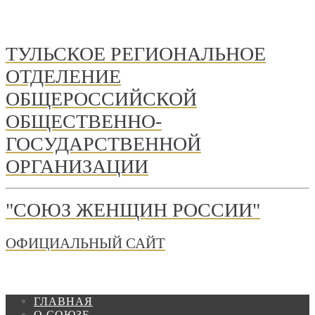
ТУЛЬСКОЕ РЕГИОНАЛЬНОЕ
ОТДЕЛЕНИЕ
ОБЩЕРОССИЙСКОЙ
ОБЩЕСТВЕННО-
ГОСУДАРСТВЕННОЙ
ОРГАНИЗАЦИИ
"СОЮЗ ЖЕНЩИН РОССИИ"
ОФИЦИАЛЬНЫЙ САЙТ
ГЛАВНАЯ
О СОЮЗЕ