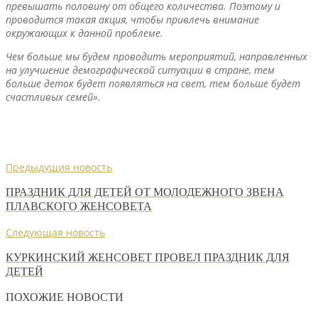
превышать половину от общего количества. Поэтому и
проводится такая акция, чтобы привлечь внимание
окружающих к данной проблеме.
Чем больше мы будем проводить мероприятий, направленных
на улучшение демографической ситуации в стране, тем
больше деток будет появляться на свет, тем больше будет
счастливых семей».
Предыдущия новость
ПРАЗДНИК ДЛЯ ДЕТЕЙ ОТ МОЛОДЕЖНОГО ЗВЕНА
ПЛАВСКОГО ЖЕНСОВЕТА
Следующая новость
КУРКИНСКИЙ ЖЕНСОВЕТ ПРОВЕЛ ПРАЗДНИК ДЛЯ
ДЕТЕЙ
ПОХОЖИЕ НОВОСТИ