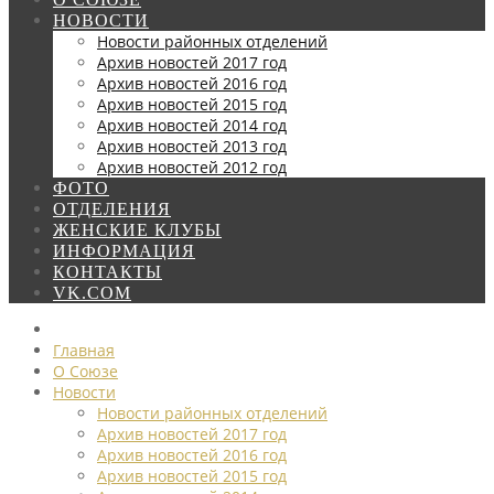
НОВОСТИ
Новости районных отделений
Архив новостей 2017 год
Архив новостей 2016 год
Архив новостей 2015 год
Архив новостей 2014 год
Архив новостей 2013 год
Архив новостей 2012 год
ФОТО
ОТДЕЛЕНИЯ
ЖЕНСКИЕ КЛУБЫ
ИНФОРМАЦИЯ
КОНТАКТЫ
VK.COM
Главная
О Союзе
Новости
Новости районных отделений
Архив новостей 2017 год
Архив новостей 2016 год
Архив новостей 2015 год