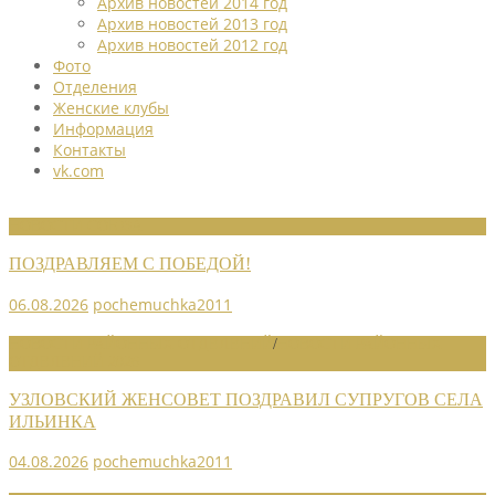
Архив новостей 2014 год
Архив новостей 2013 год
Архив новостей 2012 год
Фото
Отделения
Женские клубы
Информация
Контакты
vk.com
НОВОСТИ СОЮЗА
ПОЗДРАВЛЯЕМ С ПОБЕДОЙ!
06.08.2026
pochemuchka2011
НОВОСТИ РАЙОННЫХ ОТДЕЛЕНИЙ
/
НОВОСТИ РАЙОННЫХ
ОТДЕЛЕНИЙ 2026
УЗЛОВСКИЙ ЖЕНСОВЕТ ПОЗДРАВИЛ СУПРУГОВ СЕЛА
ИЛЬИНКА
04.08.2026
pochemuchka2011