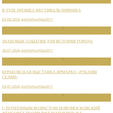
НОВОСТИ СОЮЗА
В ТУЛЕ ПРОШЕЛ ФЕСТИВАЛЬ ПРЯНИКА
03.08.2026
pochemuchka2011
НОВОСТИ РАЙОННЫХ ОТДЕЛЕНИЙ
/
НОВОСТИ РАЙОННЫХ
ОТДЕЛЕНИЙ 2026
ЗНАКОВЫЕ СОБЫТИЯ ДЛЯ ИСТОРИИ ГОРОДА
30.07.2026
pochemuchka2011
НОВОСТИ РАЙОННЫХ ОТДЕЛЕНИЙ
/
НОВОСТИ РАЙОННЫХ
ОТДЕЛЕНИЙ 2026
БУРАКОВСКАЯ ВЫСТАВКА-ЯРМАРКА «РУКАМИ
СЕЛЯН»
29.07.2026
pochemuchka2011
НОВОСТИ РАЙОННЫХ ОТДЕЛЕНИЙ
/
НОВОСТИ РАЙОННЫХ
ОТДЕЛЕНИЙ 2026
С ПОЧТЕННЫМ ВОЗРАСТОМ НОВОМОСКОВСКИЙ