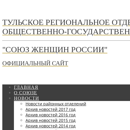
ТУЛЬСКОЕ РЕГИОНАЛЬНОЕ ОТ
ОБЩЕСТВЕННО-ГОСУДАРСТВЕН
"СОЮЗ ЖЕНЩИН РОССИИ"
ОФИЦИАЛЬНЫЙ САЙТ
ГЛАВНАЯ
О СОЮЗЕ
НОВОСТИ
Новости районных отделений
Архив новостей 2017 год
Архив новостей 2016 год
Архив новостей 2015 год
Архив новостей 2014 год