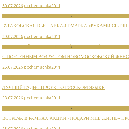
30.07.2026
pochemuchka2011
НОВОСТИ РАЙОННЫХ ОТДЕЛЕНИЙ
/
НОВОСТИ РАЙОННЫХ ОТДЕЛ
БУРАКОВСКАЯ ВЫСТАВКА-ЯРМАРКА «РУКАМИ СЕЛЯН
29.07.2026
pochemuchka2011
НОВОСТИ РАЙОННЫХ ОТДЕЛЕНИЙ
/
НОВОСТИ РАЙОННЫХ ОТДЕЛ
С ПОЧТЕННЫМ ВОЗРАСТОМ НОВОМОСКОВСКИЙ ЖЕНСО
25.07.2026
pochemuchka2011
НОВОСТИ СОЮЗА
ЛУЧШИЙ РАДИО ПРОЕКТ О РУССКОМ ЯЗЫКЕ
23.07.2026
pochemuchka2011
НОВОСТИ РАЙОННЫХ ОТДЕЛЕНИЙ
/
НОВОСТИ РАЙОННЫХ ОТДЕЛ
ВСТРЕЧА В РАМКАХ АКЦИИ «ПОДАРИ МНЕ ЖИЗНЬ» П
23.07.2026
pochemuchka2011