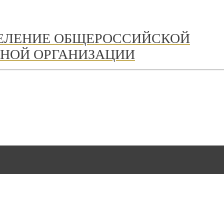
ДЕЛЕНИЕ ОБЩЕРОССИЙСКОЙ
НОЙ ОРГАНИЗАЦИИ