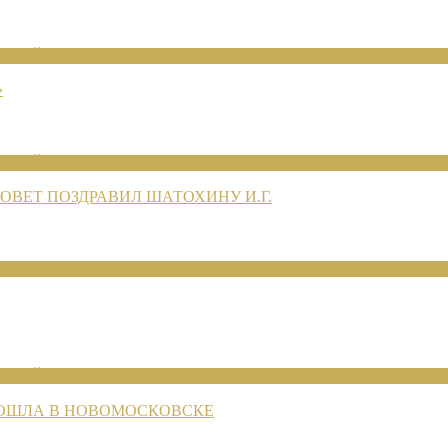
ЕНИЙ 2026
»
ЕНИЙ 2026
ВЕТ ПОЗДРАВИЛ ШАТОХИНУ И.Г.
ЕНИЙ 2026
РОШЛА В НОВОМОСКОВСКЕ