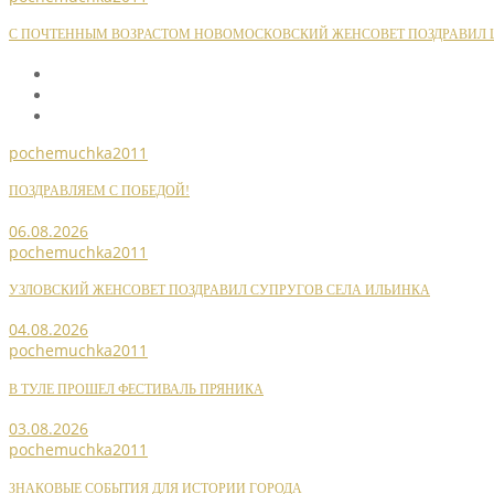
С ПОЧТЕННЫМ ВОЗРАСТОМ НОВОМОСКОВСКИЙ ЖЕНСОВЕТ ПОЗДРАВИЛ Ш
pochemuchka2011
ПОЗДРАВЛЯЕМ С ПОБЕДОЙ!
06.08.2026
pochemuchka2011
УЗЛОВСКИЙ ЖЕНСОВЕТ ПОЗДРАВИЛ СУПРУГОВ СЕЛА ИЛЬИНКА
04.08.2026
pochemuchka2011
В ТУЛЕ ПРОШЕЛ ФЕСТИВАЛЬ ПРЯНИКА
03.08.2026
pochemuchka2011
ЗНАКОВЫЕ СОБЫТИЯ ДЛЯ ИСТОРИИ ГОРОДА