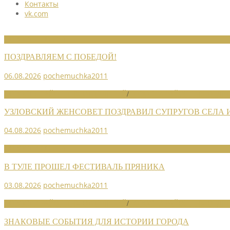
Контакты
vk.com
НОВОСТИ СОЮЗА
ПОЗДРАВЛЯЕМ С ПОБЕДОЙ!
06.08.2026
pochemuchka2011
НОВОСТИ РАЙОННЫХ ОТДЕЛЕНИЙ
/
НОВОСТИ РАЙОННЫХ ОТДЕЛ
УЗЛОВСКИЙ ЖЕНСОВЕТ ПОЗДРАВИЛ СУПРУГОВ СЕЛА
04.08.2026
pochemuchka2011
НОВОСТИ СОЮЗА
В ТУЛЕ ПРОШЕЛ ФЕСТИВАЛЬ ПРЯНИКА
03.08.2026
pochemuchka2011
НОВОСТИ РАЙОННЫХ ОТДЕЛЕНИЙ
/
НОВОСТИ РАЙОННЫХ ОТДЕЛ
ЗНАКОВЫЕ СОБЫТИЯ ДЛЯ ИСТОРИИ ГОРОДА