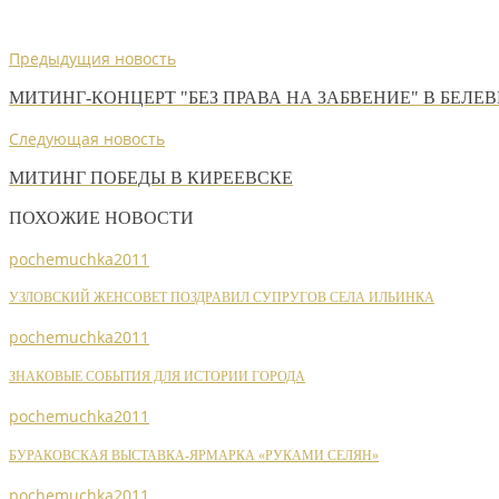
Предыдущия новость
МИТИНГ-КОНЦЕРТ "БЕЗ ПРАВА НА ЗАБВЕНИЕ" В БЕЛЕВ
Следующая новость
МИТИНГ ПОБЕДЫ В КИРЕЕВСКЕ
ПОХОЖИЕ НОВОСТИ
pochemuchka2011
УЗЛОВСКИЙ ЖЕНСОВЕТ ПОЗДРАВИЛ СУПРУГОВ СЕЛА ИЛЬИНКА
pochemuchka2011
ЗНАКОВЫЕ СОБЫТИЯ ДЛЯ ИСТОРИИ ГОРОДА
pochemuchka2011
БУРАКОВСКАЯ ВЫСТАВКА-ЯРМАРКА «РУКАМИ СЕЛЯН»
pochemuchka2011