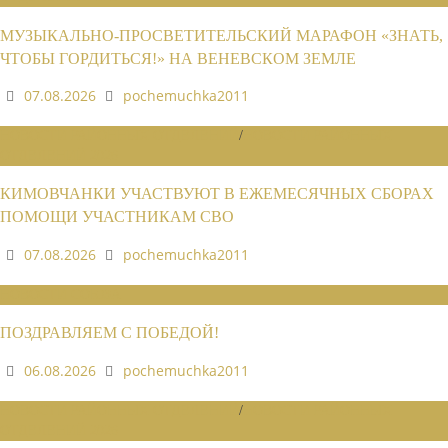
МУЗЫКАЛЬНО-ПРОСВЕТИТЕЛЬСКИЙ МАРАФОН «ЗНАТЬ,
ЧТОБЫ ГОРДИТЬСЯ!» НА ВЕНЕВСКОМ ЗЕМЛЕ
07.08.2026
pochemuchka2011
НОВОСТИ РАЙОННЫХ ОТДЕЛЕНИЙ
/
НОВОСТИ РАЙОННЫХ
ОТДЕЛЕНИЙ 2026
КИМОВЧАНКИ УЧАСТВУЮТ В ЕЖЕМЕСЯЧНЫХ СБОРАХ
ПОМОЩИ УЧАСТНИКАМ СВО
07.08.2026
pochemuchka2011
НОВОСТИ СОЮЗА
ПОЗДРАВЛЯЕМ С ПОБЕДОЙ!
06.08.2026
pochemuchka2011
НОВОСТИ РАЙОННЫХ ОТДЕЛЕНИЙ
/
НОВОСТИ РАЙОННЫХ
ОТДЕЛЕНИЙ 2026