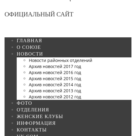
ОФИЦИАЛЬНЫЙ САЙТ
ГЛАВНАЯ
О СОЮЗЕ
НОВОСТИ
Новости районных отделений
Архив новостей 2017 год
Архив новостей 2016 год
Архив новостей 2015 год
Архив новостей 2014 год
Архив новостей 2013 год
Архив новостей 2012 год
ФОТО
ОТДЕЛЕНИЯ
ЖЕНСКИЕ КЛУБЫ
ИНФОРМАЦИЯ
КОНТАКТЫ