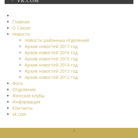
VK.COM
Главная
О Союзе
Новости
Новости районных отделений
Архив новостей 2017 год
Архив новостей 2016 год
Архив новостей 2015 год
Архив новостей 2014 год
Архив новостей 2013 год
Архив новостей 2012 год
Фото
Отделения
Женские клубы
Информация
Контакты
vk.com
НОВОСТИ РАЙОННЫХ ОТДЕЛЕНИЙ
/
НОВОСТИ РАЙОННЫХ
ОТДЕЛЕНИЙ 2026