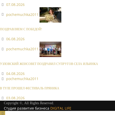
07.08.2026
pochemuchka2011
ПОЗДРАВЛЯЕМ С ПОБЕДОЙ!
06.08.2026
pochemuchka2011
УЗЛОВСКИЙ ЖЕНСОВЕТ ПОЗДРАВИЛ СУПРУГОВ СЕЛА ИЛЬИНКА
04.08.2026
pochemuchka2011
В ТУЛЕ ПРОШЕЛ ФЕСТИВАЛЬ ПРЯНИКА
03.08.2026
Copyright ©, All Rights Reserved.
Студия развития бизнеса
DIGITAL LIFE