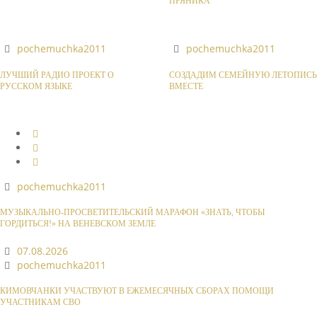
ПРЯНИКА
pochemuchka2011
pochemuchka2011
ЛУЧШИЙ РАДИО ПРОЕКТ О
СОЗДАДИМ СЕМЕЙНУЮ ЛЕТОПИСЬ
РУССКОМ ЯЗЫКЕ
ВМЕСТЕ
pochemuchka2011
МУЗЫКАЛЬНО-ПРОСВЕТИТЕЛЬСКИЙ МАРАФОН «ЗНАТЬ, ЧТОБЫ
ГОРДИТЬСЯ!» НА ВЕНЕВСКОМ ЗЕМЛЕ
07.08.2026
pochemuchka2011
КИМОВЧАНКИ УЧАСТВУЮТ В ЕЖЕМЕСЯЧНЫХ СБОРАХ ПОМОЩИ
УЧАСТНИКАМ СВО