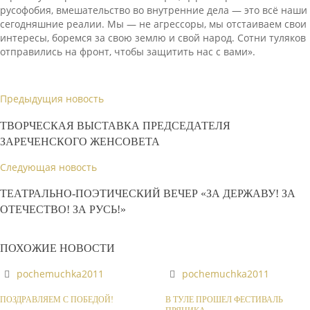
русофобия, вмешательство во внутренние дела — это всё наши
сегодняшние реалии. Мы — не агрессоры, мы отстаиваем свои
интересы, боремся за свою землю и свой народ. Сотни туляков
отправились на фронт, чтобы защитить нас с вами».
Предыдущия новость
ТВОРЧЕСКАЯ ВЫСТАВКА ПРЕДСЕДАТЕЛЯ
ЗАРЕЧЕНСКОГО ЖЕНСОВЕТА
Следующая новость
ТЕАТРАЛЬНО-ПОЭТИЧЕСКИЙ ВЕЧЕР «ЗА ДЕРЖАВУ! ЗА
ОТЕЧЕСТВО! ЗА РУСЬ!»
ПОХОЖИЕ НОВОСТИ
pochemuchka2011
pochemuchka2011
ПОЗДРАВЛЯЕМ С ПОБЕДОЙ!
В ТУЛЕ ПРОШЕЛ ФЕСТИВАЛЬ