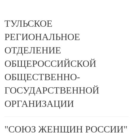
ТУЛЬСКОЕ
РЕГИОНАЛЬНОЕ
ОТДЕЛЕНИЕ
ОБЩЕРОССИЙСКОЙ
ОБЩЕСТВЕННО-
ГОСУДАРСТВЕННОЙ
ОРГАНИЗАЦИИ
"СОЮЗ ЖЕНЩИН РОССИИ"