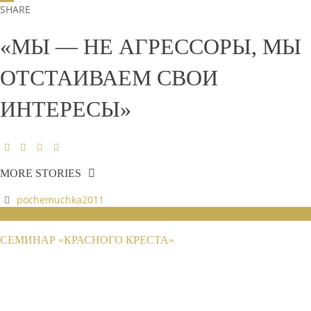
SHARE
«МЫ — НЕ АГРЕССОРЫ, МЫ
ОТСТАИВАЕМ СВОИ
ИНТЕРЕСЫ»
MORE STORIES
pochemuchka2011
НОВОСТИ РАЙОННЫХ ОТДЕЛЕНИЙ
СЕМИНАР «КРАСНОГО КРЕСТА»