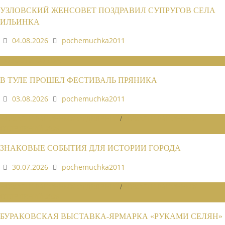
УЗЛОВСКИЙ ЖЕНСОВЕТ ПОЗДРАВИЛ СУПРУГОВ СЕЛА
ИЛЬИНКА
04.08.2026
pochemuchka2011
НОВОСТИ СОЮЗА
В ТУЛЕ ПРОШЕЛ ФЕСТИВАЛЬ ПРЯНИКА
03.08.2026
pochemuchka2011
НОВОСТИ РАЙОННЫХ ОТДЕЛЕНИЙ
/
НОВОСТИ РАЙОННЫХ
ОТДЕЛЕНИЙ 2026
ЗНАКОВЫЕ СОБЫТИЯ ДЛЯ ИСТОРИИ ГОРОДА
30.07.2026
pochemuchka2011
НОВОСТИ РАЙОННЫХ ОТДЕЛЕНИЙ
/
НОВОСТИ РАЙОННЫХ
ОТДЕЛЕНИЙ 2026
БУРАКОВСКАЯ ВЫСТАВКА-ЯРМАРКА «РУКАМИ СЕЛЯН»