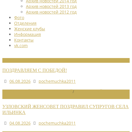
Архив новостей 2014 год
Архив новостей 2013 год
Архив новостей 2012 год
Фото
Отделения
Женские клубы
Информация
Контакты
vk.com
НОВОСТИ СОЮЗА
ПОЗДРАВЛЯЕМ С ПОБЕДОЙ!
06.08.2026
pochemuchka2011
НОВОСТИ РАЙОННЫХ ОТДЕЛЕНИЙ
/
НОВОСТИ РАЙОННЫХ
ОТДЕЛЕНИЙ 2026
УЗЛОВСКИЙ ЖЕНСОВЕТ ПОЗДРАВИЛ СУПРУГОВ СЕЛА
ИЛЬИНКА
04.08.2026
pochemuchka2011