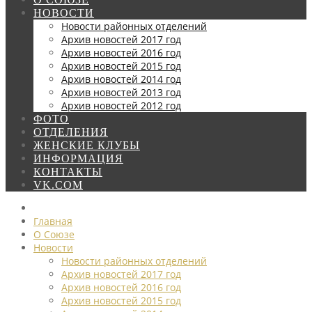
НОВОСТИ
Новости районных отделений
Архив новостей 2017 год
Архив новостей 2016 год
Архив новостей 2015 год
Архив новостей 2014 год
Архив новостей 2013 год
Архив новостей 2012 год
ФОТО
ОТДЕЛЕНИЯ
ЖЕНСКИЕ КЛУБЫ
ИНФОРМАЦИЯ
КОНТАКТЫ
VK.COM
Главная
О Союзе
Новости
Новости районных отделений
Архив новостей 2017 год
Архив новостей 2016 год
Архив новостей 2015 год