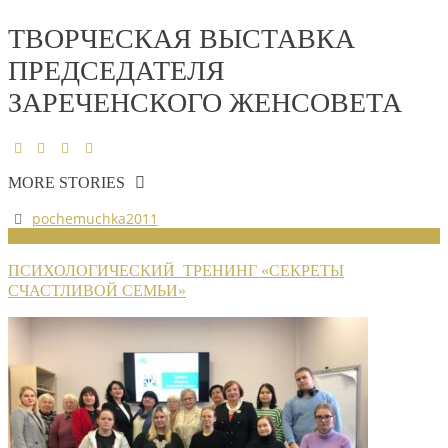
ТВОРЧЕСКАЯ ВЫСТАВКА
ПРЕДСЕДАТЕЛЯ
ЗАРЕЧЕНСКОГО ЖЕНСОВЕТА
MORE STORIES
pochemuchka2011
НОВОСТИ СОЮЗА
ПСИХОЛОГИЧЕСКИЙ ТРЕНИНГ «СЕКРЕТЫ
СЧАСТЛИВОЙ СЕМЬИ»