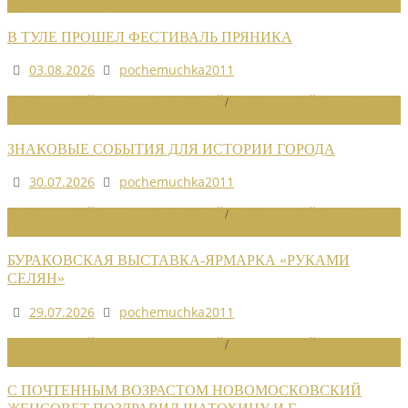
НОВОСТИ СОЮЗА
В ТУЛЕ ПРОШЕЛ ФЕСТИВАЛЬ ПРЯНИКА
03.08.2026
pochemuchka2011
НОВОСТИ РАЙОННЫХ ОТДЕЛЕНИЙ
/
НОВОСТИ РАЙОННЫХ
ОТДЕЛЕНИЙ 2026
ЗНАКОВЫЕ СОБЫТИЯ ДЛЯ ИСТОРИИ ГОРОДА
30.07.2026
pochemuchka2011
НОВОСТИ РАЙОННЫХ ОТДЕЛЕНИЙ
/
НОВОСТИ РАЙОННЫХ
ОТДЕЛЕНИЙ 2026
БУРАКОВСКАЯ ВЫСТАВКА-ЯРМАРКА «РУКАМИ
СЕЛЯН»
29.07.2026
pochemuchka2011
НОВОСТИ РАЙОННЫХ ОТДЕЛЕНИЙ
/
НОВОСТИ РАЙОННЫХ
ОТДЕЛЕНИЙ 2026
С ПОЧТЕННЫМ ВОЗРАСТОМ НОВОМОСКОВСКИЙ