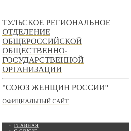
ТУЛЬСКОЕ РЕГИОНАЛЬНОЕ
ОТДЕЛЕНИЕ
ОБЩЕРОССИЙСКОЙ
ОБЩЕСТВЕННО-
ГОСУДАРСТВЕННОЙ
ОРГАНИЗАЦИИ
"СОЮЗ ЖЕНЩИН РОССИИ"
ОФИЦИАЛЬНЫЙ САЙТ
ГЛАВНАЯ
О СОЮЗЕ