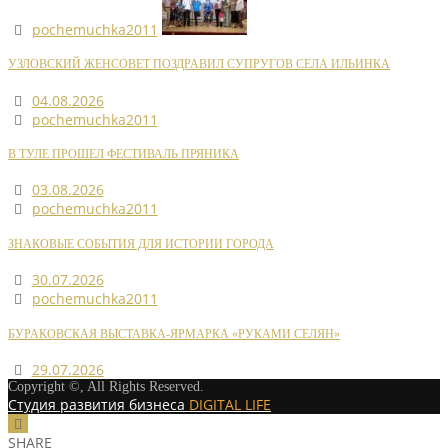
pochemuchka2011
УЗЛОВСКИЙ ЖЕНСОВЕТ ПОЗДРАВИЛ СУПРУГОВ СЕЛА ИЛЬИНКА
04.08.2026
pochemuchka2011
В ТУЛЕ ПРОШЕЛ ФЕСТИВАЛЬ ПРЯНИКА
03.08.2026
pochemuchka2011
ЗНАКОВЫЕ СОБЫТИЯ ДЛЯ ИСТОРИИ ГОРОДА
30.07.2026
pochemuchka2011
БУРАКОВСКАЯ ВЫСТАВКА-ЯРМАРКА «РУКАМИ СЕЛЯН»
29.07.2026
Copyright ©, All Rights Reserved.
Студия развития бизнеса
DIGITAL LIFE
SHARE