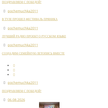
ПОЗДРАВЛЯЕМ С ПОБЕДОЙ!
pochemuchka2011
В ТУЛЕ ПРОШЕЛ ФЕСТИВАЛЬ ПРЯНИКА
pochemuchka2011
ЛУЧШИЙ РАДИО ПРОЕКТ О РУССКОМ ЯЗЫКЕ
pochemuchka2011
СОЗДАДИМ СЕМЕЙНУЮ ЛЕТОПИСЬ ВМЕСТЕ
pochemuchka2011
ПОЗДРАВЛЯЕМ С ПОБЕДОЙ!
06.08.2026