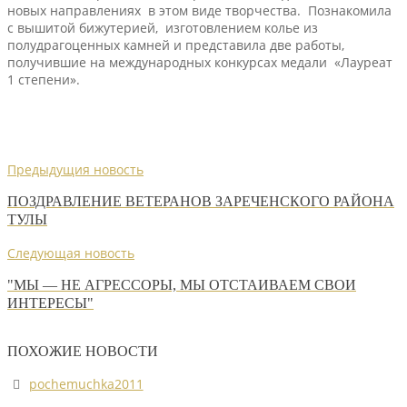
новых направлениях в этом виде творчества. Познакомила
с вышитой бижутерией, изготовлением колье из
полудрагоценных камней и представила две работы,
получившие на международных конкурсах медали «Лауреат
1 степени».
Предыдущия новость
ПОЗДРАВЛЕНИЕ ВЕТЕРАНОВ ЗАРЕЧЕНСКОГО РАЙОНА
ТУЛЫ
Следующая новость
"МЫ — НЕ АГРЕССОРЫ, МЫ ОТСТАИВАЕМ СВОИ
ИНТЕРЕСЫ"
ПОХОЖИЕ НОВОСТИ
pochemuchka2011