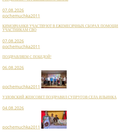
07.08.2026
pochemuchka2011
КИМОВЧАНКИ УЧАСТВУЮТ В ЕЖЕМЕСЯЧНЫХ СБОРАХ ПОМОЩИ
УЧАСТНИКАМ СВО
07.08.2026
pochemuchka2011
ПОЗДРАВЛЯЕМ С ПОБЕДОЙ!
06.08.2026
pochemuchka2011
УЗЛОВСКИЙ ЖЕНСОВЕТ ПОЗДРАВИЛ СУПРУГОВ СЕЛА ИЛЬИНКА
04.08.2026
pochemuchka2011