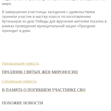
мире.
В завершении участницы заседания с удовольствием
приняли участие в мастер-классе по изготовлению
бутоньерок ко дню Победы для вручения жителям поселка в
рамках проведения муниципальной акции «Праздник
приходит в дом».
Предыдущия новость
ПРАЗДНИК СВЯТЫХ ЖЕН МИРОНОСИЦ
Следующая новость
В ПАМЯТЬ О ПОГИБШЕМ УЧАСТНИКЕ СВО
ПОХОЖИЕ НОВОСТИ