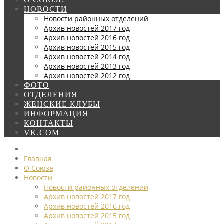
НОВОСТИ
Новости районных отделений
Архив новостей 2017 год
Архив новостей 2016 год
Архив новостей 2015 год
Архив новостей 2014 год
Архив новостей 2013 год
Архив новостей 2012 год
ФОТО
ОТДЕЛЕНИЯ
ЖЕНСКИЕ КЛУБЫ
ИНФОРМАЦИЯ
КОНТАКТЫ
VK.COM
Главная
О Союзе
Новости
Новости районных отделений
Архив новостей 2017 год
Архив новостей 2016 год
Архив новостей 2015 год