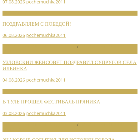
07.08.2026
pochemuchka2011
НОВОСТИ СОЮЗА
ПОЗДРАВЛЯЕМ С ПОБЕДОЙ!
06.08.2026
pochemuchka2011
НОВОСТИ РАЙОННЫХ ОТДЕЛЕНИЙ
/
НОВОСТИ РАЙОННЫХ
ОТДЕЛЕНИЙ 2026
УЗЛОВСКИЙ ЖЕНСОВЕТ ПОЗДРАВИЛ СУПРУГОВ СЕЛА
ИЛЬИНКА
04.08.2026
pochemuchka2011
НОВОСТИ СОЮЗА
В ТУЛЕ ПРОШЕЛ ФЕСТИВАЛЬ ПРЯНИКА
03.08.2026
pochemuchka2011
НОВОСТИ РАЙОННЫХ ОТДЕЛЕНИЙ
/
НОВОСТИ РАЙОННЫХ
ОТДЕЛЕНИЙ 2026