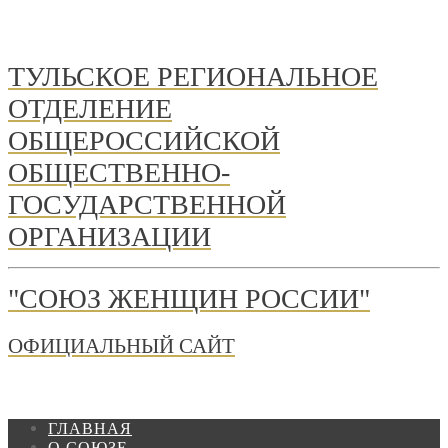
ТУЛЬСКОЕ РЕГИОНАЛЬНОЕ
ОТДЕЛЕНИЕ
ОБЩЕРОССИЙСКОЙ
ОБЩЕСТВЕННО-
ГОСУДАРСТВЕННОЙ
ОРГАНИЗАЦИИ
"СОЮЗ ЖЕНЩИН РОССИИ"
ОФИЦИАЛЬНЫЙ САЙТ
ГЛАВНАЯ
О СОЮЗЕ