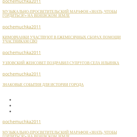
pochemuchka2011
МУЗЫКАЛЬНО-ПРОСВЕТИТЕЛЬСКИЙ МАРАФОН «ЗНАТЬ, ЧТОБЫ
ГОРДИТЬСЯ!» НА ВЕНЕВСКОМ ЗЕМЛЕ
pochemuchka2011
КИМОВЧАНКИ УЧАСТВУЮТ В ЕЖЕМЕСЯЧНЫХ СБОРАХ ПОМОЩИ
УЧАСТНИКАМ СВО
pochemuchka2011
УЗЛОВСКИЙ ЖЕНСОВЕТ ПОЗДРАВИЛ СУПРУГОВ СЕЛА ИЛЬИНКА
pochemuchka2011
ЗНАКОВЫЕ СОБЫТИЯ ДЛЯ ИСТОРИИ ГОРОДА
pochemuchka2011
МУЗЫКАЛЬНО-ПРОСВЕТИТЕЛЬСКИЙ МАРАФОН «ЗНАТЬ, ЧТОБЫ
ГОРДИТЬСЯ!» НА ВЕНЕВСКОМ ЗЕМЛЕ