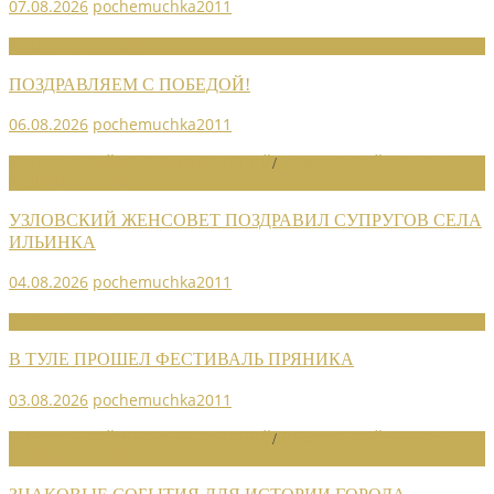
07.08.2026
pochemuchka2011
НОВОСТИ СОЮЗА
ПОЗДРАВЛЯЕМ С ПОБЕДОЙ!
06.08.2026
pochemuchka2011
НОВОСТИ РАЙОННЫХ ОТДЕЛЕНИЙ
/
НОВОСТИ РАЙОННЫХ
ОТДЕЛЕНИЙ 2026
УЗЛОВСКИЙ ЖЕНСОВЕТ ПОЗДРАВИЛ СУПРУГОВ СЕЛА
ИЛЬИНКА
04.08.2026
pochemuchka2011
НОВОСТИ СОЮЗА
В ТУЛЕ ПРОШЕЛ ФЕСТИВАЛЬ ПРЯНИКА
03.08.2026
pochemuchka2011
НОВОСТИ РАЙОННЫХ ОТДЕЛЕНИЙ
/
НОВОСТИ РАЙОННЫХ
ОТДЕЛЕНИЙ 2026