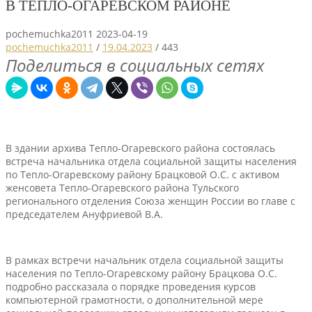
В ТЕПЛО-ОГАРЕВСКОМ РАЙОНЕ
pochemuchka2011
2023-04-19
pochemuchka2011
/
19.04.2023
/
443
Поделиться в социальных сетях
В здании архива Тепло-Огаревского района состоялась
встреча начальника отдела социальной защиты населения
по Тепло-Огаревскому району Брацковой О.С. с активом
женсовета Тепло-Огаревского района Тульского
регионального отделения Союза женщин России во главе с
председателем Ануфриевой В.А.
В рамках встречи начальник отдела социальной защиты
населения по Тепло-Огаревскому району Брацкова О.С.
подробно рассказала о порядке проведения курсов
компьютерной грамотности, о дополнительной мере