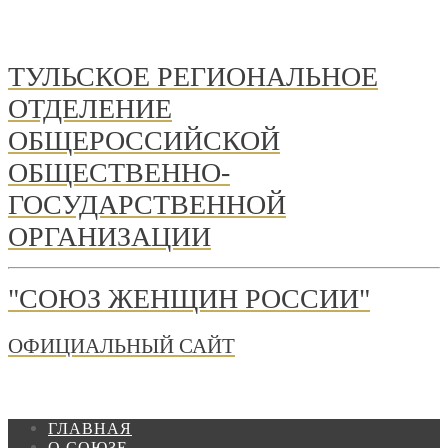
ТУЛЬСКОЕ РЕГИОНАЛЬНОЕ
ОТДЕЛЕНИЕ
ОБЩЕРОССИЙСКОЙ
ОБЩЕСТВЕННО-
ГОСУДАРСТВЕННОЙ
ОРГАНИЗАЦИИ
"СОЮЗ ЖЕНЩИН РОССИИ"
ОФИЦИАЛЬНЫЙ САЙТ
ГЛАВНАЯ
О СОЮЗЕ