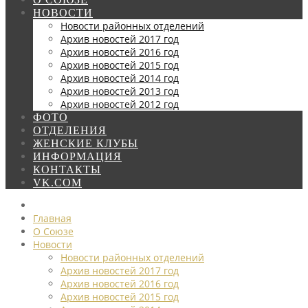
НОВОСТИ
Новости районных отделений
Архив новостей 2017 год
Архив новостей 2016 год
Архив новостей 2015 год
Архив новостей 2014 год
Архив новостей 2013 год
Архив новостей 2012 год
ФОТО
ОТДЕЛЕНИЯ
ЖЕНСКИЕ КЛУБЫ
ИНФОРМАЦИЯ
КОНТАКТЫ
VK.COM
Главная
О Союзе
Новости
Новости районных отделений
Архив новостей 2017 год
Архив новостей 2016 год
Архив новостей 2015 год