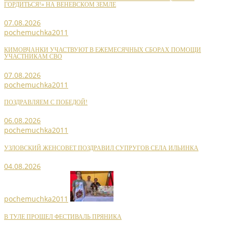
ГОРДИТЬСЯ!» НА ВЕНЕВСКОМ ЗЕМЛЕ
07.08.2026
pochemuchka2011
КИМОВЧАНКИ УЧАСТВУЮТ В ЕЖЕМЕСЯЧНЫХ СБОРАХ ПОМОЩИ
УЧАСТНИКАМ СВО
07.08.2026
pochemuchka2011
ПОЗДРАВЛЯЕМ С ПОБЕДОЙ!
06.08.2026
pochemuchka2011
УЗЛОВСКИЙ ЖЕНСОВЕТ ПОЗДРАВИЛ СУПРУГОВ СЕЛА ИЛЬИНКА
04.08.2026
pochemuchka2011
В ТУЛЕ ПРОШЕЛ ФЕСТИВАЛЬ ПРЯНИКА