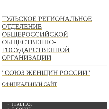
ТУЛЬСКОЕ РЕГИОНАЛЬНОЕ
ОТДЕЛЕНИЕ
ОБЩЕРОССИЙСКОЙ
ОБЩЕСТВЕННО-
ГОСУДАРСТВЕННОЙ
ОРГАНИЗАЦИИ
"СОЮЗ ЖЕНЩИН РОССИИ"
ОФИЦИАЛЬНЫЙ САЙТ
ГЛАВНАЯ
О СОЮЗЕ