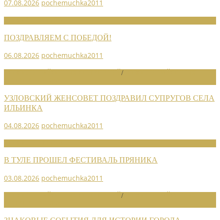
07.08.2026
pochemuchka2011
НОВОСТИ СОЮЗА
ПОЗДРАВЛЯЕМ С ПОБЕДОЙ!
06.08.2026
pochemuchka2011
НОВОСТИ РАЙОННЫХ ОТДЕЛЕНИЙ
/
НОВОСТИ РАЙОННЫХ
ОТДЕЛЕНИЙ 2026
УЗЛОВСКИЙ ЖЕНСОВЕТ ПОЗДРАВИЛ СУПРУГОВ СЕЛА
ИЛЬИНКА
04.08.2026
pochemuchka2011
НОВОСТИ СОЮЗА
В ТУЛЕ ПРОШЕЛ ФЕСТИВАЛЬ ПРЯНИКА
03.08.2026
pochemuchka2011
НОВОСТИ РАЙОННЫХ ОТДЕЛЕНИЙ
/
НОВОСТИ РАЙОННЫХ
ОТДЕЛЕНИЙ 2026