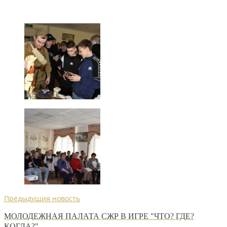
Предыдущия новость
МОЛОДЕЖНАЯ ПАЛАТА СЖР В ИГРЕ "ЧТО? ГДЕ?
КОГДА?"