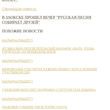
Следующая новость
В ЗАОКСКЕ ПРОШЕЛ ВЕЧЕР "РУССКАЯ ПЕСНЯ
СОБИРАЕТ ДРУЗЕЙ"
ПОХОЖИЕ НОВОСТИ
pochemuchka2011
МУЗЫКАЛЬНО-ПРОСВЕТИТЕЛЬСКИЙ МАРАФОН «ЗНАТЬ, ЧТОБЫ
ГОРДИТЬСЯ!» НА ВЕНЕВСКОМ ЗЕМЛЕ
pochemuchka2011
КИМОВЧАНКИ УЧАСТВУЮТ В ЕЖЕМЕСЯЧНЫХ СБОРАХ ПОМОЩИ
УЧАСТНИКАМ СВО
pochemuchka2011
УЗЛОВСКИЙ ЖЕНСОВЕТ ПОЗДРАВИЛ СУПРУГОВ СЕЛА ИЛЬИНКА
pochemuchka2011
ЗНАКОВЫЕ СОБЫТИЯ ДЛЯ ИСТОРИИ ГОРОДА