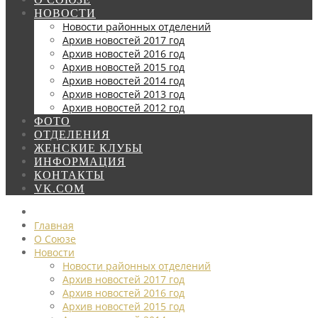
НОВОСТИ
Новости районных отделений
Архив новостей 2017 год
Архив новостей 2016 год
Архив новостей 2015 год
Архив новостей 2014 год
Архив новостей 2013 год
Архив новостей 2012 год
ФОТО
ОТДЕЛЕНИЯ
ЖЕНСКИЕ КЛУБЫ
ИНФОРМАЦИЯ
КОНТАКТЫ
VK.COM
Главная
О Союзе
Новости
Новости районных отделений
Архив новостей 2017 год
Архив новостей 2016 год
Архив новостей 2015 год