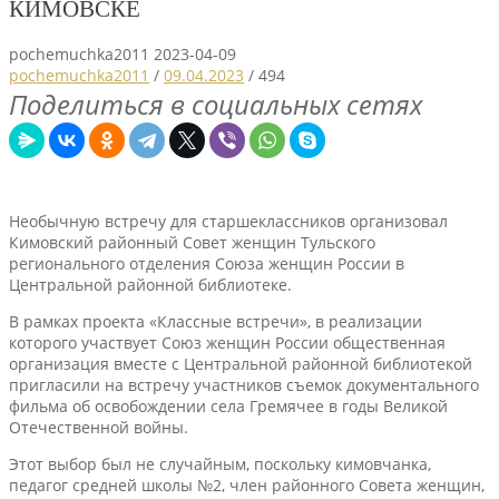
КИМОВСКЕ
pochemuchka2011
2023-04-09
pochemuchka2011
/
09.04.2023
/
494
Поделиться в социальных сетях
Необычную встречу для старшеклассников организовал
Кимовский районный Совет женщин Тульского
регионального отделения Союза женщин России в
Центральной районной библиотеке.
В рамках проекта «Классные встречи», в реализации
которого участвует Союз женщин России общественная
организация вместе с Центральной районной библиотекой
пригласили на встречу участников съемок документального
фильма об освобождении села Гремячее в годы Великой
Отечественной войны.
Этот выбор был не случайным, поскольку кимовчанка,
педагог средней школы №2, член районного Совета женщин,