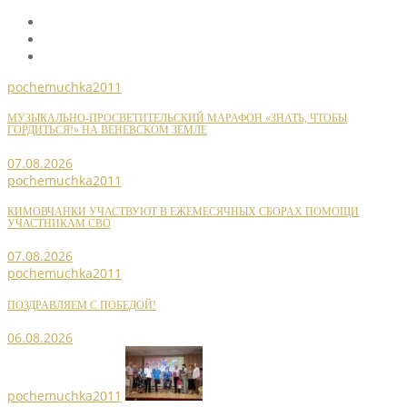
pochemuchka2011
МУЗЫКАЛЬНО-ПРОСВЕТИТЕЛЬСКИЙ МАРАФОН «ЗНАТЬ, ЧТОБЫ
ГОРДИТЬСЯ!» НА ВЕНЕВСКОМ ЗЕМЛЕ
07.08.2026
pochemuchka2011
КИМОВЧАНКИ УЧАСТВУЮТ В ЕЖЕМЕСЯЧНЫХ СБОРАХ ПОМОЩИ
УЧАСТНИКАМ СВО
07.08.2026
pochemuchka2011
ПОЗДРАВЛЯЕМ С ПОБЕДОЙ!
06.08.2026
pochemuchka2011