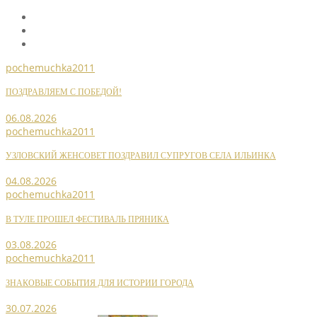
pochemuchka2011
ПОЗДРАВЛЯЕМ С ПОБЕДОЙ!
06.08.2026
pochemuchka2011
УЗЛОВСКИЙ ЖЕНСОВЕТ ПОЗДРАВИЛ СУПРУГОВ СЕЛА ИЛЬИНКА
04.08.2026
pochemuchka2011
В ТУЛЕ ПРОШЕЛ ФЕСТИВАЛЬ ПРЯНИКА
03.08.2026
pochemuchka2011
ЗНАКОВЫЕ СОБЫТИЯ ДЛЯ ИСТОРИИ ГОРОДА
30.07.2026