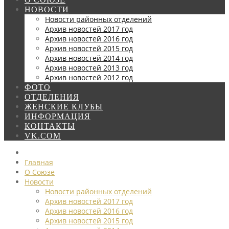
НОВОСТИ
Новости районных отделений
Архив новостей 2017 год
Архив новостей 2016 год
Архив новостей 2015 год
Архив новостей 2014 год
Архив новостей 2013 год
Архив новостей 2012 год
ФОТО
ОТДЕЛЕНИЯ
ЖЕНСКИЕ КЛУБЫ
ИНФОРМАЦИЯ
КОНТАКТЫ
VK.COM
Главная
О Союзе
Новости
Новости районных отделений
Архив новостей 2017 год
Архив новостей 2016 год
Архив новостей 2015 год