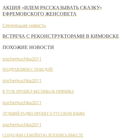
АКЦИЯ «ИДЕМ РАССКАЗЫВАТЬ СКАЗКУ»
ЕФРЕМОВСКОГО ЖЕНСОВЕТА
Следующая новость
ВСТРЕЧА С РЕКОНСТРУКТОРАМИ В КИМОВСКЕ
ПОХОЖИЕ НОВОСТИ
pochemuchka2011
ПОЗДРАВЛЯЕМ С ПОБЕДОЙ!
pochemuchka2011
В ТУЛЕ ПРОШЕЛ ФЕСТИВАЛЬ ПРЯНИКА
pochemuchka2011
ЛУЧШИЙ РАДИО ПРОЕКТ О РУССКОМ ЯЗЫКЕ
pochemuchka2011
СОЗДАДИМ СЕМЕЙНУЮ ЛЕТОПИСЬ ВМЕСТЕ