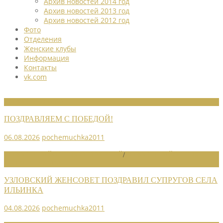
Архив новостей 2014 год
Архив новостей 2013 год
Архив новостей 2012 год
Фото
Отделения
Женские клубы
Информация
Контакты
vk.com
НОВОСТИ СОЮЗА
ПОЗДРАВЛЯЕМ С ПОБЕДОЙ!
06.08.2026
pochemuchka2011
НОВОСТИ РАЙОННЫХ ОТДЕЛЕНИЙ
/
НОВОСТИ РАЙОННЫХ
ОТДЕЛЕНИЙ 2026
УЗЛОВСКИЙ ЖЕНСОВЕТ ПОЗДРАВИЛ СУПРУГОВ СЕЛА
ИЛЬИНКА
04.08.2026
pochemuchka2011