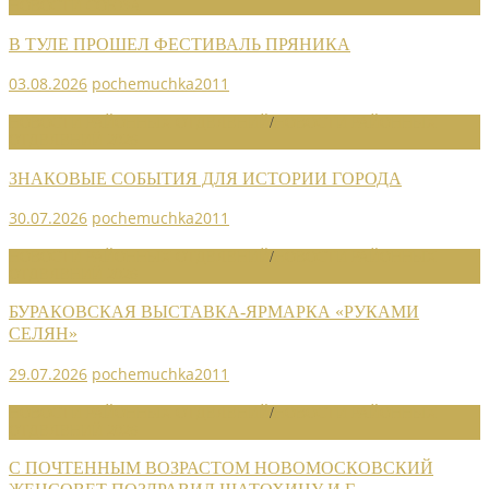
НОВОСТИ СОЮЗА
В ТУЛЕ ПРОШЕЛ ФЕСТИВАЛЬ ПРЯНИКА
03.08.2026
pochemuchka2011
НОВОСТИ РАЙОННЫХ ОТДЕЛЕНИЙ
/
НОВОСТИ РАЙОННЫХ
ОТДЕЛЕНИЙ 2026
ЗНАКОВЫЕ СОБЫТИЯ ДЛЯ ИСТОРИИ ГОРОДА
30.07.2026
pochemuchka2011
НОВОСТИ РАЙОННЫХ ОТДЕЛЕНИЙ
/
НОВОСТИ РАЙОННЫХ
ОТДЕЛЕНИЙ 2026
БУРАКОВСКАЯ ВЫСТАВКА-ЯРМАРКА «РУКАМИ
СЕЛЯН»
29.07.2026
pochemuchka2011
НОВОСТИ РАЙОННЫХ ОТДЕЛЕНИЙ
/
НОВОСТИ РАЙОННЫХ
ОТДЕЛЕНИЙ 2026
С ПОЧТЕННЫМ ВОЗРАСТОМ НОВОМОСКОВСКИЙ