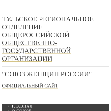
ТУЛЬСКОЕ РЕГИОНАЛЬНОЕ
ОТДЕЛЕНИЕ
ОБЩЕРОССИЙСКОЙ
ОБЩЕСТВЕННО-
ГОСУДАРСТВЕННОЙ
ОРГАНИЗАЦИИ
"СОЮЗ ЖЕНЩИН РОССИИ"
ОФИЦИАЛЬНЫЙ САЙТ
ГЛАВНАЯ
О СОЮЗЕ