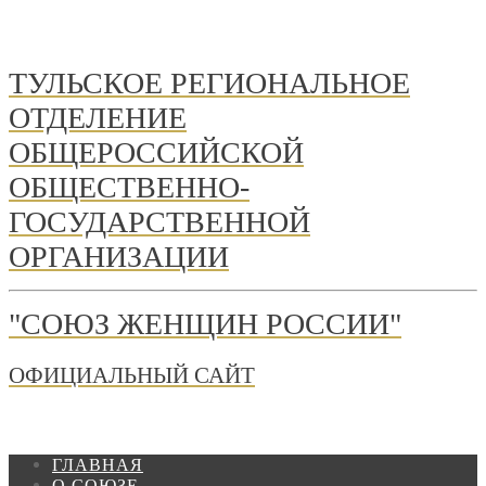
ТУЛЬСКОЕ РЕГИОНАЛЬНОЕ
ОТДЕЛЕНИЕ
ОБЩЕРОССИЙСКОЙ
ОБЩЕСТВЕННО-
ГОСУДАРСТВЕННОЙ
ОРГАНИЗАЦИИ
"СОЮЗ ЖЕНЩИН РОССИИ"
ОФИЦИАЛЬНЫЙ САЙТ
ГЛАВНАЯ
О СОЮЗЕ