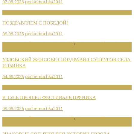
07.08.2026
pochemuchka2011
НОВОСТИ СОЮЗА
ПОЗДРАВЛЯЕМ С ПОБЕДОЙ!
06.08.2026
pochemuchka2011
НОВОСТИ РАЙОННЫХ ОТДЕЛЕНИЙ
/
НОВОСТИ РАЙОННЫХ
ОТДЕЛЕНИЙ 2026
УЗЛОВСКИЙ ЖЕНСОВЕТ ПОЗДРАВИЛ СУПРУГОВ СЕЛА
ИЛЬИНКА
04.08.2026
pochemuchka2011
НОВОСТИ СОЮЗА
В ТУЛЕ ПРОШЕЛ ФЕСТИВАЛЬ ПРЯНИКА
03.08.2026
pochemuchka2011
НОВОСТИ РАЙОННЫХ ОТДЕЛЕНИЙ
/
НОВОСТИ РАЙОННЫХ
ОТДЕЛЕНИЙ 2026