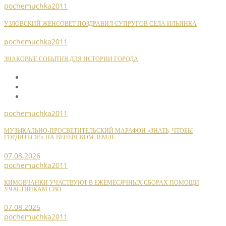
pochemuchka2011
УЗЛОВСКИЙ ЖЕНСОВЕТ ПОЗДРАВИЛ СУПРУГОВ СЕЛА ИЛЬИНКА
pochemuchka2011
ЗНАКОВЫЕ СОБЫТИЯ ДЛЯ ИСТОРИИ ГОРОДА
pochemuchka2011
МУЗЫКАЛЬНО-ПРОСВЕТИТЕЛЬСКИЙ МАРАФОН «ЗНАТЬ, ЧТОБЫ
ГОРДИТЬСЯ!» НА ВЕНЕВСКОМ ЗЕМЛЕ
07.08.2026
pochemuchka2011
КИМОВЧАНКИ УЧАСТВУЮТ В ЕЖЕМЕСЯЧНЫХ СБОРАХ ПОМОЩИ
УЧАСТНИКАМ СВО
07.08.2026
pochemuchka2011