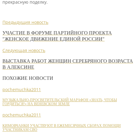
прекрас­ную поделку.
Предыдущия новость
УЧАСТИЕ В ФОРУМЕ ПАРТИЙНОГО ПРОЕКТА
"ЖЕНСКОЕ ДВИЖЕНИЕ ЕДИНОЙ РОССИИ"
Следующая новость
ВЫСТАВКА РАБОТ ЖЕНЩИН СЕРЕБРЯНОГО ВОЗРАСТА
В АЛЕКСИНЕ
ПОХОЖИЕ НОВОСТИ
pochemuchka2011
МУЗЫКАЛЬНО-ПРОСВЕТИТЕЛЬСКИЙ МАРАФОН «ЗНАТЬ, ЧТОБЫ
ГОРДИТЬСЯ!» НА ВЕНЕВСКОМ ЗЕМЛЕ
pochemuchka2011
КИМОВЧАНКИ УЧАСТВУЮТ В ЕЖЕМЕСЯЧНЫХ СБОРАХ ПОМОЩИ
УЧАСТНИКАМ СВО