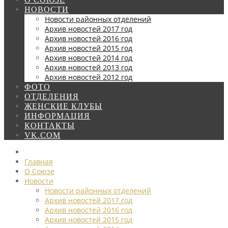
НОВОСТИ
Новости районных отделений
Архив новостей 2017 год
Архив новостей 2016 год
Архив новостей 2015 год
Архив новостей 2014 год
Архив новостей 2013 год
Архив новостей 2012 год
ФОТО
ОТДЕЛЕНИЯ
ЖЕНСКИЕ КЛУБЫ
ИНФОРМАЦИЯ
КОНТАКТЫ
VK.COM
Главная
О Союзе
Новости
Новости районных отделений
Архив новостей 2017 год
Архив новостей 2016 год
Архив новостей 2015 год