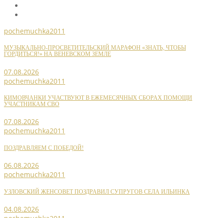
pochemuchka2011
МУЗЫКАЛЬНО-ПРОСВЕТИТЕЛЬСКИЙ МАРАФОН «ЗНАТЬ, ЧТОБЫ
ГОРДИТЬСЯ!» НА ВЕНЕВСКОМ ЗЕМЛЕ
07.08.2026
pochemuchka2011
КИМОВЧАНКИ УЧАСТВУЮТ В ЕЖЕМЕСЯЧНЫХ СБОРАХ ПОМОЩИ
УЧАСТНИКАМ СВО
07.08.2026
pochemuchka2011
ПОЗДРАВЛЯЕМ С ПОБЕДОЙ!
06.08.2026
pochemuchka2011
УЗЛОВСКИЙ ЖЕНСОВЕТ ПОЗДРАВИЛ СУПРУГОВ СЕЛА ИЛЬИНКА
04.08.2026