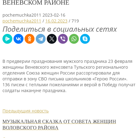
ВЕНЕВСКОМ РАЙОНЕ
pochemuchka2011
2023-02-16
pochemuchka2011
/
16.02.2023
/
719
Поделиться в социальных сетях
В предверии празднования мужского праздника 23 февраля
женщины Веневского женсовета Тульского регионального
отделения Союза женщин России рассортировали для
отправки в зону СВО письма школьников «Герою России».
136 писем с теплыми пожеланиями и верой в Победу получат
солдаты накануне праздника.
Предыдущия новость
МУЗЫКАЛЬНАЯ СКАЗКА ОТ СОВЕТА ЖЕНЩИН
ВОЛОВСКОГО РАЙОНА