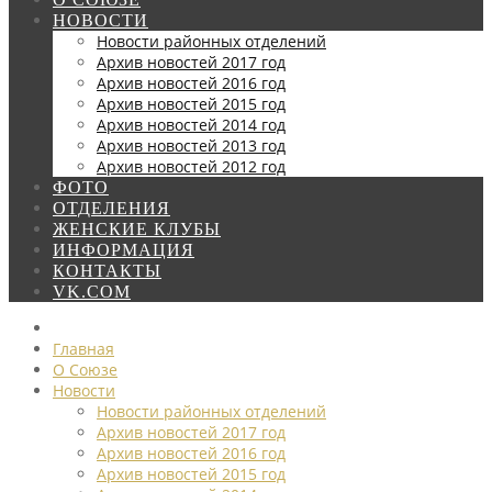
НОВОСТИ
Новости районных отделений
Архив новостей 2017 год
Архив новостей 2016 год
Архив новостей 2015 год
Архив новостей 2014 год
Архив новостей 2013 год
Архив новостей 2012 год
ФОТО
ОТДЕЛЕНИЯ
ЖЕНСКИЕ КЛУБЫ
ИНФОРМАЦИЯ
КОНТАКТЫ
VK.COM
Главная
О Союзе
Новости
Новости районных отделений
Архив новостей 2017 год
Архив новостей 2016 год
Архив новостей 2015 год