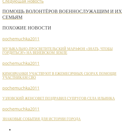
Следующая новость
ПОМОЩЬ ВОЛОНТЁРОВ ВОЕННОСЛУЖАЩИМ И ИХ
СЕМЬЯМ
ПОХОЖИЕ НОВОСТИ
pochemuchka2011
МУЗЫКАЛЬНО-ПРОСВЕТИТЕЛЬСКИЙ МАРАФОН «ЗНАТЬ, ЧТОБЫ
ГОРДИТЬСЯ!» НА ВЕНЕВСКОМ ЗЕМЛЕ
pochemuchka2011
КИМОВЧАНКИ УЧАСТВУЮТ В ЕЖЕМЕСЯЧНЫХ СБОРАХ ПОМОЩИ
УЧАСТНИКАМ СВО
pochemuchka2011
УЗЛОВСКИЙ ЖЕНСОВЕТ ПОЗДРАВИЛ СУПРУГОВ СЕЛА ИЛЬИНКА
pochemuchka2011
ЗНАКОВЫЕ СОБЫТИЯ ДЛЯ ИСТОРИИ ГОРОДА