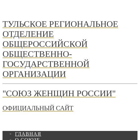
ТУЛЬСКОЕ РЕГИОНАЛЬНОЕ
ОТДЕЛЕНИЕ
ОБЩЕРОССИЙСКОЙ
ОБЩЕСТВЕННО-
ГОСУДАРСТВЕННОЙ
ОРГАНИЗАЦИИ
"СОЮЗ ЖЕНЩИН РОССИИ"
ОФИЦИАЛЬНЫЙ САЙТ
ГЛАВНАЯ
О СОЮЗЕ