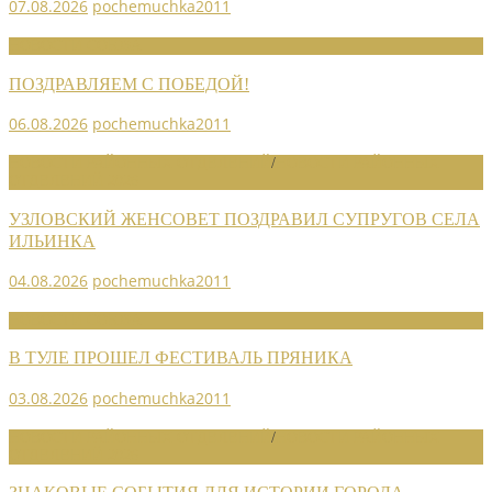
07.08.2026
pochemuchka2011
НОВОСТИ СОЮЗА
ПОЗДРАВЛЯЕМ С ПОБЕДОЙ!
06.08.2026
pochemuchka2011
НОВОСТИ РАЙОННЫХ ОТДЕЛЕНИЙ
/
НОВОСТИ РАЙОННЫХ
ОТДЕЛЕНИЙ 2026
УЗЛОВСКИЙ ЖЕНСОВЕТ ПОЗДРАВИЛ СУПРУГОВ СЕЛА
ИЛЬИНКА
04.08.2026
pochemuchka2011
НОВОСТИ СОЮЗА
В ТУЛЕ ПРОШЕЛ ФЕСТИВАЛЬ ПРЯНИКА
03.08.2026
pochemuchka2011
НОВОСТИ РАЙОННЫХ ОТДЕЛЕНИЙ
/
НОВОСТИ РАЙОННЫХ
ОТДЕЛЕНИЙ 2026