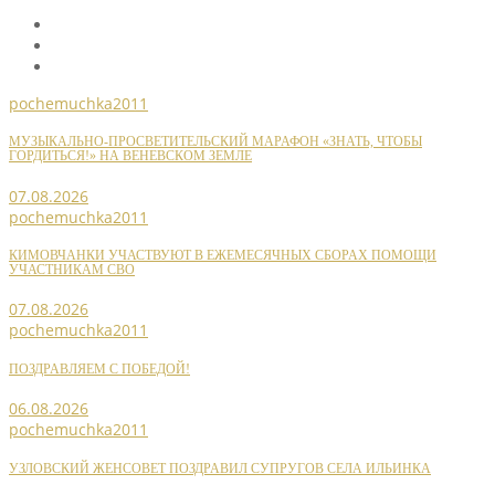
pochemuchka2011
МУЗЫКАЛЬНО-ПРОСВЕТИТЕЛЬСКИЙ МАРАФОН «ЗНАТЬ, ЧТОБЫ
ГОРДИТЬСЯ!» НА ВЕНЕВСКОМ ЗЕМЛЕ
07.08.2026
pochemuchka2011
КИМОВЧАНКИ УЧАСТВУЮТ В ЕЖЕМЕСЯЧНЫХ СБОРАХ ПОМОЩИ
УЧАСТНИКАМ СВО
07.08.2026
pochemuchka2011
ПОЗДРАВЛЯЕМ С ПОБЕДОЙ!
06.08.2026
pochemuchka2011
УЗЛОВСКИЙ ЖЕНСОВЕТ ПОЗДРАВИЛ СУПРУГОВ СЕЛА ИЛЬИНКА