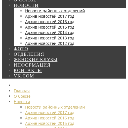
НОВОСТИ
Новости районных отделений
Архив новостей 2017 год
Архив новостей 2016 год
Архив новостей 2015 год
Архив новостей 2014 год
Архив новостей 2013 год
Архив новостей 2012 год
ФОТО
ОТДЕЛЕНИЯ
ЖЕНСКИЕ КЛУБЫ
ИНФОРМАЦИЯ
КОНТАКТЫ
VK.COM
Главная
О Союзе
Новости
Новости районных отделений
Архив новостей 2017 год
Архив новостей 2016 год
Архив новостей 2015 год