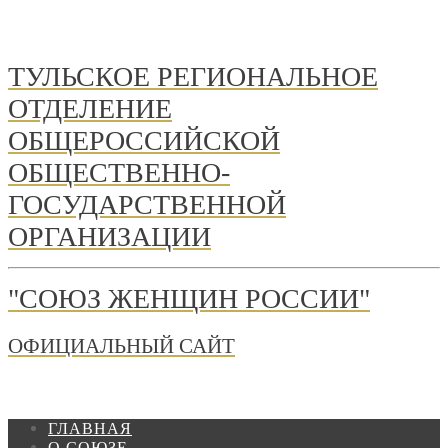
ТУЛЬСКОЕ РЕГИОНАЛЬНОЕ
ОТДЕЛЕНИЕ
ОБЩЕРОССИЙСКОЙ
ОБЩЕСТВЕННО-
ГОСУДАРСТВЕННОЙ
ОРГАНИЗАЦИИ
"СОЮЗ ЖЕНЩИН РОССИИ"
ОФИЦИАЛЬНЫЙ САЙТ
ГЛАВНАЯ
О СОЮЗЕ