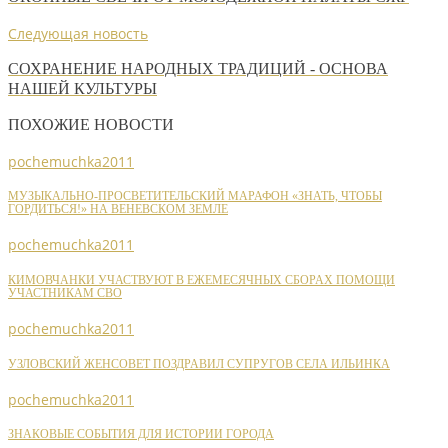
Следующая новость
СОХРАНЕНИЕ НАРОДНЫХ ТРАДИЦИЙ - ОСНОВА
НАШЕЙ КУЛЬТУРЫ
ПОХОЖИЕ НОВОСТИ
pochemuchka2011
МУЗЫКАЛЬНО-ПРОСВЕТИТЕЛЬСКИЙ МАРАФОН «ЗНАТЬ, ЧТОБЫ
ГОРДИТЬСЯ!» НА ВЕНЕВСКОМ ЗЕМЛЕ
pochemuchka2011
КИМОВЧАНКИ УЧАСТВУЮТ В ЕЖЕМЕСЯЧНЫХ СБОРАХ ПОМОЩИ
УЧАСТНИКАМ СВО
pochemuchka2011
УЗЛОВСКИЙ ЖЕНСОВЕТ ПОЗДРАВИЛ СУПРУГОВ СЕЛА ИЛЬИНКА
pochemuchka2011
ЗНАКОВЫЕ СОБЫТИЯ ДЛЯ ИСТОРИИ ГОРОДА