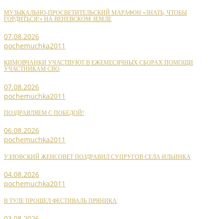
МУЗЫКАЛЬНО-ПРОСВЕТИТЕЛЬСКИЙ МАРАФОН «ЗНАТЬ, ЧТОБЫ
ГОРДИТЬСЯ!» НА ВЕНЕВСКОМ ЗЕМЛЕ
07.08.2026
pochemuchka2011
КИМОВЧАНКИ УЧАСТВУЮТ В ЕЖЕМЕСЯЧНЫХ СБОРАХ ПОМОЩИ
УЧАСТНИКАМ СВО
07.08.2026
pochemuchka2011
ПОЗДРАВЛЯЕМ С ПОБЕДОЙ!
06.08.2026
pochemuchka2011
УЗЛОВСКИЙ ЖЕНСОВЕТ ПОЗДРАВИЛ СУПРУГОВ СЕЛА ИЛЬИНКА
04.08.2026
pochemuchka2011
В ТУЛЕ ПРОШЕЛ ФЕСТИВАЛЬ ПРЯНИКА
03.08.2026