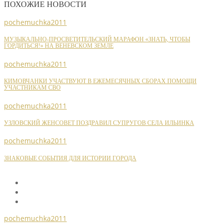
ПОХОЖИЕ НОВОСТИ
pochemuchka2011
МУЗЫКАЛЬНО-ПРОСВЕТИТЕЛЬСКИЙ МАРАФОН «ЗНАТЬ, ЧТОБЫ
ГОРДИТЬСЯ!» НА ВЕНЕВСКОМ ЗЕМЛЕ
pochemuchka2011
КИМОВЧАНКИ УЧАСТВУЮТ В ЕЖЕМЕСЯЧНЫХ СБОРАХ ПОМОЩИ
УЧАСТНИКАМ СВО
pochemuchka2011
УЗЛОВСКИЙ ЖЕНСОВЕТ ПОЗДРАВИЛ СУПРУГОВ СЕЛА ИЛЬИНКА
pochemuchka2011
ЗНАКОВЫЕ СОБЫТИЯ ДЛЯ ИСТОРИИ ГОРОДА
pochemuchka2011