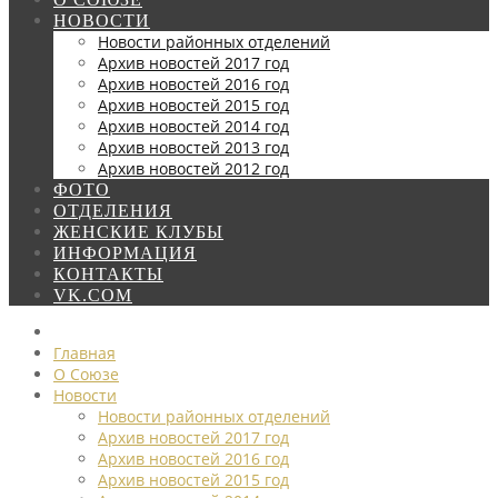
НОВОСТИ
Новости районных отделений
Архив новостей 2017 год
Архив новостей 2016 год
Архив новостей 2015 год
Архив новостей 2014 год
Архив новостей 2013 год
Архив новостей 2012 год
ФОТО
ОТДЕЛЕНИЯ
ЖЕНСКИЕ КЛУБЫ
ИНФОРМАЦИЯ
КОНТАКТЫ
VK.COM
Главная
О Союзе
Новости
Новости районных отделений
Архив новостей 2017 год
Архив новостей 2016 год
Архив новостей 2015 год