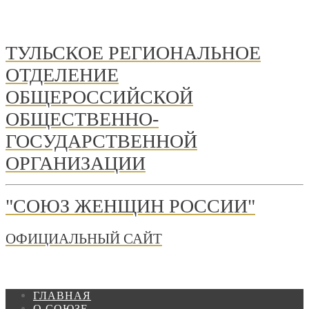
ТУЛЬСКОЕ РЕГИОНАЛЬНОЕ
ОТДЕЛЕНИЕ
ОБЩЕРОССИЙСКОЙ
ОБЩЕСТВЕННО-
ГОСУДАРСТВЕННОЙ
ОРГАНИЗАЦИИ
"СОЮЗ ЖЕНЩИН РОССИИ"
ОФИЦИАЛЬНЫЙ САЙТ
ГЛАВНАЯ
О СОЮЗЕ