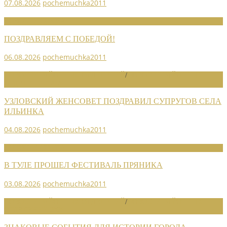
07.08.2026
pochemuchka2011
НОВОСТИ СОЮЗА
ПОЗДРАВЛЯЕМ С ПОБЕДОЙ!
06.08.2026
pochemuchka2011
НОВОСТИ РАЙОННЫХ ОТДЕЛЕНИЙ
/
НОВОСТИ РАЙОННЫХ
ОТДЕЛЕНИЙ 2026
УЗЛОВСКИЙ ЖЕНСОВЕТ ПОЗДРАВИЛ СУПРУГОВ СЕЛА
ИЛЬИНКА
04.08.2026
pochemuchka2011
НОВОСТИ СОЮЗА
В ТУЛЕ ПРОШЕЛ ФЕСТИВАЛЬ ПРЯНИКА
03.08.2026
pochemuchka2011
НОВОСТИ РАЙОННЫХ ОТДЕЛЕНИЙ
/
НОВОСТИ РАЙОННЫХ
ОТДЕЛЕНИЙ 2026