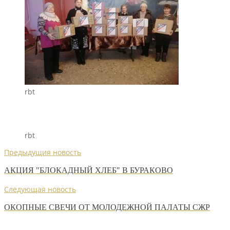
rbt
rbt
Предыдущия новость
АКЦИЯ "БЛОКАДНЫЙ ХЛЕБ" В БУРАКОВО
Следующая новость
ОКОПНЫЕ СВЕЧИ ОТ МОЛОДЕЖНОЙ ПАЛАТЫ СЖР