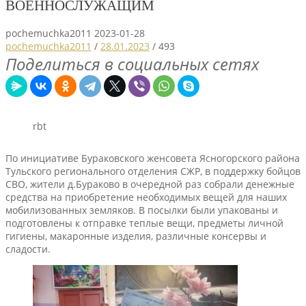
ВОЕННОСЛУЖАЩИМ
pochemuchka2011
2023-01-28
pochemuchka2011
/
28.01.2023
/
493
Поделиться в социальных сетях
rbt
По инициативе Бураковского женсовета Ясногорского района
Тульского регионального отделения СЖР, в поддержку бойцов
СВО, жители д.Бураково в очередной раз собрали денежные
средства на приобретение необходимых вещей для наших
мобилизованных земляков. В посылки были упакованы и
подготовлены к отправке теплые вещи, предметы личной
гигиены, макаронные изделия, различные консервы и
сладости.