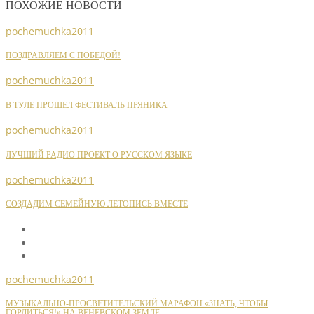
ПОХОЖИЕ НОВОСТИ
pochemuchka2011
ПОЗДРАВЛЯЕМ С ПОБЕДОЙ!
pochemuchka2011
В ТУЛЕ ПРОШЕЛ ФЕСТИВАЛЬ ПРЯНИКА
pochemuchka2011
ЛУЧШИЙ РАДИО ПРОЕКТ О РУССКОМ ЯЗЫКЕ
pochemuchka2011
СОЗДАДИМ СЕМЕЙНУЮ ЛЕТОПИСЬ ВМЕСТЕ
pochemuchka2011
МУЗЫКАЛЬНО-ПРОСВЕТИТЕЛЬСКИЙ МАРАФОН «ЗНАТЬ, ЧТОБЫ
ГОРДИТЬСЯ!» НА ВЕНЕВСКОМ ЗЕМЛЕ