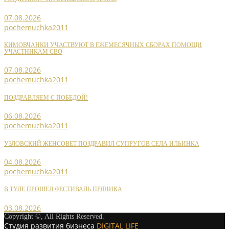
07.08.2026
pochemuchka2011
КИМОВЧАНКИ УЧАСТВУЮТ В ЕЖЕМЕСЯЧНЫХ СБОРАХ ПОМОЩИ
УЧАСТНИКАМ СВО
07.08.2026
pochemuchka2011
ПОЗДРАВЛЯЕМ С ПОБЕДОЙ!
06.08.2026
pochemuchka2011
УЗЛОВСКИЙ ЖЕНСОВЕТ ПОЗДРАВИЛ СУПРУГОВ СЕЛА ИЛЬИНКА
04.08.2026
pochemuchka2011
В ТУЛЕ ПРОШЕЛ ФЕСТИВАЛЬ ПРЯНИКА
03.08.2026
Copyright ©, All Rights Reserved.
Студия развития бизнеса
DIGITAL LIFE