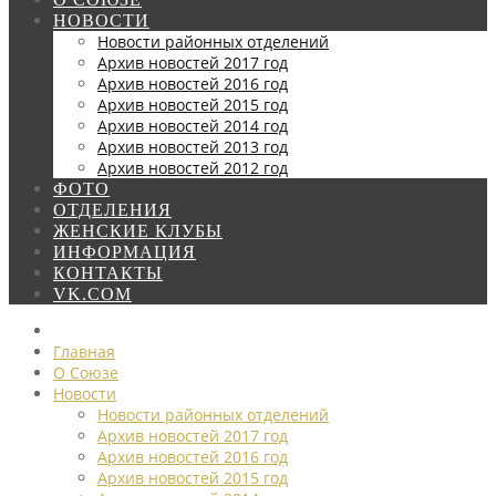
НОВОСТИ
Новости районных отделений
Архив новостей 2017 год
Архив новостей 2016 год
Архив новостей 2015 год
Архив новостей 2014 год
Архив новостей 2013 год
Архив новостей 2012 год
ФОТО
ОТДЕЛЕНИЯ
ЖЕНСКИЕ КЛУБЫ
ИНФОРМАЦИЯ
КОНТАКТЫ
VK.COM
Главная
О Союзе
Новости
Новости районных отделений
Архив новостей 2017 год
Архив новостей 2016 год
Архив новостей 2015 год