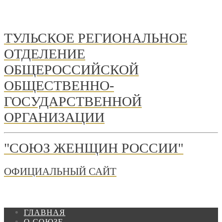
ТУЛЬСКОЕ РЕГИОНАЛЬНОЕ
ОТДЕЛЕНИЕ
ОБЩЕРОССИЙСКОЙ
ОБЩЕСТВЕННО-
ГОСУДАРСТВЕННОЙ
ОРГАНИЗАЦИИ
"СОЮЗ ЖЕНЩИН РОССИИ"
ОФИЦИАЛЬНЫЙ САЙТ
ГЛАВНАЯ
О СОЮЗЕ