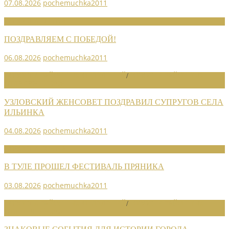
07.08.2026
pochemuchka2011
НОВОСТИ СОЮЗА
ПОЗДРАВЛЯЕМ С ПОБЕДОЙ!
06.08.2026
pochemuchka2011
НОВОСТИ РАЙОННЫХ ОТДЕЛЕНИЙ
/
НОВОСТИ РАЙОННЫХ
ОТДЕЛЕНИЙ 2026
УЗЛОВСКИЙ ЖЕНСОВЕТ ПОЗДРАВИЛ СУПРУГОВ СЕЛА
ИЛЬИНКА
04.08.2026
pochemuchka2011
НОВОСТИ СОЮЗА
В ТУЛЕ ПРОШЕЛ ФЕСТИВАЛЬ ПРЯНИКА
03.08.2026
pochemuchka2011
НОВОСТИ РАЙОННЫХ ОТДЕЛЕНИЙ
/
НОВОСТИ РАЙОННЫХ
ОТДЕЛЕНИЙ 2026