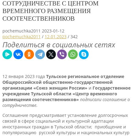
СОТРУДНИЧЕСТВЕ С ЦЕНТРОМ
ВРЕМЕННОГО РАЗМЕЩЕНИЯ
СООТЕЧЕСТВЕННИКОВ
pochemuchka2011
2023-01-12
pochemuchka2011
/
12.01.2023
/
342
Поделиться в социальных сетях
12 января 2023 года
Тульское региональное отделение
Общероссийской общественно-государственной
организации «Союз женщин России»
и
Государственное
учреждение Тульской области «Центр временного
размещения соотечественников»
подписали соглашение о
сотрудничестве.
Соглашение предусматривает установление долгосрочных
связей в сфере социальной и культурной адаптации
иностранных граждан в Тульской области; приобщение и
популяризацию русской культуры и национальных культур