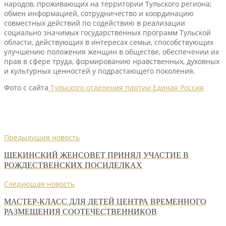
народов, проживающих на территории Тульского региона;
обмен информацией, сотрудничество и координацию
совместных действий по содействию в реализации
социально значимых государственных программ Тульской
области, действующих в интересах семьи, способствующих
улучшению положения женщин в обществе, обеспечении их
прав в сфере труда, формированию нравственных, духовных
и культурных ценностей у подрастающего поколения.
Фото с сайта
Тульского отделения партии Единая Россия
Предыдущия новость
ЩЕКИНСКИЙ ЖЕНСОВЕТ ПРИНЯЛ УЧАСТИЕ В
РОЖДЕСТВЕНСКИХ ПОСИДЕЛКАХ
Следующая новость
МАСТЕР-КЛАСС ДЛЯ ДЕТЕЙ ЦЕНТРА ВРЕМЕННОГО
РАЗМЕЩЕНИЯ СООТЕЧЕСТВЕННИКОВ