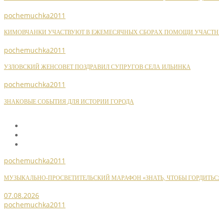
pochemuchka2011
КИМОВЧАНКИ УЧАСТВУЮТ В ЕЖЕМЕСЯЧНЫХ СБОРАХ ПОМОЩИ УЧАСТН
pochemuchka2011
УЗЛОВСКИЙ ЖЕНСОВЕТ ПОЗДРАВИЛ СУПРУГОВ СЕЛА ИЛЬИНКА
pochemuchka2011
ЗНАКОВЫЕ СОБЫТИЯ ДЛЯ ИСТОРИИ ГОРОДА
pochemuchka2011
МУЗЫКАЛЬНО-ПРОСВЕТИТЕЛЬСКИЙ МАРАФОН «ЗНАТЬ, ЧТОБЫ ГОРДИТЬС
07.08.2026
pochemuchka2011