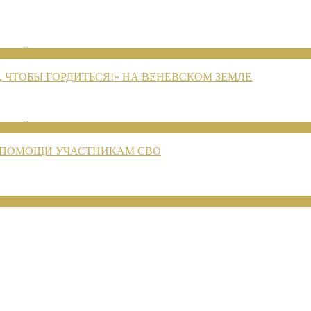
ЕНИЙ 2026
 ЧТОБЫ ГОРДИТЬСЯ!» НА ВЕНЕВСКОМ ЗЕМЛЕ
ЕНИЙ 2026
 ПОМОЩИ УЧАСТНИКАМ СВО