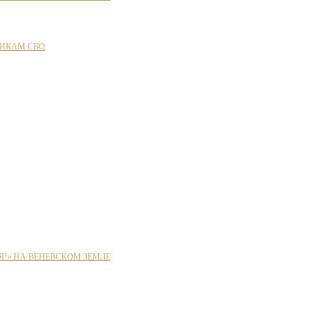
ИКАМ СВО
Я!» НА ВЕНЕВСКОМ ЗЕМЛЕ