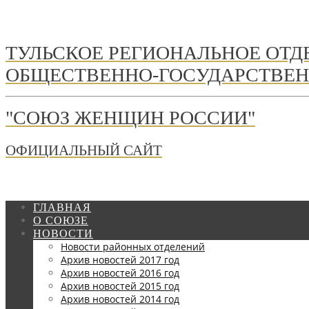
ТУЛЬСКОЕ РЕГИОНАЛЬНОЕ ОТ
ОБЩЕСТВЕННО-ГОСУДАРСТВЕН
"СОЮЗ ЖЕНЩИН РОССИИ"
ОФИЦИАЛЬНЫЙ САЙТ
ГЛАВНАЯ
О СОЮЗЕ
НОВОСТИ
Новости районных отделений
Архив новостей 2017 год
Архив новостей 2016 год
Архив новостей 2015 год
Архив новостей 2014 год