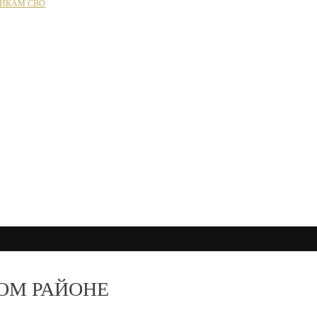
ИКАМ СВО
ОМ РАЙОНЕ