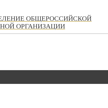
ДЕЛЕНИЕ ОБЩЕРОССИЙСКОЙ
НОЙ ОРГАНИЗАЦИИ