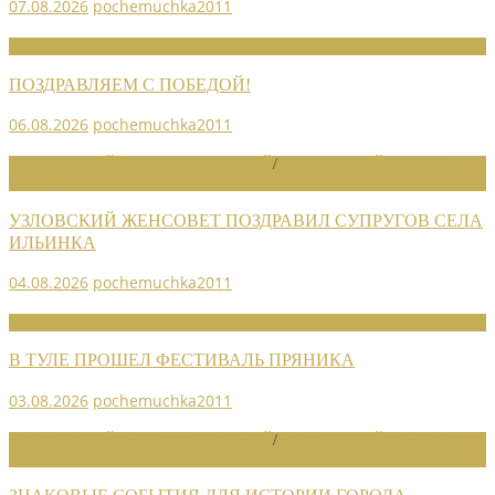
07.08.2026
pochemuchka2011
НОВОСТИ СОЮЗА
ПОЗДРАВЛЯЕМ С ПОБЕДОЙ!
06.08.2026
pochemuchka2011
НОВОСТИ РАЙОННЫХ ОТДЕЛЕНИЙ
/
НОВОСТИ РАЙОННЫХ
ОТДЕЛЕНИЙ 2026
УЗЛОВСКИЙ ЖЕНСОВЕТ ПОЗДРАВИЛ СУПРУГОВ СЕЛА
ИЛЬИНКА
04.08.2026
pochemuchka2011
НОВОСТИ СОЮЗА
В ТУЛЕ ПРОШЕЛ ФЕСТИВАЛЬ ПРЯНИКА
03.08.2026
pochemuchka2011
НОВОСТИ РАЙОННЫХ ОТДЕЛЕНИЙ
/
НОВОСТИ РАЙОННЫХ
ОТДЕЛЕНИЙ 2026