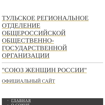
ТУЛЬСКОЕ РЕГИОНАЛЬНОЕ
ОТДЕЛЕНИЕ
ОБЩЕРОССИЙСКОЙ
ОБЩЕСТВЕННО-
ГОСУДАРСТВЕННОЙ
ОРГАНИЗАЦИИ
"СОЮЗ ЖЕНЩИН РОССИИ"
ОФИЦИАЛЬНЫЙ САЙТ
ГЛАВНАЯ
О СОЮЗЕ