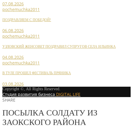
07.08.2026
pochemuchka2011
ПОЗДРАВЛЯЕМ С ПОБЕДОЙ!
06.08.2026
pochemuchka2011
УЗЛОВСКИЙ ЖЕНСОВЕТ ПОЗДРАВИЛ СУПРУГОВ СЕЛА ИЛЬИНКА
04.08.2026
pochemuchka2011
В ТУЛЕ ПРОШЕЛ ФЕСТИВАЛЬ ПРЯНИКА
03.08.2026
Copyright ©, All Rights Reserved.
Студия развития бизнеса
DIGITAL LIFE
SHARE
ПОСЫЛКА СОЛДАТУ ИЗ
ЗАОКСКОГО РАЙОНА