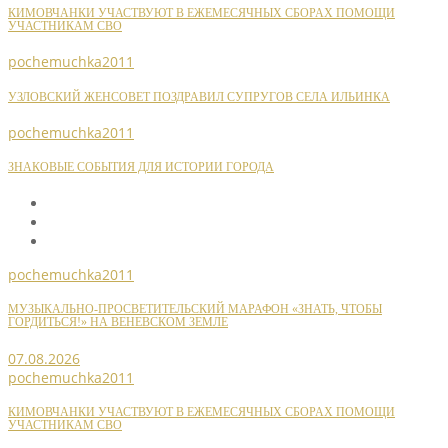
КИМОВЧАНКИ УЧАСТВУЮТ В ЕЖЕМЕСЯЧНЫХ СБОРАХ ПОМОЩИ
УЧАСТНИКАМ СВО
pochemuchka2011
УЗЛОВСКИЙ ЖЕНСОВЕТ ПОЗДРАВИЛ СУПРУГОВ СЕЛА ИЛЬИНКА
pochemuchka2011
ЗНАКОВЫЕ СОБЫТИЯ ДЛЯ ИСТОРИИ ГОРОДА
pochemuchka2011
МУЗЫКАЛЬНО-ПРОСВЕТИТЕЛЬСКИЙ МАРАФОН «ЗНАТЬ, ЧТОБЫ
ГОРДИТЬСЯ!» НА ВЕНЕВСКОМ ЗЕМЛЕ
07.08.2026
pochemuchka2011
КИМОВЧАНКИ УЧАСТВУЮТ В ЕЖЕМЕСЯЧНЫХ СБОРАХ ПОМОЩИ
УЧАСТНИКАМ СВО