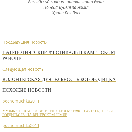
Российский солдат поднял этот флаг!
Победа будет за нами!
Храни Бог Вас!
Предыдущия новость
ПАТРИОТИЧЕСКИЙ ФЕСТИВАЛЬ В КАМЕНСКОМ
РАЙОНЕ
Следующая новость
ВОЛОНТЕРСКАЯ ДЕЯТЕЛЬНОСТЬ БОГОРОДИЦКА
ПОХОЖИЕ НОВОСТИ
pochemuchka2011
МУЗЫКАЛЬНО-ПРОСВЕТИТЕЛЬСКИЙ МАРАФОН «ЗНАТЬ, ЧТОБЫ
ГОРДИТЬСЯ!» НА ВЕНЕВСКОМ ЗЕМЛЕ
pochemuchka2011