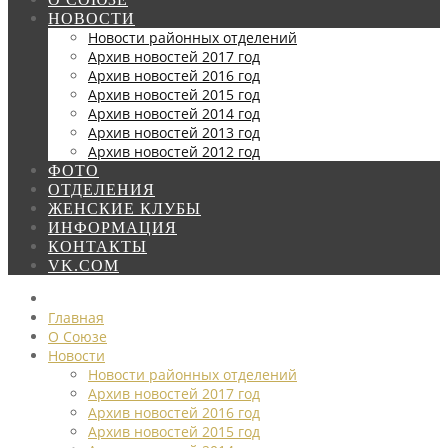
НОВОСТИ
Новости районных отделений
Архив новостей 2017 год
Архив новостей 2016 год
Архив новостей 2015 год
Архив новостей 2014 год
Архив новостей 2013 год
Архив новостей 2012 год
ФОТО
ОТДЕЛЕНИЯ
ЖЕНСКИЕ КЛУБЫ
ИНФОРМАЦИЯ
КОНТАКТЫ
VK.COM
Главная
О Союзе
Новости
Новости районных отделений
Архив новостей 2017 год
Архив новостей 2016 год
Архив новостей 2015 год